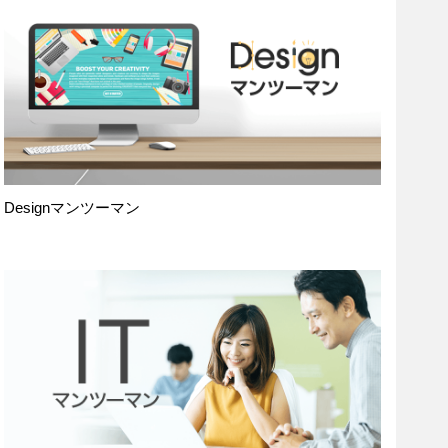
Designマンツーマン