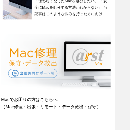
「使わなくなったMacを処分したい」 「安
全にMacを処分する方法がわからない」 当
記事はこのような悩みを持った方に向け...
Macでお困りの方はこちらへ
（Mac修理・出張・リモート・データ救出・保守）