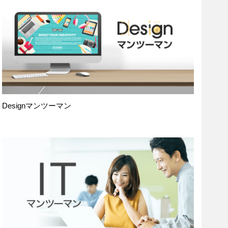
Designマンツーマン