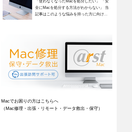
「使わなくなったMacを処分したい」 「安
全にMacを処分する方法がわからない」 当
記事はこのような悩みを持った方に向け...
Macでお困りの方はこちらへ
（Mac修理・出張・リモート・データ救出・保守）