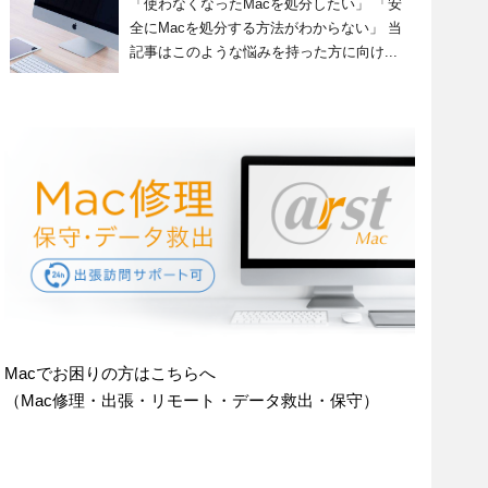
「使わなくなったMacを処分したい」 「安
全にMacを処分する方法がわからない」 当
記事はこのような悩みを持った方に向け...
Macでお困りの方はこちらへ
（Mac修理・出張・リモート・データ救出・保守）