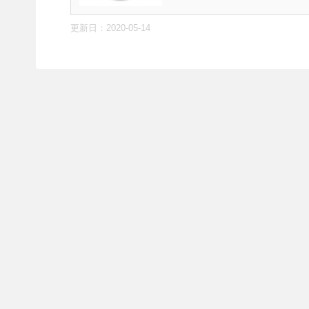
更新日：
2020-05-14