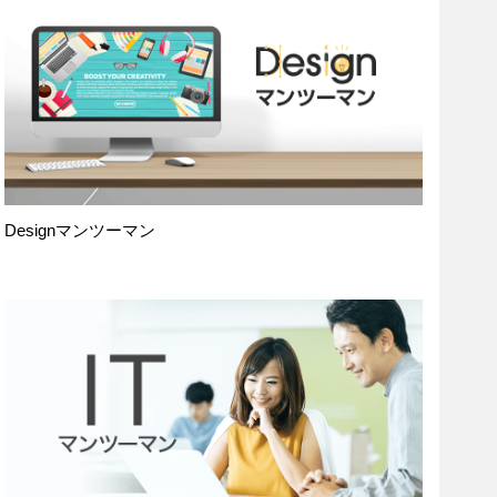
Designマンツーマン