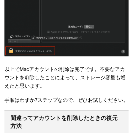
以上でMacアカウントの削除は完了です。不要なアカ
ウントを削除したことによって、ストレージ容量も増
えたと思います。
手順はわずか7ステップなので、ぜひお試しください。
間違ってアカウントを削除したときの復元
方法