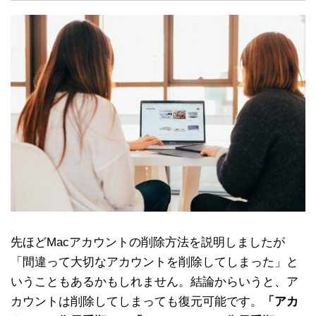
先ほどMacアカウントの削除方法を説明しましたが
「間違って大切なアカウントを削除してしまった」と
いうこともあるかもしれません。結論からいうと、ア
カウントは削除してしまっても復元可能です。
「アカ