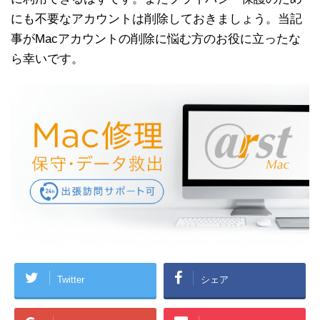
にも不要なアカウントは削除しておきましょう。当記
事がMacアカウントの削除に悩む方のお役に立ったな
ら幸いです。
Twitter
シェア