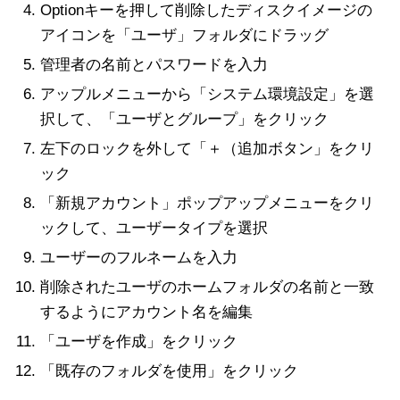
Optionキーを押して削除したディスクイメージの
アイコンを「ユーザ」フォルダにドラッグ
管理者の名前とパスワードを入力
アップルメニューから「システム環境設定」を選
択して、「ユーザとグループ」をクリック
左下のロックを外して「＋（追加ボタン」をクリ
ック
「新規アカウント」ポップアップメニューをクリ
ックして、ユーザータイプを選択
ユーザーのフルネームを入力
削除されたユーザのホームフォルダの名前と一致
するようにアカウント名を編集
「ユーザを作成」をクリック
「既存のフォルダを使用」をクリック