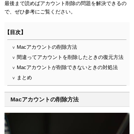
最後まで読めばアカウント削除の問題を解決できるの
で、ぜひ参考にご覧ください。
【目次】
Macアカウントの削除方法
∨
間違ってアカウントを削除したときの復元方法
∨
Macアカウントが削除できないときの対処法
∨
まとめ
∨
Macアカウントの削除方法