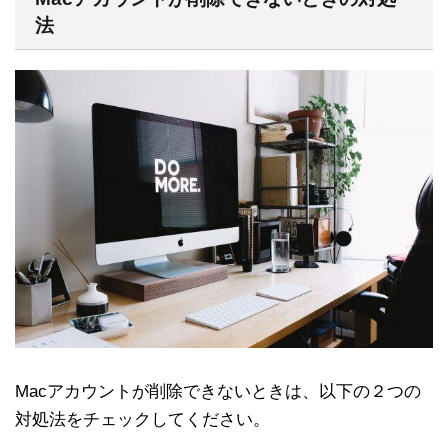
法
Macアカウントが削除できないときは、以下の２つの
対処法をチェックしてください。