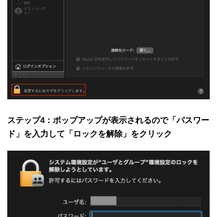
ステップ4：ポップアップが表示されるので「パスワー
ド」を入力して「ロックを解除」をクリック