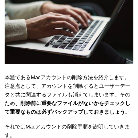
本題であるMacアカウントの削除方法を紹介します。
注意点として、アカウントを削除するとユーザーデー
タと共に関連するファイルも消えてしまいます。その
ため、
削除前に重要なファイルがないかをチェックし
て重要なものは必ずバックアップしておきましょう。
それではMacアカウントの削除手順を説明していきま
す。