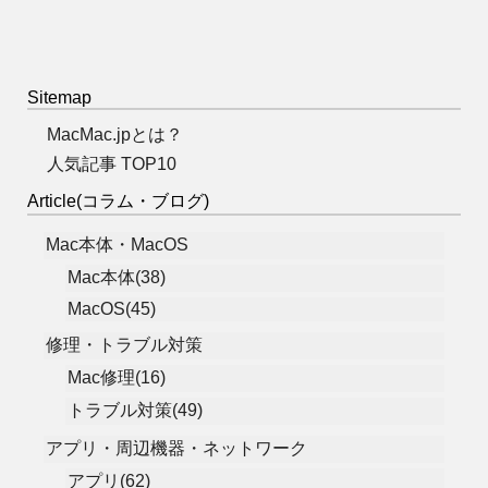
Sitemap
MacMac.jpとは？
人気記事 TOP10
Article(コラム・ブログ)
Mac本体・MacOS
Mac本体(38)
MacOS(45)
修理・トラブル対策
Mac修理(16)
トラブル対策(49)
アプリ・周辺機器・ネットワーク
アプリ(62)