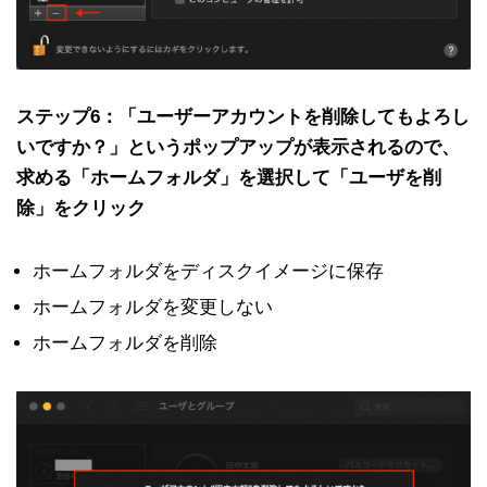
ステップ6：「ユーザーアカウントを削除してもよろし
いですか？」というポップアップが表示されるので、
求める「ホームフォルダ」を選択して「ユーザを削
除」をクリック
ホームフォルダをディスクイメージに保存
ホームフォルダを変更しない
ホームフォルダを削除