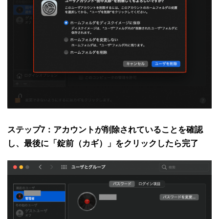
ステップ7：アカウントが削除されていることを確認
し、最後に「錠前（カギ）」をクリックしたら完了