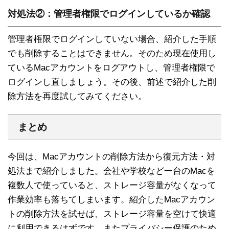
対処法②：管理者権限でログインしているか確認
管理者権限でログインしていない場合、紹介した手順
でも削除することはできません。そのため現在使用し
ているMacアカウントをログアウトし、管理者権限で
ログインし直しましょう。その後、前述で紹介した削
除方法を再度試してみてください。
まとめ
今回は、Macアカウントの削除方法から復元方法・対
処法まで紹介しました。会社や学校など一台のMacを
複数人で使っていると、ストレージ容量がなくなって
作業効率も落ちてしまいます。紹介したMacアカウン
トの削除方法を試せば、ストレージ容量を空けて快適
に利用できるはずです。またプライバシー保護のため