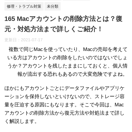
修理・トラブル対策
未分類
165 Macアカウントの削除方法とは？復
元・対処方法まで詳しくご紹介！
更新日：
2021-07-17
複数で同じMacを使っていたり、Macの売却を考えて
いる方はアカウントの削除をしたいのではないでしょ
うか？アカウントを残したままにしておくと、個人情
報が流出する恐れもあるので大変危険ですよね。
ほかにもアカウントごとにデータファイルやアプリケ
ーションを保持しないといけないので、ストレージ容
量を圧迫する原因にもなります。そこで今回は、Mac
アカウントの削除方法から復元方法や対処法まで詳し
く解説します。