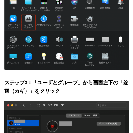
ステップ3：「ユーザとグループ」から画面左下の「錠
前（カギ）」をクリック