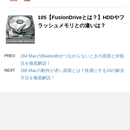
105【FusionDriveとは？】HDDやフ
ラッシュメモリとの違いは？
PREV
164 MacのBluetoothがつながらないときの原因と対処
法を徹底解説！
NEXT
166 Macの動作が遅い原因とは？快適にする10の解決
方法を徹底解説！