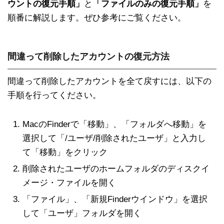
ウントの復元手順」
と
「ファイルのみの復元手順」
を
順番に解説します。ぜひ参考にご覧ください。
間違って削除したアカウントの復元方法
間違って削除したアカウントを全て戻すには、以下の
手順を行ってください。
MacのFinderで「移動」、「フォルダへ移動」を
選択して「/ユーザ/削除されたユーザ」と入力し
て「移動」をクリック
削除されたユーザのホームフォルダのディスクイ
メージ・ファイルを開く
「ファイル」、「新規Finderウインドウ」を選択
して「ユーザ」フォルダを開く