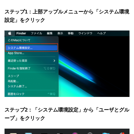
ステップ1：上部アップルメニューから「システム環境
設定」をクリック
ステップ2：「システム環境設定」から「ユーザとグル
ープ」をクリック