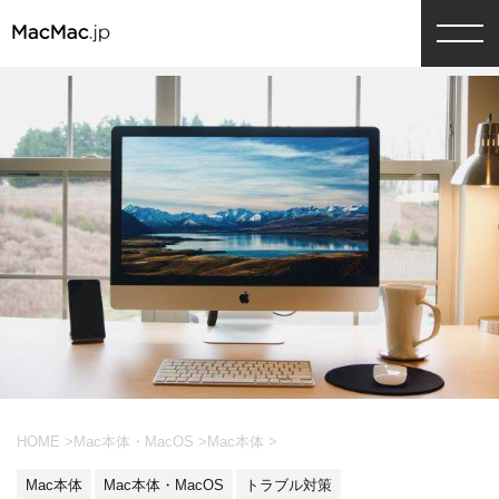
HOME
>
Mac本体・MacOS
>
Mac本体
>
Mac本体
Mac本体・MacOS
トラブル対策