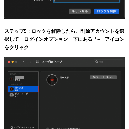
ステップ5：ロックを解除したら、削除アカウントを選
択して「ログインオプション」下にある「–」アイコン
をクリック