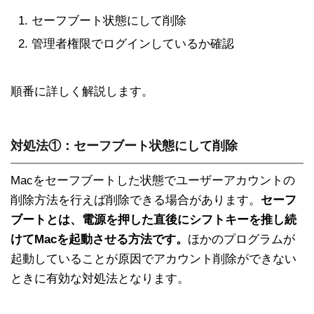
セーフブート状態にして削除
管理者権限でログインしているか確認
順番に詳しく解説します。
対処法①：セーフブート状態にして削除
Macをセーフブートした状態でユーザーアカウントの
削除方法を行えば削除できる場合があります。
セーフ
ブートとは、電源を押した直後にシフトキーを推し続
けてMacを起動させる方法です。
ほかのプログラムが
起動していることが原因でアカウント削除ができない
ときに有効な対処法となります。