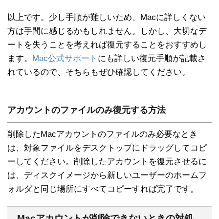
以上です。少し手順が難しいため、Macに詳しくない
方は手間に感じるかもしれません。しかし、大切なデ
ートを失うことを考えれば復元することをおすすめし
ます。
Mac公式サポート
にも詳しい復元手順が記載さ
れているので、そちらもぜひ確認してください。
アカウントのファイルのみ復元する方法
削除したMacアカウントのファイルのみ必要なとき
は、対象ファイルをデスクトップにドラッグしてコピ
ーしてください。削除したアカウントを復元させるに
は、ディスクイメージから新しいユーザーのホームフ
ォルダと同じ場所にすべてコピーすれば完了です。
Macアカウントが削除できないときの対処