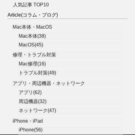
人気記事 TOP10
Article(コラム・ブログ)
Mac本体・MacOS
Mac本体(38)
MacOS(45)
修理・トラブル対策
Mac修理(16)
トラブル対策(49)
アプリ・周辺機器・ネットワーク
アプリ(62)
周辺機器(32)
ネットワーク(47)
iPhone・iPad
iPhone(56)