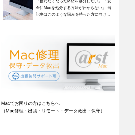
「使わなくなったMacを処分したい」 「安
全にMacを処分する方法がわからない」 当
記事はこのような悩みを持った方に向け...
Macでお困りの方はこちらへ
（Mac修理・出張・リモート・データ救出・保守）