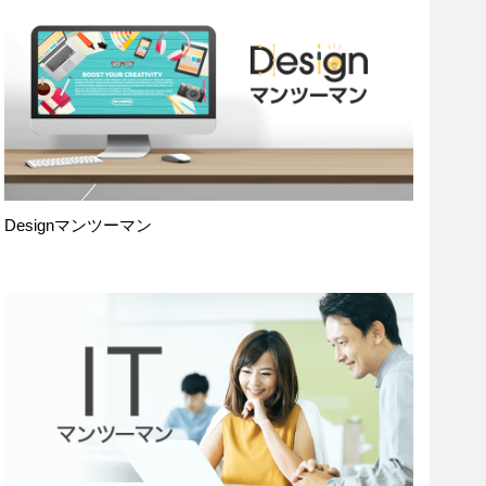
Designマンツーマン