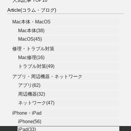
人気記事 TOP10
Article(コラム・ブログ)
Mac本体・MacOS
Mac本体(38)
MacOS(45)
修理・トラブル対策
Mac修理(16)
トラブル対策(49)
アプリ・周辺機器・ネットワーク
アプリ(62)
周辺機器(32)
ネットワーク(47)
iPhone・iPad
iPhone(56)
iPad(33)