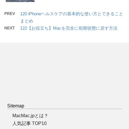
PREV
120 iPhoneヘルスケアの基本的な使い方とできること
まとめ
NEXT
122【お役立ち】Macを完全に初期状態に戻す方法
Sitemap
MacMac.jpとは？
人気記事 TOP10