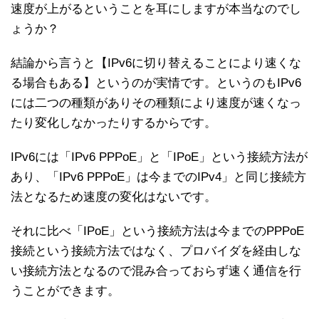
速度が上がるということを耳にしますが本当なのでし
ょうか？
結論から言うと【IPv6に切り替えることにより速くな
る場合もある】というのが実情です。というのもIPv6
には二つの種類がありその種類により速度が速くなっ
たり変化しなかったりするからです。
IPv6には「IPv6 PPPoE」と「IPoE」という接続方法が
あり、「IPv6 PPPoE」は今までのIPv4」と同じ接続方
法となるため速度の変化はないです。
それに比べ「IPoE」という接続方法は今までのPPPoE
接続という接続方法ではなく、プロバイダを経由しな
い接続方法となるので混み合っておらず速く通信を行
うことができます。