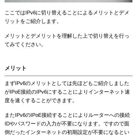
ここではIPv6に切り替えることによるメリットとデメ
リットをご紹介します。
メリットとデメリットを理解した上で切り替えを行っ
てみてください。
メリット
まずIPv6のメリットとしては先ほどもご紹介しました
がIPoE接続のIPv6にすることによりインターネット速
度を速くすることができます。
またIPv6のIPoE接続することによりルーターへの接続
IDやパスワードの入力が不要になります。ですので面
倒だったインターネットの初期設定が不要になるとい