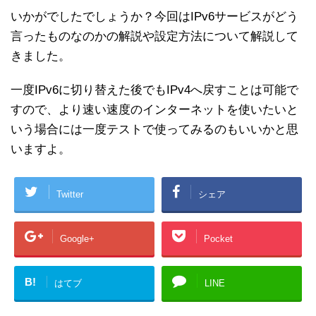
いかがでしたでしょうか？今回はIPv6サービスがどう
言ったものなのかの解説や設定方法について解説して
きました。
一度IPv6に切り替えた後でもIPv4へ戻すことは可能で
すので、より速い速度のインターネットを使いたいと
いう場合には一度テストで使ってみるのもいいかと思
いますよ。
Twitter
シェア
Google+
Pocket
B!
はてブ
LINE