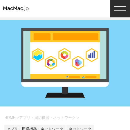
HOME
>
アプリ・周辺機器・ネットワーク
>
アプリ・周辺機器・ネットワーク
ネットワーク