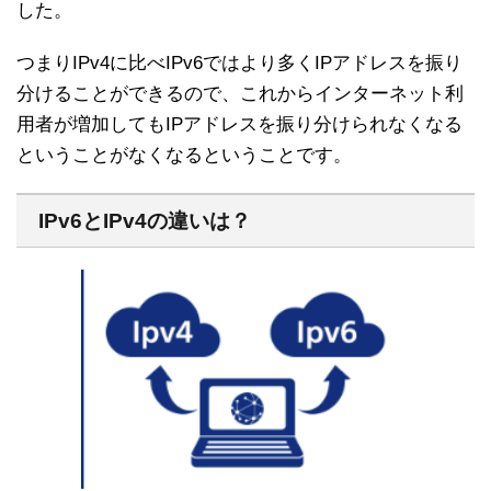
した。
つまりIPv4に比べIPv6ではより多くIPアドレスを振り
分けることができるので、これからインターネット利
用者が増加してもIPアドレスを振り分けられなくなる
ということがなくなるということです。
IPv6とIPv4の違いは？