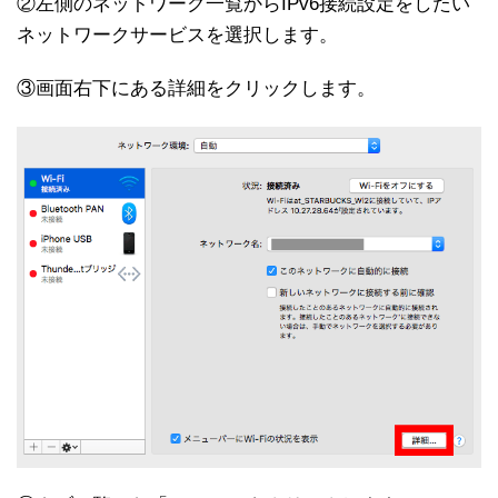
②左側のネットワーク一覧からIPv6接続設定をしたい
ネットワークサービスを選択します。
③画面右下にある詳細をクリックします。