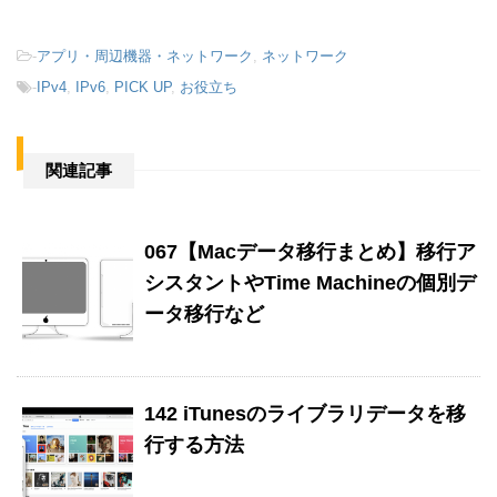
-
アプリ・周辺機器・ネットワーク
,
ネットワーク
-
IPv4
,
IPv6
,
PICK UP
,
お役立ち
関連記事
067【Macデータ移行まとめ】移行ア
シスタントやTime Machineの個別デ
ータ移行など
142 iTunesのライブラリデータを移
行する方法