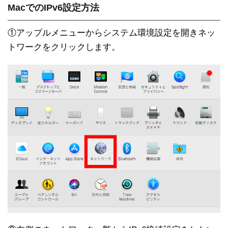
MacでのIPv6設定方法
①アップルメニューからシステム環境設定を開きネッ
トワークをクリックします。