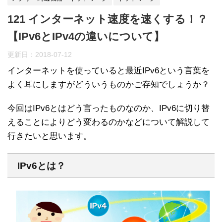
121 インターネット速度を速くする！？
【IPv6とIPv4の違いについて】
更新日：
2018-07-12
インターネットを使っていると最近IPv6という言葉を
よく耳にしますがどういうものかご存知でしょうか？
今回はIPv6とはどう言ったものなのか、IPv6に切り替
えることによりどう変わるのかなどについて解説して
行きたいと思います。
IPv6とは？