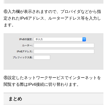
⑥入力欄が表示されますので、プロバイダなどから指
定されたIPv6アドレス、ルーターアドレス等を入力し
ます。
⑧設定したネットワークサービスでインターネットを
閲覧する際はIPv6接続に切り替わります。
まとめ