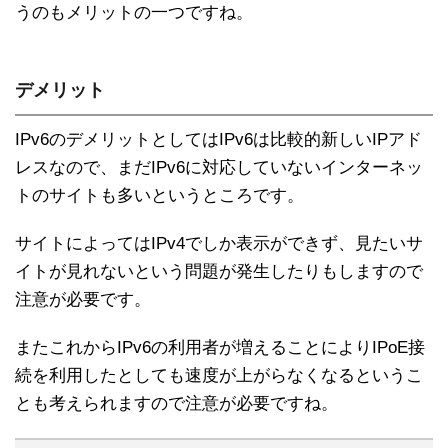
うのもメリットの一つですね。
デメリット
IPv6のデメリットとしてはIPv6は比較的新しいIPアド
レスなので、まだIPv6に対応していないインターネッ
トのサイトも多いというところです。
サイトによってはIPv4でしか表示ができず、見たいサ
イトが見れないという問題が発生したりもしますので
注意が必要です。
またこれからIPv6の利用者が増えることによりIPoE接
続を利用したとしても速度が上がらなくなるというこ
とも考えられますので注意が必要ですね。