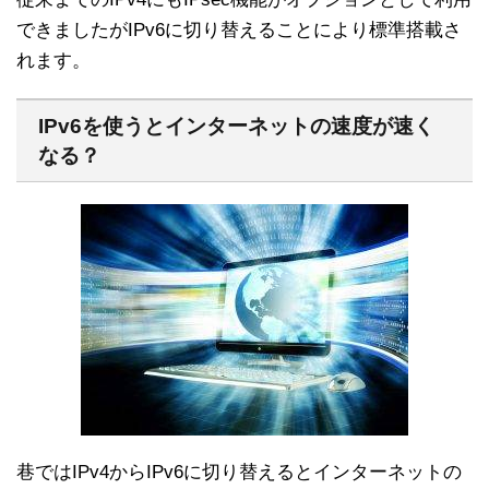
できましたがIPv6に切り替えることにより標準搭載さ
れます。
IPv6を使うとインターネットの速度が速く
なる？
巷ではIPv4からIPv6に切り替えるとインターネットの