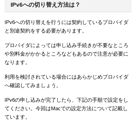
IPv6への切り替え方法は？
IPv6への切り替えを行うには契約しているプロバイダ
と別途契約をする必要があります。
プロバイダによっては申し込み手続きが不要なところ
や別料金がかかるところなどもあるので注意が必要に
なります。
利用を検討されている場合にはあらかじめプロバイダ
へ確認してみましょう。
IPv6の申し込みが完了したら、下記の手順で設定をし
てください。今回はMacでの設定方法について記載し
ています。