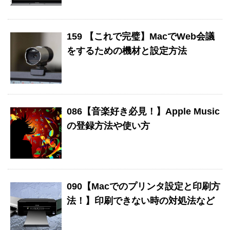
159 【これで完璧】MacでWeb会議
をするための機材と設定方法
086【音楽好き必見！】Apple Music
の登録方法や使い方
090【Macでのプリンタ設定と印刷方
法！】印刷できない時の対処法など