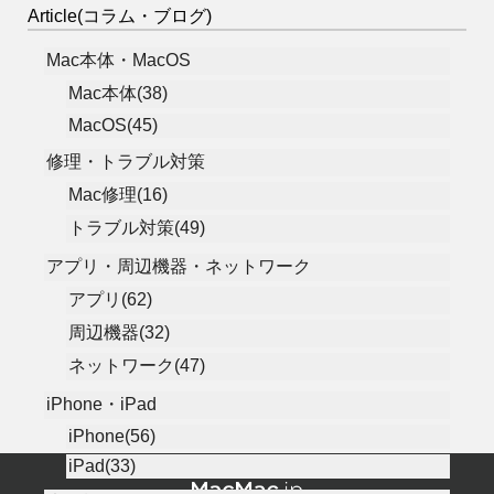
Article(コラム・ブログ)
Mac本体・MacOS
Mac本体(38)
MacOS(45)
修理・トラブル対策
Mac修理(16)
トラブル対策(49)
アプリ・周辺機器・ネットワーク
アプリ(62)
周辺機器(32)
ネットワーク(47)
iPhone・iPad
iPhone(56)
iPad(33)