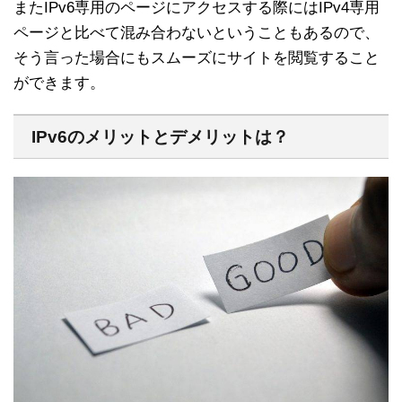
またIPv6専用のページにアクセスする際にはIPv4専用
ページと比べて混み合わないということもあるので、
そう言った場合にもスムーズにサイトを閲覧すること
ができます。
IPv6のメリットとデメリットは？