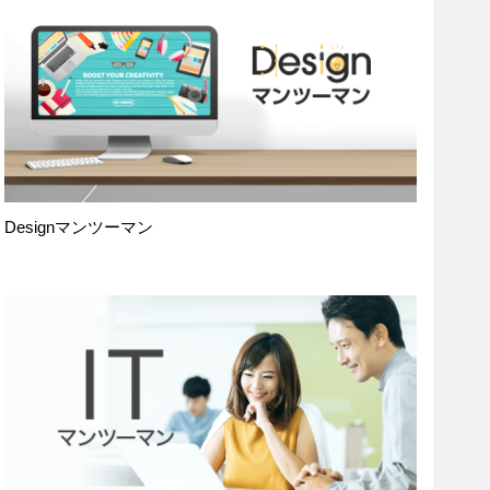
Designマンツーマン