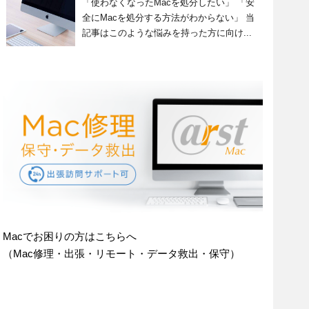
「使わなくなったMacを処分したい」 「安
全にMacを処分する方法がわからない」 当
記事はこのような悩みを持った方に向け...
Macでお困りの方はこちらへ
（Mac修理・出張・リモート・データ救出・保守）