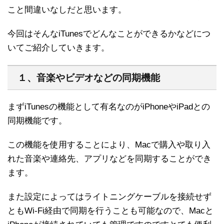
こと間違いなしだと思います。
今回はそんなiTunesでどんなことができるかなどにつ
いてご紹介していきます。
１、音楽やビデオなどの同期機能
まずiTunesの機能として有名なのがiPhoneやiPadとの
同期機能です。
この機能を使用することにより、Macで購入や取り入
れた音楽や連絡先、アプリなどを同期することができ
ます。
また設定によってはライトニングケーブルを接続せず
ともWi-Fi経由で同期を行うことも可能なので、Macと