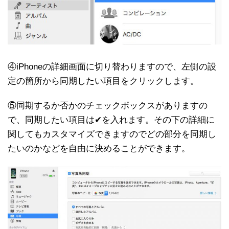
④iPhoneの詳細画面に切り替わりますので、左側の設
定の箇所から同期したい項目をクリックします。
⑤同期するか否かのチェックボックスがありますの
で、同期したい項目は✔︎を入れます。その下の詳細に
関してもカスタマイズできますのでどの部分を同期し
たいのかなどを自由に決めることができます。