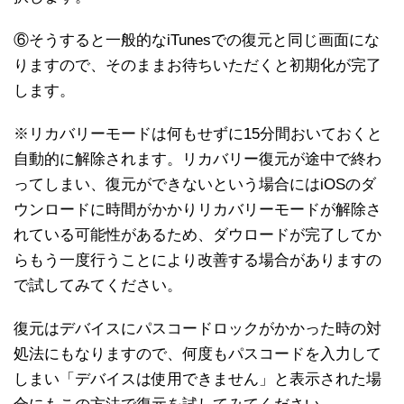
⑥そうすると一般的なiTunesでの復元と同じ画面にな
りますので、そのままお待ちいただくと初期化が完了
します。
※リカバリーモードは何もせずに15分間おいておくと
自動的に解除されます。リカバリー復元が途中で終わ
ってしまい、復元ができないという場合にはiOSのダ
ウンロードに時間がかかりリカバリーモードが解除さ
れている可能性があるため、ダウロードが完了してか
らもう一度行うことにより改善する場合がありますの
で試してみてください。
復元はデバイスにパスコードロックがかかった時の対
処法にもなりますので、何度もパスコードを入力して
しまい「デバイスは使用できません」と表示された場