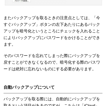
またバックアップを取るときの注意点としては、「今
すぐバックアップ」ボタンの左下あたりにあるバック
アップを暗号化というところにチェックを入れること
によりバックアップにパスワードをかけることができ
ます。
そのパスワードを忘れてしまった際にバックアップを
戻すことができなくなるので、暗号化する際のパスワ
ードは絶対に忘れないものにする必要があります。
自動バックアップについて
バックアップを取る際には、自動的にバックアップを
取るという項目があるのですが、こちらは「iCloud」