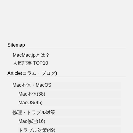
Sitemap
MacMac.jpとは？
人気記事 TOP10
Article(コラム・ブログ)
Mac本体・MacOS
Mac本体(38)
MacOS(45)
修理・トラブル対策
Mac修理(16)
トラブル対策(49)