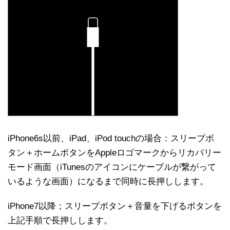
iPhone6s以前、iPad、iPod touchの場合：スリープボ
タン＋ホームボタンをAppleロゴマークからリカバリー
モード画面（iTunesのアイコンにケーブルが繋がって
いるような画面）になるまで同時に長押しします。
iPhone7以降；スリープボタン＋音量を下げるボタンを
上記手順で長押しします。