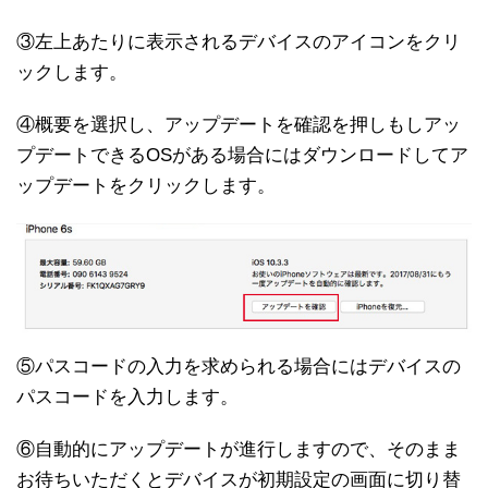
③左上あたりに表示されるデバイスのアイコンをクリ
ックします。
④概要を選択し、アップデートを確認を押しもしアッ
プデートできるOSがある場合にはダウンロードしてア
ップデートをクリックします。
⑤パスコードの入力を求められる場合にはデバイスの
パスコードを入力します。
⑥自動的にアップデートが進行しますので、そのまま
お待ちいただくとデバイスが初期設定の画面に切り替