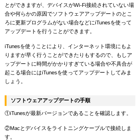
とができますが、デバイスがWi-Fi接続されていない場
合や何らかの原因でソフトウェアアップデートのとこ
ろに更新プログラムがない場合などにiTunesを使って
アップデートを行うことができます。
iTunesを使うことにより、インターネット環境にもよ
りますが早く行うことができたりもするので、もしア
ップデートに時間がかかりすぎている場合や不具合が
起こる場合にはiTunesを使ってアップデートしてみま
しょう。
ソフトウェアアップデートの手順
①iTunesが最新バージョンであることを確認します。
②Macとデバイスをライトニングケーブルで接続しま
す。