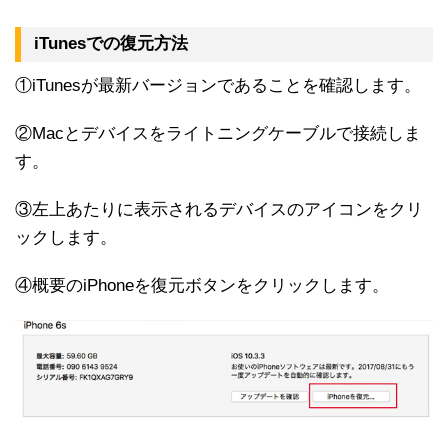
iTunesでの復元方法
①iTunesが最新バージョンであることを確認します。
②Macとデバイスをライトニングケーブルで接続しま
す。
③左上あたりに表示されるデバイスのアイコンをクリ
ックします。
④概要のiPhoneを復元ボタンをクリックします。