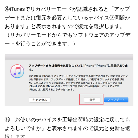
④iTunesでリカバリーモードが認識されると「アップ
デートまたは復元を必要としているデバイス②問題が
あります」と表示されますので復元を選択します。
（リカバリーモードからでもソフトウェアのアップデ
ートを行うことができます。）
⑤「お使いのデバイスを工場出荷時の設定に戻しても
よろしいですか」と表示されますので復元と更新を選
択します。