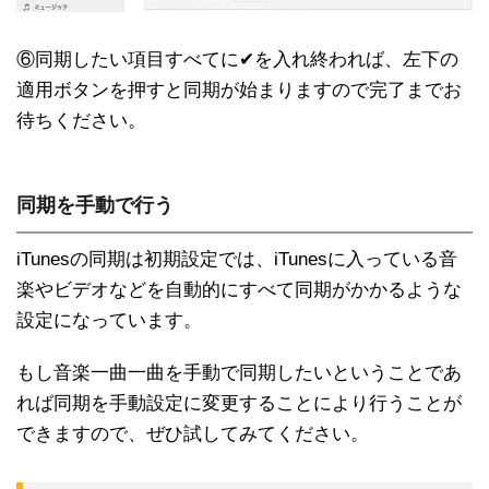
⑥同期したい項目すべてに✔︎を入れ終われば、左下の
適用ボタンを押すと同期が始まりますので完了までお
待ちください。
同期を手動で行う
iTunesの同期は初期設定では、iTunesに入っている音
楽やビデオなどを自動的にすべて同期がかかるような
設定になっています。
もし音楽一曲一曲を手動で同期したいということであ
れば同期を手動設定に変更することにより行うことが
できますので、ぜひ試してみてください。