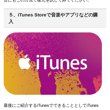
合にもこの方法で復元を試してみてください。
５、iTunes Storeで音楽やアプリなどの購
入
最後にご紹介するiTunesでできることとしてiTunes