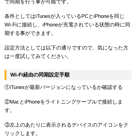
で同期を行う事が可能です。
条件としてはiTunesが入っているPCとiPhoneを同じ
Wi-Fiに接続し、iPhoneが充電されている状態の時に同
期する事ができます。
設定方法としては以下の通りですので、気になった方
は一度試してみてください。
Wi-Fi経由の同期設定手順
①iTunesが最新バージョンになっているか確認する
②MacとiPhoneをライトニングケーブルで接続しま
す。
③左上のあたりに表示されるデバイスのアイコンをク
リックします。