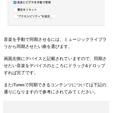
音楽を手動で同期させるには、ミュージックライブラ
リから同期させたい曲を選びます。
画面左側にデバイスと記載されていますので、同期さ
せたい音楽をデバイスのところにドラック&ドロップ
すれば完了です。
またiTunesで同期できるコンテンツについては下記の
通りになりますので参考にされてみてください。