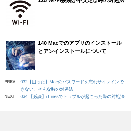
125 Wi-Fi接続が不安定な時の対処法
140 Macでのアプリのインストール
とアンインストールについて
PREV
032【困った】Macのパスワードを忘れサインインで
きない。そんな時の対処法
NEXT
034 【必読】iTunesでトラブルが起こった際の対処法