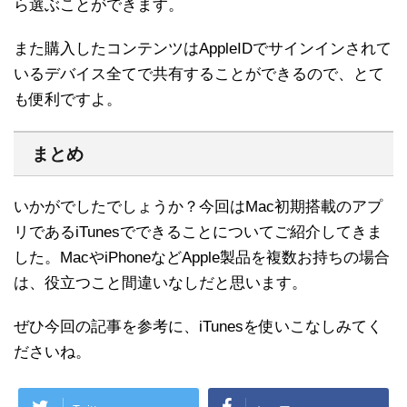
ら選ぶことができます。
また購入したコンテンツはAppleIDでサインインされて
いるデバイス全てで共有することができるので、とて
も便利ですよ。
まとめ
いかがでしたでしょうか？今回はMac初期搭載のアプ
リであるiTunesでできることについてご紹介してきま
した。MacやiPhoneなどApple製品を複数お持ちの場合
は、役立つこと間違いなしだと思います。
ぜひ今回の記事を参考に、iTunesを使いこなしみてく
ださいね。