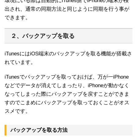
環境にいる際は自動的にiTunes側でiPhoneの端末が検
出され、通常の同期方法と同じように同期を行う事が
できます。
２、バックアップを取る
iTunesにはiOS端末のバックアップを取る機能が搭載さ
れています。
iTunesでバックアップを取っておけば、万が一iPhone
などでデータが消えてしまったり、iPhoneが動かなく
なってしまった際にバックアップを戻すことができま
すのでこまめにバックアップを取っておくことがオス
スメです。
バックアップを取る方法