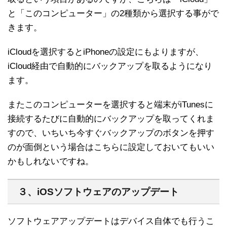
と「このコンピューター」の2種類から選択する事がで
きます。
iCloudを選択するとiPhoneの設定にもよりますが、
iCloud経由で自動的にバックアップを取るようになり
ます。
またこのコンピューターを選択すると端末がiTunesに
接続するたびに自動的にバックアップを取ってくれま
すので、いちいち今すぐバックアップのボタンを押す
のが面倒という場合はこちらに設定しておいてもいい
かもしれないですね。
３、iOSソフトウェアのアップデート
ソフトウェアアップデートはデバイス自体でも行うこ