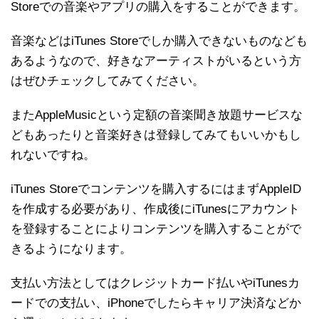
Storeでの音楽やアプリの購入をすることができます。
音楽などはiTunes Storeでしか購入できないものなども
あるようなので、好きなアーティストがいるという方
はぜひチェックしてみてください。
またAppleMusicという定額の音楽聞き放題サービスな
どもあったりと音楽好きは登録してみてもいいかもし
れないですね。
iTunes Storeでコンテンツを購入するにはまずAppleID
を作成する必要があり、作成後にiTunesにアカウント
を登録することによりコンテンツを購入することがで
きるようになります。
支払い方法としてはクレジットカード払いやiTunesカ
ードでの支払い、iPhoneでしたらキャリア決済などか