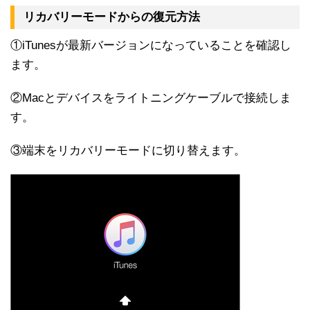
リカバリーモードからの復元方法
①iTunesが最新バージョンになっていることを確認し
ます。
②Macとデバイスをライトニングケーブルで接続しま
す。
③端末をリカバリーモードに切り替えます。