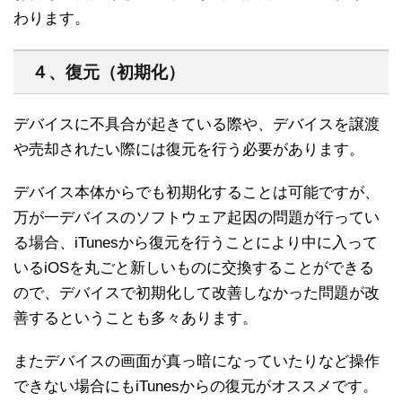
わります。
４、復元（初期化）
デバイスに不具合が起きている際や、デバイスを譲渡
や売却されたい際には復元を行う必要があります。
デバイス本体からでも初期化することは可能ですが、
万が一デバイスのソフトウェア起因の問題が行ってい
る場合、iTunesから復元を行うことにより中に入って
いるiOSを丸ごと新しいものに交換することができる
ので、デバイスで初期化して改善しなかった問題が改
善するということも多々あります。
またデバイスの画面が真っ暗になっていたりなど操作
できない場合にもiTunesからの復元がオススメです。