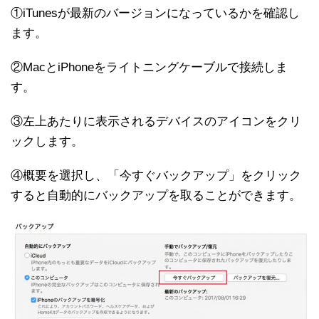
①iTunesが最新のバージョンになっているかを確認し
ます。
②MacとiPhoneをライトニングケーブルで接続しま
す。
③左上あたりに表示されるデバイスのアイコンをクリ
ックします。
④概要を選択し、「今すぐバックアップ」をクリック
すると自動的にバックアップを取ることができます。