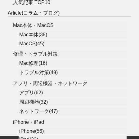
人気記事 TOP10
Article(コラム・ブログ)
Mac本体・MacOS
Mac本体(38)
MacOS(45)
修理・トラブル対策
Mac修理(16)
トラブル対策(49)
アプリ・周辺機器・ネットワーク
アプリ(62)
周辺機器(32)
ネットワーク(47)
iPhone・iPad
iPhone(56)