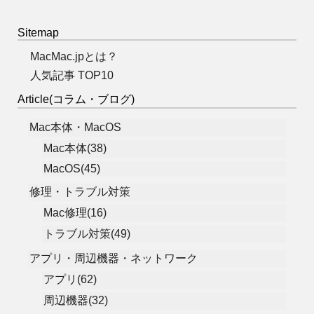
Sitemap
MacMac.jpとは？
人気記事 TOP10
Article(コラム・ブログ)
Mac本体・MacOS
Mac本体(38)
MacOS(45)
修理・トラブル対策
Mac修理(16)
トラブル対策(49)
アプリ・周辺機器・ネットワーク
アプリ(62)
周辺機器(32)