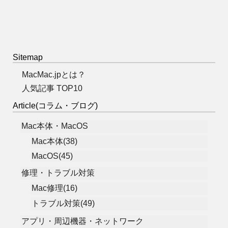
Sitemap
MacMac.jpとは？
人気記事 TOP10
Article(コラム・ブログ)
Mac本体・MacOS
Mac本体(38)
MacOS(45)
修理・トラブル対策
Mac修理(16)
トラブル対策(49)
アプリ・周辺機器・ネットワーク