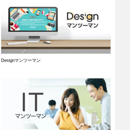
Designマンツーマン