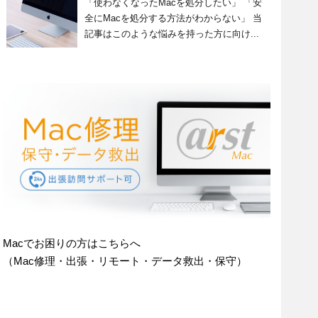
「使わなくなったMacを処分したい」 「安
全にMacを処分する方法がわからない」 当
記事はこのような悩みを持った方に向け...
Macでお困りの方はこちらへ
（Mac修理・出張・リモート・データ救出・保守）