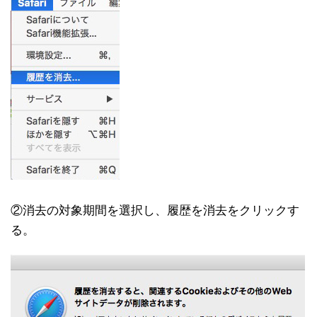
②消去の対象期間を選択し、履歴を消去をクリックす
る。