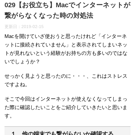
029【お役立ち】Macでインターネットが
繋がらなくなった時の対処法
更新日：
2019-02-15
Macを開けていざ使おうと思ったけれど「インターネ
ットに接続されていません」と表示されてしまいネッ
トが見れないという経験がお持ちの方も多いのではな
いでしょうか？
せっかく見ようと思ったのに・・・、これはストレス
ですよね。
そこで今回はインターネットが使えなくなってしまっ
た際に確認したいことをご紹介していきたいと思いま
す。
１、他の端末でも繋がらないか確認する