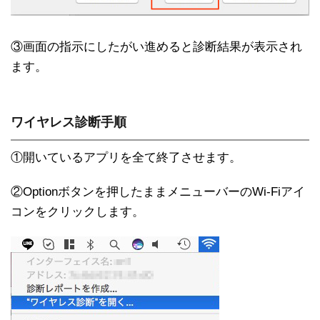
③画面の指示にしたがい進めると診断結果が表示され
ます。
ワイヤレス診断手順
①開いているアプリを全て終了させます。
②Optionボタンを押したままメニューバーのWi-Fiアイ
コンをクリックします。