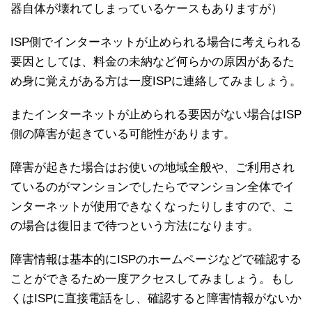
器自体が壊れてしまっているケースもありますが）
ISP側でインターネットが止められる場合に考えられる
要因としては、料金の未納など何らかの原因があるた
め身に覚えがある方は一度ISPに連絡してみましょう。
またインターネットが止められる要因がない場合はISP
側の障害が起きている可能性があります。
障害が起きた場合はお使いの地域全般や、ご利用され
ているのがマンションでしたらでマンション全体でイ
ンターネットが使用できなくなったりしますので、こ
の場合は復旧まで待つという方法になります。
障害情報は基本的にISPのホームページなどで確認する
ことができるため一度アクセスしてみましょう。もし
くはISPに直接電話をし、確認すると障害情報がないか