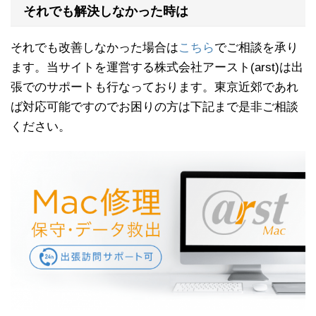
それでも解決しなかった時は
それでも改善しなかった場合は
こちら
でご相談を承り
ます。当サイトを運営する株式会社アースト(arst)は出
張でのサポートも行なっております。東京近郊であれ
ば対応可能ですのでお困りの方は下記まで是非ご相談
ください。