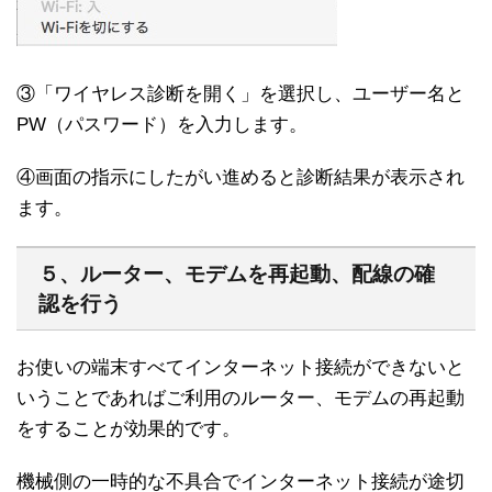
③「ワイヤレス診断を開く」を選択し、ユーザー名と
PW（パスワード）を入力します。
④画面の指示にしたがい進めると診断結果が表示され
ます。
５、ルーター、モデムを再起動、配線の確
認を行う
お使いの端末すべてインターネット接続ができないと
いうことであればご利用のルーター、モデムの再起動
をすることが効果的です。
機械側の一時的な不具合でインターネット接続が途切