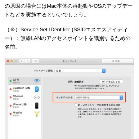
の原因の場合にはMac本体の再起動やOSのアップデー
トなどを実施するといいでしょう。
（※）Service Set IDentifier (SSIDエスエスアイディ
ー）：無線LANのアクセスポイントを識別するための
名前。