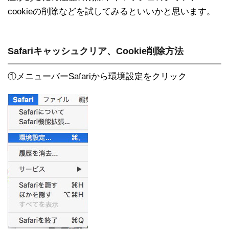
cookieの削除などを試してみるといいかと思います。
Safariキャッシュクリア、Cookie削除方法
①メニューバーSafariから環境設定をクリック