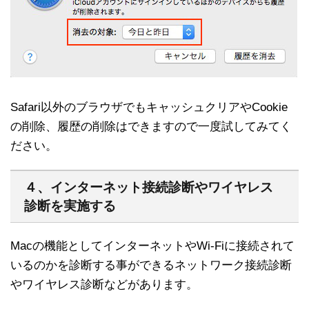
Safari以外のブラウザでもキャッシュクリアやCookie
の削除、履歴の削除はできますので一度試してみてく
ださい。
４、インターネット接続診断やワイヤレス
診断を実施する
Macの機能としてインターネットやWi-Fiに接続されて
いるのかを診断する事ができるネットワーク接続診断
やワイヤレス診断などがあります。