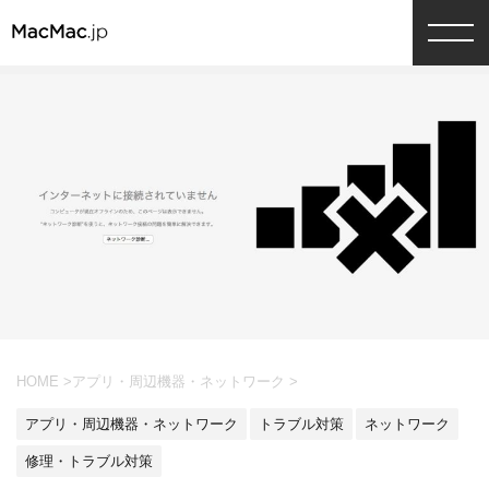
HOME
>
アプリ・周辺機器・ネットワーク
>
アプリ・周辺機器・ネットワーク
トラブル対策
ネットワーク
修理・トラブル対策