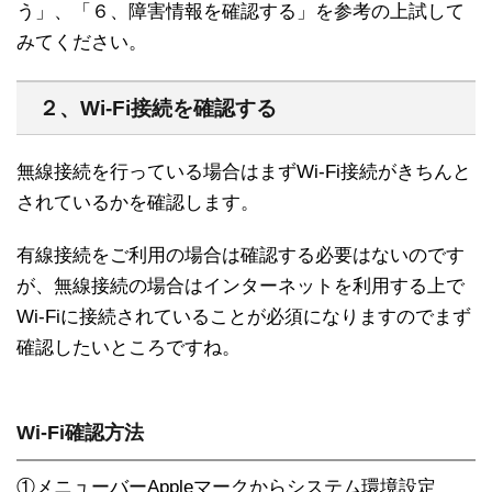
う」、「６、障害情報を確認する」を参考の上試して
みてください。
２、Wi-Fi接続を確認する
無線接続を行っている場合はまずWi-Fi接続がきちんと
されているかを確認します。
有線接続をご利用の場合は確認する必要はないのです
が、無線接続の場合はインターネットを利用する上で
Wi-Fiに接続されていることが必須になりますのでまず
確認したいところですね。
Wi-Fi確認方法
①メニューバーAppleマークからシステム環境設定