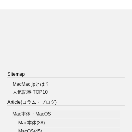
Sitemap
MacMac.jpとは？
人気記事 TOP10
Article(コラム・ブログ)
Mac本体・MacOS
Mac本体(38)
MacOS(45)