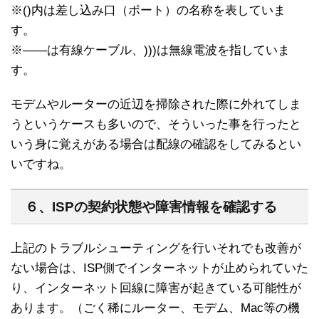
※()内は差し込み口（ポート）の名称を表していま
す。
※――は有線ケーブル、)))は無線電波を指していま
す。
モデムやルーターの近辺を掃除された際に外れてしま
うというケースも多いので、そういった事を行ったと
いう身に覚えがある場合は配線の確認をしてみるとい
いですね。
６、ISPの契約状態や障害情報を確認する
上記のトラブルシューティングを行いそれでも改善が
ない場合は、ISP側でインターネットが止められていた
り、インターネット回線に障害が起きている可能性が
あります。（ごく稀にルーター、モデム、Mac等の機