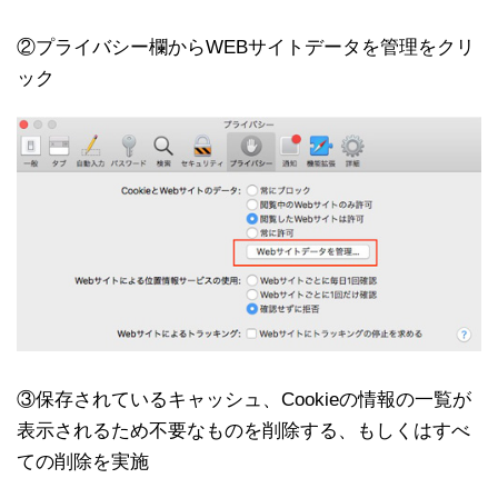
②プライバシー欄からWEBサイトデータを管理をクリ
ック
③保存されているキャッシュ、Cookieの情報の一覧が
表示されるため不要なものを削除する、もしくはすべ
ての削除を実施