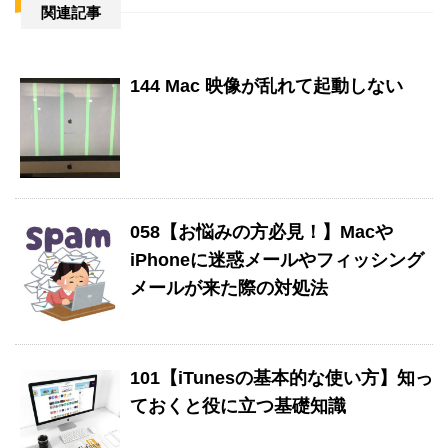
関連記事
144 Mac 映像が乱れて起動しない
058【お悩みの方必見！】Macや
iPhoneに迷惑メールやフィッシング
メールが来た際の対処法
101【iTunesの基本的な使い方】知っ
ておくと役に立つ基礎知識