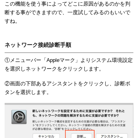
この機能を使う事によってどこに原因があるのかを判
断する事ができますので、一度試してみるのもいいで
すね。
ネットワーク接続診断手順
①メニューバー「Appleマーク」よりシステム環境設定
を選択しネットワークをクリックします。
②画面の下部あるアシスタントをクリックし、診断ボ
タンを選択します。