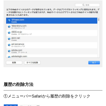
履歴の削除方法
①メニューバーSafariから履歴の削除をクリック