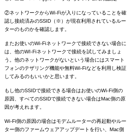
②ネットワークからWi-Fiが入りになっていることを確
認し接続済みのSSID（※）が現在利用されているルー
ターのものかを確認します。
またお使いのWi-Fiネットワークで接続できない場合に
は、他のWI-Fiネットワークで接続を試してみましょ
う。他のネットワークがないという場合にはスマート
フォンのテザリング機能や無料Wi-Fiなどを利用し検証
してみるのもいいかと思います。
もし他のSSIDで接続できる場合はお使いのWi-Fi側の
原因、すべてのSSIDで接続できない場合はMac側の原
因が考えれます。
Wi-Fi側の原因の場合はモデムルーターの再起動やルー
ター側のファームウェアアップデートを行い、Mac側