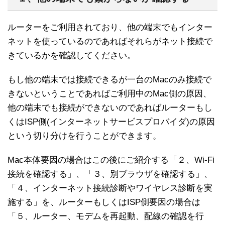
ルーターをご利用されており、他の端末でもインター
ネットを使っているのであればそれらがネット接続で
きているかを確認してください。
もし他の端末では接続できるが一台のMacのみ接続で
きないということであればご利用中のMac側の原因、
他の端末でも接続ができないのであればルーターもし
くはISP側(インターネットサービスプロバイダ)の原因
という切り分けを行うことができます。
Mac本体要因の場合はこの後にご紹介する「２、Wi-Fi
接続を確認する」、「３、別ブラウザを確認する」、
「４、インターネット接続診断やワイヤレス診断を実
施する」を、ルーターもしくはISP側要因の場合は
「５、ルーター、モデムを再起動、配線の確認を行