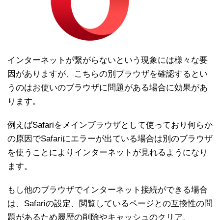
インターネットが繋がらないという現象には様々な要
因がありますが、こちらの別ブラウザを確認するとい
うのはお使いのブラウザに問題がある場合に効果があ
ります。
例えばSafariをメインブラウザとして使っており何らか
の原因でSafariにエラーが出ている場合は別のブラウザ
を使うことによりインターネットが見れるようになり
ます。
もし他のブラウザでインターネット接続ができる場合
は、Safariの設定、閲覧しているページとの互換性の問
題があるため履歴の削除やキャッシュのクリア、