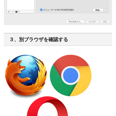
３、別ブラウザを確認する