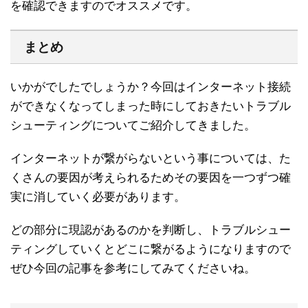
を確認できますのでオススメです。
まとめ
いかがでしたでしょうか？今回はインターネット接続
ができなくなってしまった時にしておきたいトラブル
シューティングについてご紹介してきました。
インターネットが繋がらないという事については、た
くさんの要因が考えられるためその要因を一つずつ確
実に消していく必要があります。
どの部分に現認があるのかを判断し、トラブルシュー
ティングしていくとどこに繋がるようになりますので
ぜひ今回の記事を参考にしてみてくださいね。