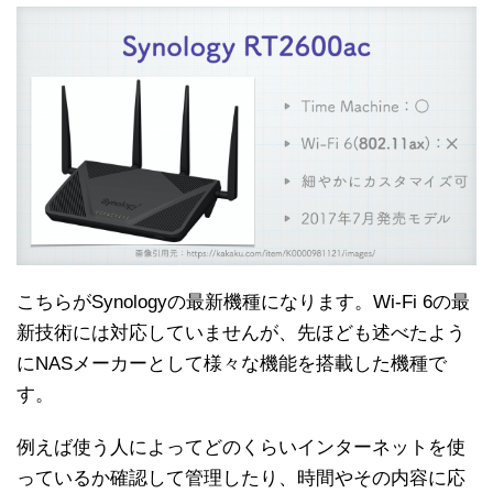
こちらがSynologyの最新機種になります。Wi-Fi 6の最
新技術には対応していませんが、先ほども述べたよう
にNASメーカーとして様々な機能を搭載した機種で
す。
例えば使う人によってどのくらいインターネットを使
っているか確認して管理したり、時間やその内容に応