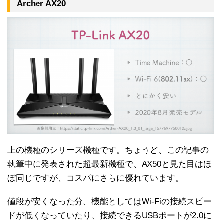
Archer AX20
上の機種のシリーズ機種です。ちょうど、この記事の
執筆中に発表された超最新機種で、AX50と見た目はほ
ぼ同じですが、コスパにさらに優れています。
値段が安くなった分、機能としてはWi-Fiの接続スピー
ドが低くなっていたり、接続できるUSBポートが2.0に