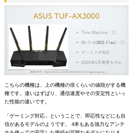
こちらの機種は、上の機種の倍くらいの値段がする機
種です。違いはずばり、通信速度やその安定性といっ
た性能の違いです。
「ゲーミング対応」ということで、即応性などにも自
信があるモデルのようです。 4本もある強力なアンテ
ナを使っての安定した接続が可能なモデルになりま