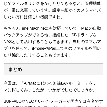
じてフィルタリングをかけたりできるなど、管理機能
が非常に充実しています。設定を細かくカスタマイズ
したい方には嬉しい機能ですね。
もちろんTime Machineにも対応していて、Macの自動
バックアップができる他、接続したUSBドライブを
NASとして活用することもできます。専用のスマホア
プリを使って、iPhoneやiPad上でそのファイルを開い
たり編集したりすることもできます。
まとめ
今回は、「AirMacに代わる無線LANルーター」をテー
マに探してみましたが、いかがでしたでしょうか。
BUFFALOやNECといったメーカーが国内では有名です