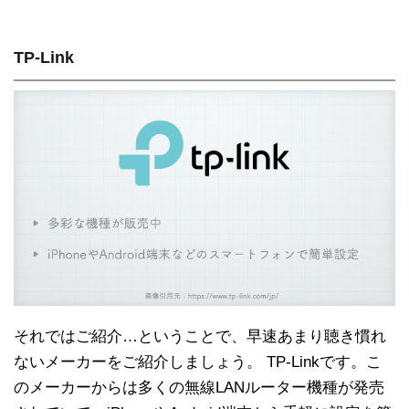
TP-Link
それではご紹介…ということで、早速あまり聴き慣れ
ないメーカーをご紹介しましょう。 TP-Linkです。こ
のメーカーからは多くの無線LANルーター機種が発売