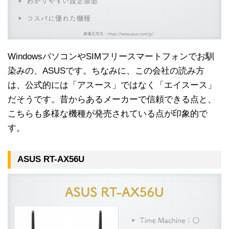
WindowsパソコンやSIMフリースマートフォンでお馴
染みの、ASUSです。ちなみに、この会社の読み方
は、公式的には「アスース」ではなく「エイスース」
だそうです。昔からあるメーカーで信頼できる点と、
こちらも多様な機種が発売されている点が印象的で
す。
ASUS RT-AX56U