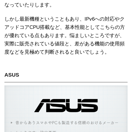
なっていたりします。
しかし最新機種ということもあり、IPv6への対応やク
アッドコアCPU搭載など、基本性能としてこちらの方
が優れている点もあります。悩ましいところですが、
実際に販売されている値段と、差がある機能の使用頻
度などを見極めて判断されると良いでしょう。
ASUS