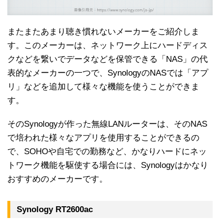
またまたあまり聴き慣れないメーカーをご紹介しま
す。このメーカーは、ネットワーク上にハードディス
クなどを繋いでデータなどを保管できる「NAS」の代
表的なメーカーの一つで、SynologyのNASでは「アプ
リ」などを追加して様々な機能を使うことができま
す。
そのSynologyが作った無線LANルーターは、そのNAS
で培われた様々なアプリを使用することができるの
で、SOHOや自宅での勤務など、かなりハードにネッ
トワーク機能を駆使する場合には、Synologyはかなり
おすすめのメーカーです。
Synology RT2600ac