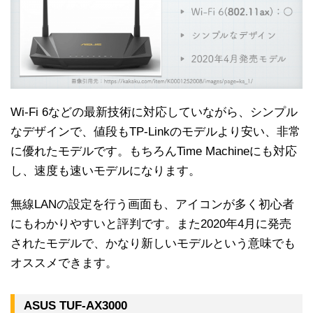
Wi-Fi 6などの最新技術に対応していながら、シンプル
なデザインで、値段もTP-Linkのモデルより安い、非常
に優れたモデルです。もちろんTime Machineにも対応
し、速度も速いモデルになります。
無線LANの設定を行う画面も、アイコンが多く初心者
にもわかりやすいと評判です。また2020年4月に発売
されたモデルで、かなり新しいモデルという意味でも
オススメできます。
ASUS TUF-AX3000