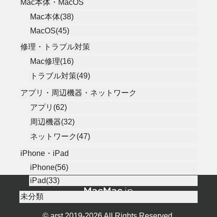
Mac本体・MacOS
Mac本体(38)
MacOS(45)
修理・トラブル対策
Mac修理(16)
トラブル対策(49)
アプリ・周辺機器・ネットワーク
アプリ(62)
周辺機器(32)
ネットワーク(47)
iPhone・iPad
iPhone(56)
iPad(33)
未分類
© arst 2019-2026 All Rights Reserved.