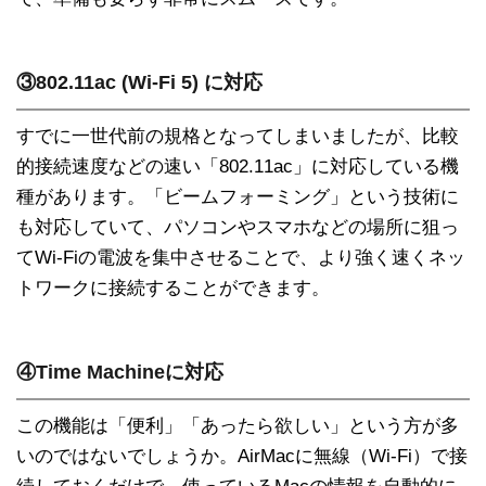
③802.11ac (Wi-Fi 5) に対応
すでに一世代前の規格となってしまいましたが、比較
的接続速度などの速い「802.11ac」に対応している機
種があります。「ビームフォーミング」という技術に
も対応していて、パソコンやスマホなどの場所に狙っ
てWi-Fiの電波を集中させることで、より強く速くネッ
トワークに接続することができます。
④Time Machineに対応
この機能は「便利」「あったら欲しい」という方が多
いのではないでしょうか。AirMacに無線（Wi-Fi）で接