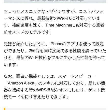
ちょっとメカニックなデザインですが、コストパフォ
ーマンスに優れ、最新技術のWi-Fi 6に対応していま
す。接続速度も速く、Time Machineにも対応する筆者
超オススメのモデルです。
先ほど紹介したように、iPhoneのアプリを使って設定
ができたり、256台を同時接続できる性能を誇っていた
りと、最新のWi-Fi技術をフルに生かした性能を誇って
います。
なお、面白い機能としては、スマートスピーカー
「Amazon Alexa」のスキルに対応しており、新しい機
器を接続する時のWPS機能をオンにしたり、ゲスト接
続モードを切り替えたりできます。