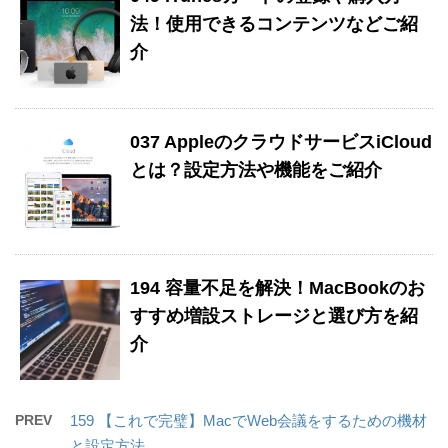
法！使用できるコンテンツなどご紹
介
037 AppleのクラウドサービスiCloud
とは？設定方法や機能をご紹介
194 容量不足を解決！MacBookのお
すすめ増設ストレージと選び方を紹
介
PREV
159 【これで完璧】MacでWeb会議をするための機材
と設定方法