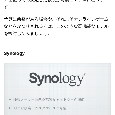
す。
予算に余裕がある場合や、それこそオンラインゲーム
などをかなりされる方は、このような高機能なモデル
を検討してみましょう。
Synology