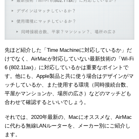
先ほど紹介した「Time Machineに対応しているか」だ
けでなく、AirMacが対応していない最新技術の「Wi-Fi
6 (802.11ax)」に対応しているかは重要なポイントで
す。他にも、Apple製品と共に使う場合はデザインがマ
ッチしているか、また使用する環境（同時接続台数、
平屋かマンションか、場所の広さ）などのマッチども
合わせて確認するといいでしょう。
それでは、2020年最新の、Macにオススメな、AirMac
に代わる無線LANルーターを、メーカー別にご紹介し
ます。