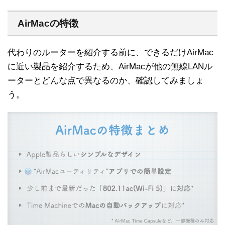
AirMacの特徴
代わりのルーターを紹介する前に、できるだけAirMac
に近い製品を紹介するため、AirMacが他の無線LANル
ーターとどんな点で異なるのか、確認してみましょ
う。