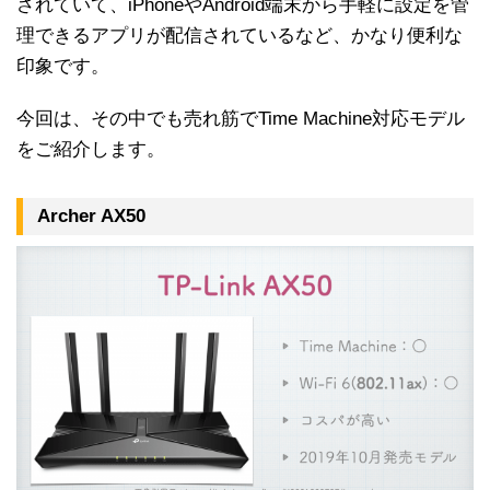
されていて、iPhoneやAndroid端末から手軽に設定を管
理できるアプリが配信されているなど、かなり便利な
印象です。
今回は、その中でも売れ筋でTime Machine対応モデル
をご紹介します。
Archer AX50