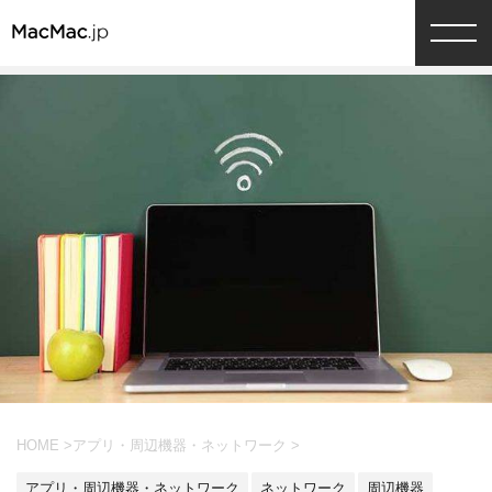
HOME
>
アプリ・周辺機器・ネットワーク
>
アプリ・周辺機器・ネットワーク
ネットワーク
周辺機器