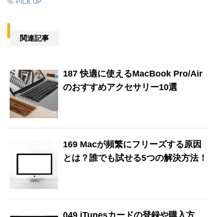
-
PICK UP
関連記事
187 快適に使えるMacBook Pro/Air
のおすすめアクセサリー10選
169 Macが頻繁にフリーズする原因
とは？誰でも試せる5つの解決方法！
049 iTunesカードの登録や購入方