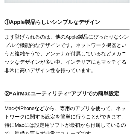
①Apple製品らしいシンプルなデザイン
まず挙げられるのは、他のApple製品にぴったりなシン
プルで機能的なデザインです。ネットワーク機器とい
うと複雑そうで、アンテナが付属しているなどメカニ
ックなデザインが多い中、インテリアにもマッチする
非常に高いデザイン性を持っています。
②“AirMacユーティリティ”アプリでの簡単設定
MacやiPhoneなどから、専用のアプリを使って、ネッ
トワークに関する設定を簡単に行うことができます。
特にMacには設定用ソフトが最初から付属しているの
で、準備も要らず非常にスムーズです。