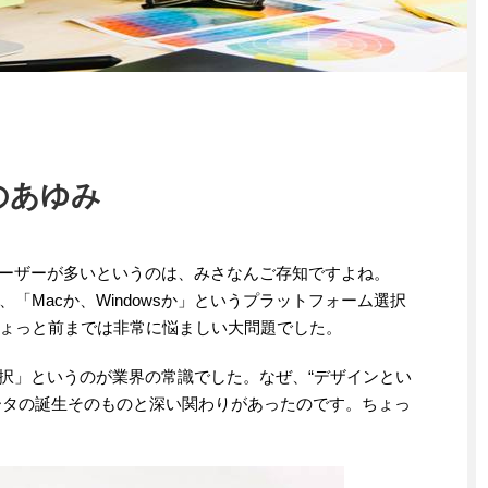
Pのあゆみ
ユーザーが多いというのは、みさなんご存知ですよね。
Macか、Windowsか」というプラットフォーム選択
ょっと前までは非常に悩ましい大問題でした。
一択」というのが業界の常識でした。なぜ、“デザインとい
ュータの誕生そのものと深い関わりがあったのです。ちょっ