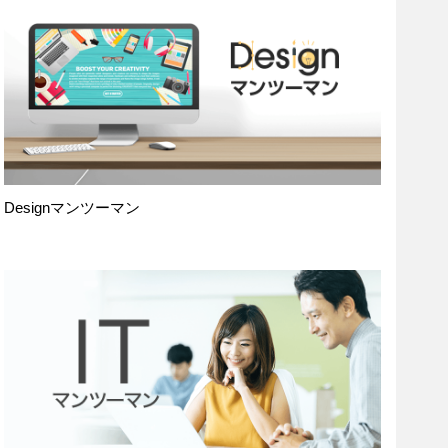
Designマンツーマン