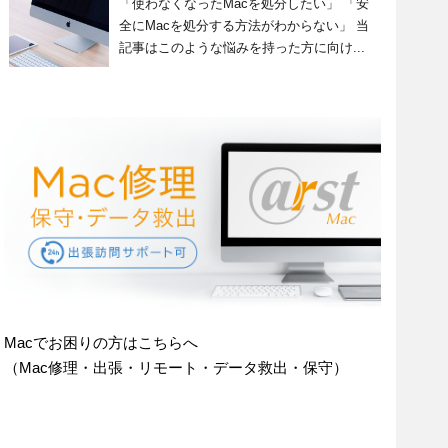
「使わなくなったMacを処分したい」 「安
全にMacを処分する方法がわからない」 当
記事はこのような悩みを持った方に向け...
Macでお困りの方はこちらへ
（Mac修理・出張・リモート・データ救出・保守）