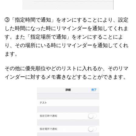
③「指定時間で通知」をオンにすることにより、設定
した時間になった時にリマインダーを通知してくれま
す。また「指定場所で通知」をオンにすることによ
り、その場所にいる時にリマインダーを通知してくれ
ます。
その他に優先順位やどのリストに入れるか、そのリマ
インダーに対するメモ書きなどすることができます。