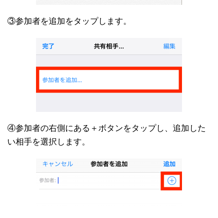
③参加者を追加をタップします。
④参加者の右側にある＋ボタンをタップし、追加した
い相手を選択します。