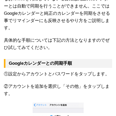
ーとは自動で同期を行うことができません。ここでは
Googleカレンダーと純正のカレンダーを同期をさせる
事でリマインダーにも反映させるやり方をご説明しま
す。
具体的な手順については下記の方法となりますのでぜ
ひ試してみてください。
Googleカレンダーとの同期手順
①設定からアカウントとパスワードをタップします。
②アカウントを追加を選択し「その他」をタップしま
す。