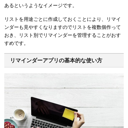
あるというようなイメージです。
リストを用途ごとに作成しておくことにより、リマイ
ンダーも見やすくなりますのでリストを複数個作って
おき、リスト別でリマインダーを管理することがおす
すめです。
リマインダーアプリの基本的な使い方