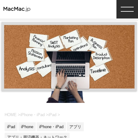
HOME
>
iPhone・iPad
>
iPad
>
iPad
iPhone
iPhone・iPad
アプリ
アプリ・周辺機器・ネットワーク