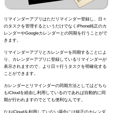
リマインダーアプリはただリマインダー登録し、日々
のタスクを管理するというだけでなくiPhone純正のカ
レンダーやGoogleカレンダーとの同期を行うことがで
きます。
リマインダーアプリとカレンダーを同期することによ
り、カレンダーアプリに登録しているリマインダーが
表示されますので、より日々行うタスクを明確化する
ことができます。
カレンダーとリマインダーの同期方法としてはどちら
もiCloudを経由し利用しているのであれば自動的に同
期が行われますのでとても便利なんです。
なおiCloudを利用していない場合には純正のカレンダ