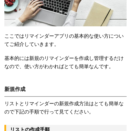
ここではリマインダーアプリの基本的な使い方につい
てご紹介していきます。
基本的には新規のリマインダーを作成し管理するだけ
なので、使い方がわかればとても簡単なんです。
新規作成
リストとリマインダーの新規作成方法はとても簡単な
ので下記の手順で行って見てください。
リストの作成手順