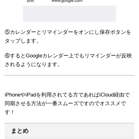
⑤カレンダーとリマインダーをオンにし保存ボタンを
タップします。
⑥するとGoogleカレンダー上でもリマインダーが反映
されるようになります。
iPhoneやiPadを利用されてる方であればiCloud経由で
同期させる方法が一番スムーズですのでオススメで
す！
まとめ