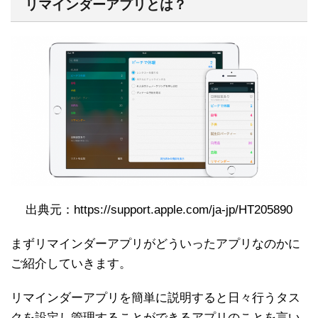
リマインダーアプリとは？
出典元：https://support.apple.com/ja-jp/HT205890
まずリマインダーアプリがどういったアプリなのかに
ご紹介していきます。
リマインダーアプリを簡単に説明すると日々行うタス
クを設定し管理することができるアプリのことを言い