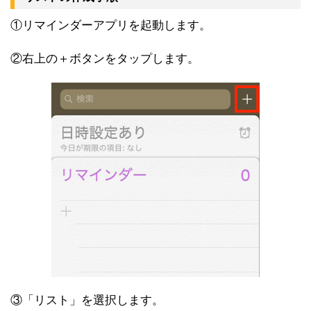
①リマインダーアプリを起動します。
②右上の＋ボタンをタップします。
③「リスト」を選択します。