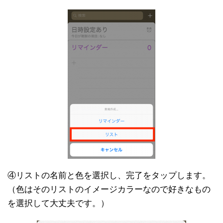
④リストの名前と色を選択し、完了をタップします。
（色はそのリストのイメージカラーなので好きなもの
を選択して大丈夫です。）