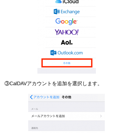
③CalDAVアカウントを追加を選択します。