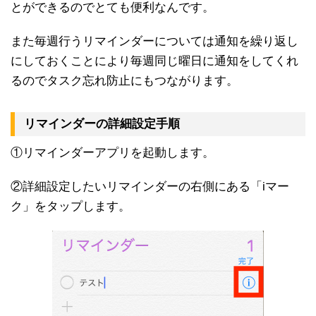
とができるのでとても便利なんです。
また毎週行うリマインダーについては通知を繰り返し
にしておくことにより毎週同じ曜日に通知をしてくれ
るのでタスク忘れ防止にもつながります。
リマインダーの詳細設定手順
①リマインダーアプリを起動します。
②詳細設定したいリマインダーの右側にある「iマー
ク」をタップします。