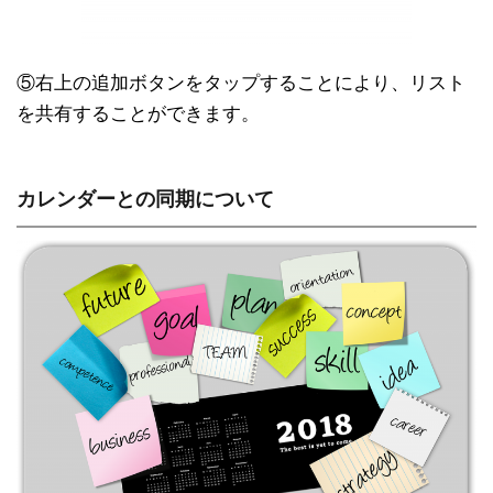
⑤右上の追加ボタンをタップすることにより、リスト
を共有することができます。
カレンダーとの同期について