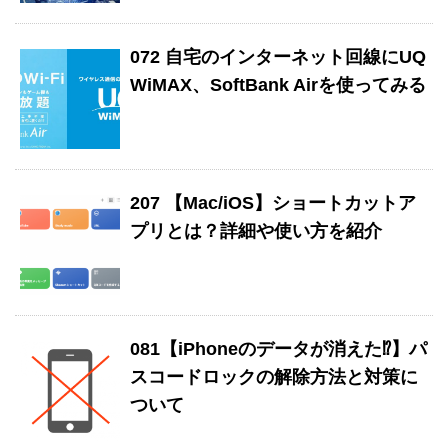
072 自宅のインターネット回線にUQ
WiMAX、SoftBank Airを使ってみる
207 【Mac/iOS】ショートカットア
プリとは？詳細や使い方を紹介
081【iPhoneのデータが消えた⁉︎】パ
スコードロックの解除方法と対策に
ついて