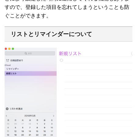
すので、登録した項目を忘れてしまうということも防
ぐことができます。
リストとリマインダーについて