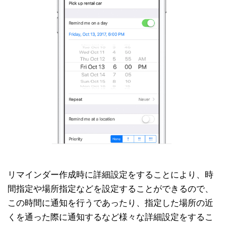
リマインダー作成時に詳細設定をすることにより、時
間指定や場所指定などを設定することができるので、
この時間に通知を行うであったり、指定した場所の近
くを通った際に通知するなど様々な詳細設定をするこ