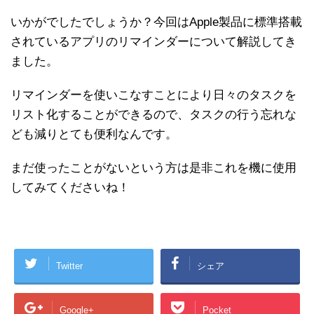
いかがでしたでしょうか？今回はApple製品に標準搭載
されているアプリのリマインダーについて解説してき
ました。
リマインダーを使いこなすことにより日々のタスクを
リスト化することができるので、タスクの行う忘れな
ども減りとても便利なんです。
まだ使ったことがないという方は是非これを機に使用
してみてくださいね！
Twitter
シェア
Google+
Pocket