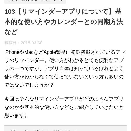
103【リマインダーアプリについて】基
本的な使い方やカレンダーとの同期方法
など
投稿日：
2018-03-30
iPhoneやMacなどApple製品に初期搭載されているアプ
リのリマインダー。使い方がわかるとても便利なアプ
リの一つですが、アプリ自体は知っているけれどよく
使い方がわからなくて使っていないという方も多いの
ではないでしょうか？
今回はそんなリマインダーアプリがどのようなアプリ
なのかや基本的な使い方などをご紹介していきたいと
思います。