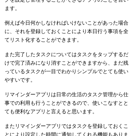
ます。
例えば今日何かしなければいけないことがあった場合
に、それを登録しておくことにより本日行う事項を全
てリスト化することができます。
また完了したタスクについてはタスクをタップするだ
けで完了済みになり消すことができますから、まだ残
っているタスクが一目でわかりシンプルでとても使い
やすいです。
リマインダーアプリは日常の生活のタスク管理から仕
事での利用も行うことができるので、使いこなすとと
ても便利なアプリと言えると思います。
またリマインダーアプリではタスクを登録しておくこ
とにより設定した時間に通知してくれる機能もありま