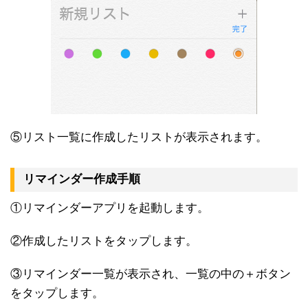
⑤リスト一覧に作成したリストが表示されます。
リマインダー作成手順
①リマインダーアプリを起動します。
②作成したリストをタップします。
③リマインダー一覧が表示され、一覧の中の＋ボタン
をタップします。