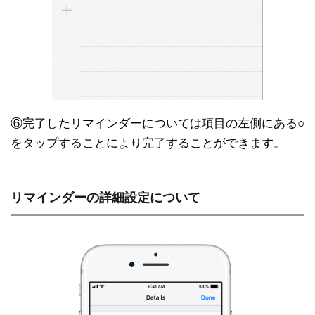
⑥完了したリマインダーについては項目の左側にある○
をタップすることにより完了することができます。
リマインダーの詳細設定について