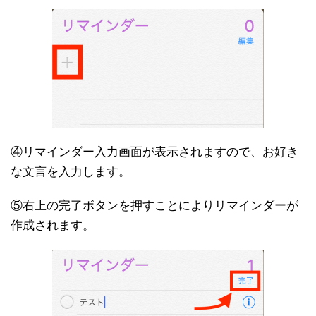
④リマインダー入力画面が表示されますので、お好き
な文言を入力します。
⑤右上の完了ボタンを押すことによりリマインダーが
作成されます。