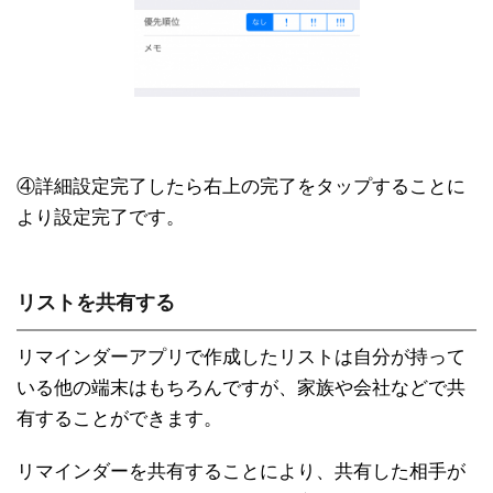
④詳細設定完了したら右上の完了をタップすることに
より設定完了です。
リストを共有する
リマインダーアプリで作成したリストは自分が持って
いる他の端末はもちろんですが、家族や会社などで共
有することができます。
リマインダーを共有することにより、共有した相手が