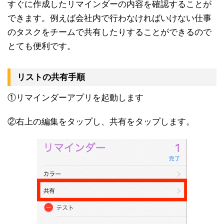
すぐに作成したリマインダーの内容を確認することが
できます。例えば会社内で行わなければいけない仕事
のタスクをチームで共有したりすることができるので
とても便利です。
リストの共有手順
①リマインダーアプリを起動します
②右上の編集をタップし、共有をタップします。