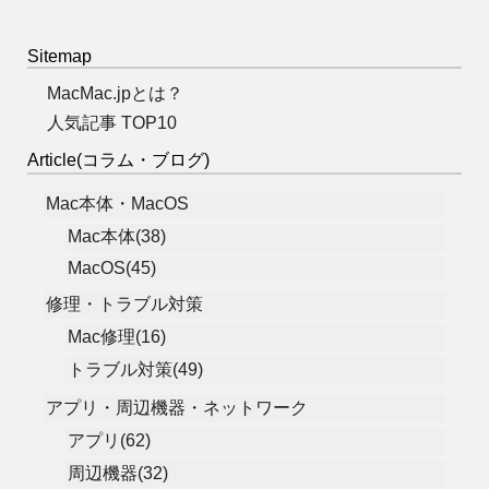
Sitemap
MacMac.jpとは？
人気記事 TOP10
Article(コラム・ブログ)
Mac本体・MacOS
Mac本体(38)
MacOS(45)
修理・トラブル対策
Mac修理(16)
トラブル対策(49)
アプリ・周辺機器・ネットワーク
アプリ(62)
周辺機器(32)