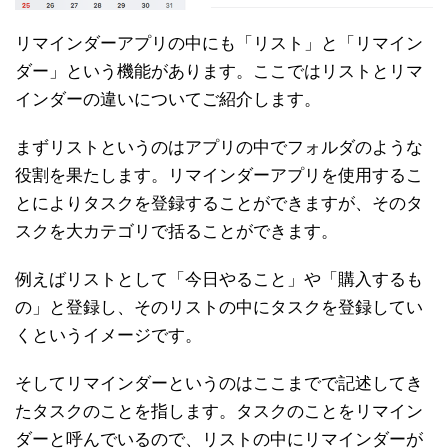
リマインダーアプリの中にも「リスト」と「リマイン
ダー」という機能があります。ここではリストとリマ
インダーの違いについてご紹介します。
まずリストというのはアプリの中でフォルダのような
役割を果たします。リマインダーアプリを使用するこ
とによりタスクを登録することができますが、そのタ
スクを大カテゴリで括ることができます。
例えばリストとして「今日やること」や「購入するも
の」と登録し、そのリストの中にタスクを登録してい
くというイメージです。
そしてリマインダーというのはここまでで記述してき
たタスクのことを指します。タスクのことをリマイン
ダーと呼んでいるので、リストの中にリマインダーが