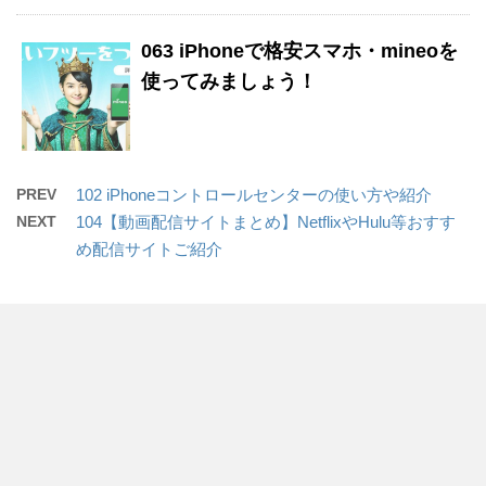
063 iPhoneで格安スマホ・mineoを
使ってみましょう！
PREV
102 iPhoneコントロールセンターの使い方や紹介
NEXT
104【動画配信サイトまとめ】NetflixやHulu等おすす
め配信サイトご紹介