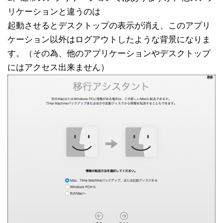
リケーションと違うのは
起動させるとデスクトップの表示が消え、このアプリ
ケーション以外はログアウトしたような背景になりま
す。
（その為、他のアプリケーションやデスクトップ
にはアクセス出来ません）