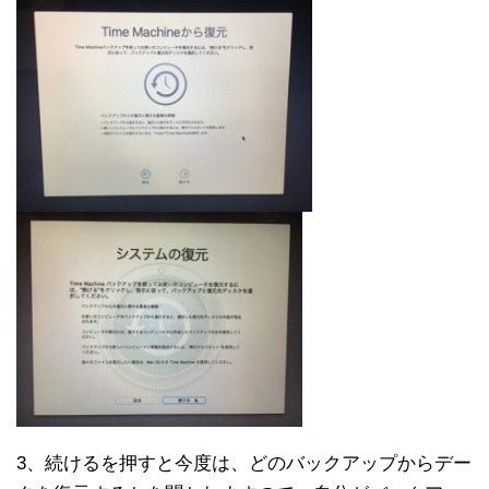
3、続けるを押すと今度は、どのバックアップからデー