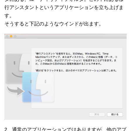
行アシスタントというアプリケーションを立ち上げま
す。
そうすると下記のようなウインドが出ます。
2、通常のアプリケーションではありますが、他のアプ