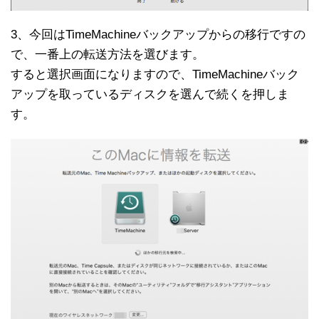
3、今回はTimeMachineバックアップからの移行ですの
で、一番上の転送方法を選びます。
すると選択画面になりますので、TimeMachineバック
アップを取っているディスクを選んで続くを押しま
す。