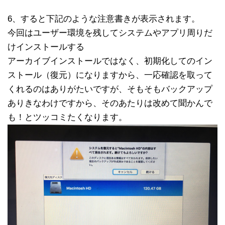
6、すると下記のような注意書きが表示されます。
今回はユーザー環境を残してシステムやアプリ周りだ
けインストールする
アーカイブインストールではなく、初期化してのイン
ストール（復元）になりますから、一応確認を取って
くれるのはありがたいですが、そもそもバックアップ
ありきなわけですから、そのあたりは改めて聞かんで
も！とツッコミたくなります。