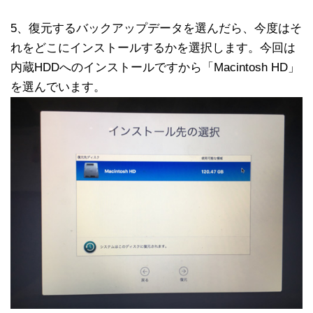
5、復元するバックアップデータを選んだら、今度はそ
れをどこにインストールするかを選択します。今回は
内蔵HDDへのインストールですから「Macintosh HD」
を選んでいます。