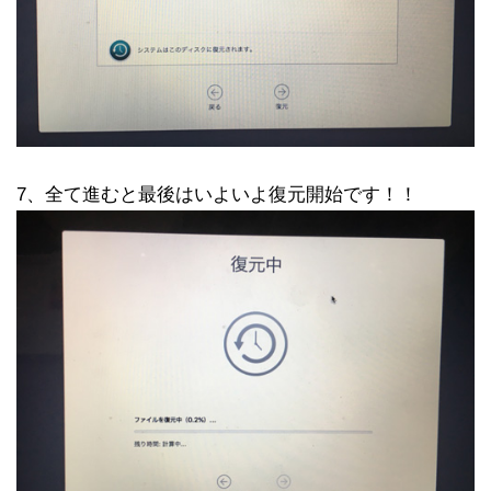
7、全て進むと最後はいよいよ復元開始です！！