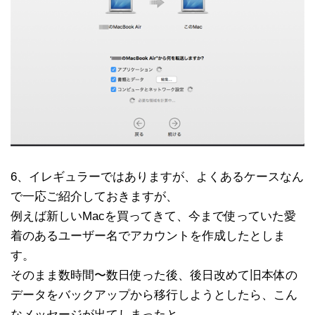
6、イレギュラーではありますが、よくあるケースなん
で一応ご紹介しておきますが、
例えば新しいMacを買ってきて、今まで使っていた愛
着のあるユーザー名でアカウントを作成したとしま
す。
そのまま数時間〜数日使った後、後日改めて旧本体の
データをバックアップから移行しようとしたら、こん
なメッセージが出てしまったと。