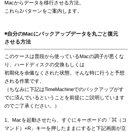
Macからデータを移行させる方法。
これら2パターンをご案内します。
◉自分のMacにバックアップデータを丸ごと復元
させる方法
このケースは普段から使っているMacの調子が悪くな
り、ハードディスクの交換もしくは
初期化を余儀なくされた状態。そんな時に行うと予想
される作業です。
（ちなみに下記はTimeMachineでのバックアップがす
でに済んでいるということを前提にご説明しています
のでご了承ください。）
1、Macを起動させたら、すぐにキーボードの「
⌘（コ
マンド）+R
」キーを押したままにすると下記画面が立