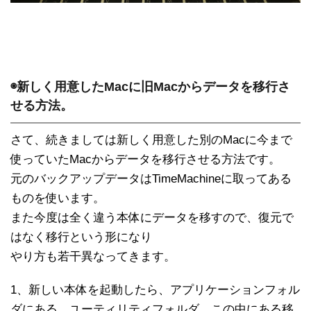
◉新しく用意したMacに旧Macからデータを移行さ
せる方法。
さて、続きましては
新しく用意した別のMacに今まで
使っていたMacからデータを移行させる方法です。
元のバックアップデータはTimeMachineに取ってある
ものを使います。
また今度は全く違う本体にデータを移すので、復元で
はなく移行という形になり
やり方も若干異なってきます。
1、新しい本体を起動したら、アプリケーションフォル
ダにある、ユーティリティフォルダ。この中にある移