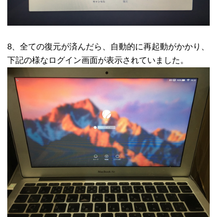
8、全ての復元が済んだら、自動的に再起動がかかり、
下記の様な
ログイン画面が表示されていました。