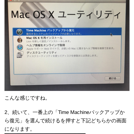
こんな感じですね。
2、続いて、一番上の「Time Machineバックアップか
ら復元」を選んで続けるを押すと下記どちらかの画面
になります。