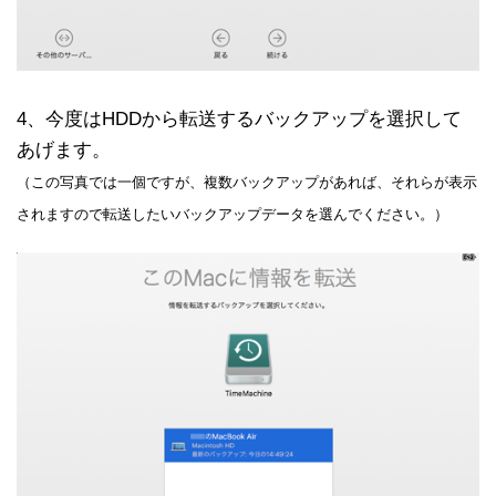
4、今度はHDDから転送するバックアップを選択して
あげます。
（この写真では一個ですが、複数バックアップがあれば、それらが表示
されますので転送したいバックアップデータを選んでください。）