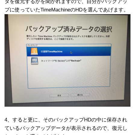
タを復元するかを聞かれますので、自分がバックアッ
プに使っていたTimeMachineのHDを選んであげます。
4、すると更に、そのバックアップHDの中に保存され
ているバックアップデータが表示されるので、復元し