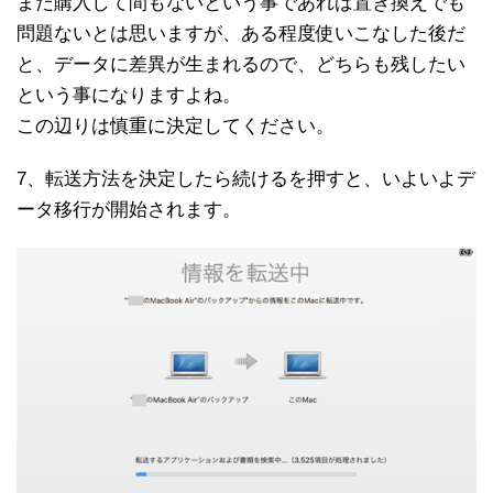
まだ購入して間もないという事であれば置き換えでも
問題ないとは思いますが、
ある程度使いこなした後だ
と、データに差異が生まれるので、どちらも残したい
という事になりますよね。
この辺りは慎重に決定してください。
7、転送方法を決定したら続けるを押すと、いよいよデ
ータ移行が開始されます。