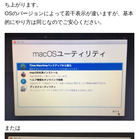
ち上がります。
OSのバージョンによって若干表示が違いますが、基本
的にやり方は同じなのでご安心ください。
または