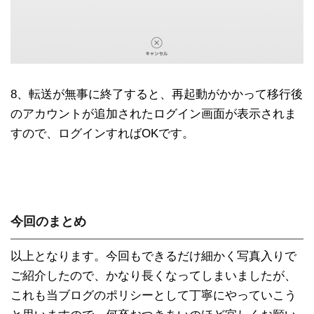
8、転送が無事に終了すると、再起動がかかって移行後
のアカウントが追加された
ログイン画面が表示されま
すので、ログインすればOKです。
今回のまとめ
以上となります。今回もできるだけ細かく写真入りで
ご紹介したので、かなり長くなってしまいましたが、
これも当ブログのポリシーとして丁寧にやっていこう