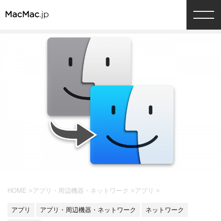
HOME
>
アプリ・周辺機器・ネットワーク
>
アプリ
>
アプリ
アプリ・周辺機器・ネットワーク
ネットワーク