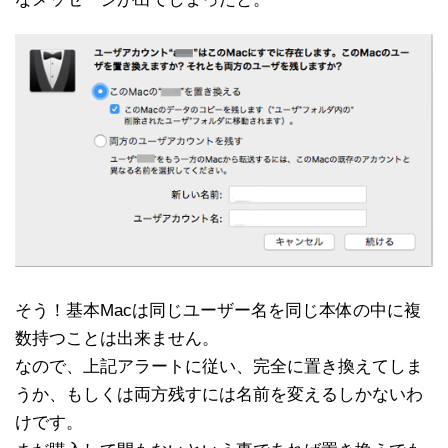
そう！基本Macは同じユーザー名を同じ本体の中に複
数持つことは出来ません。
なので、上記アラートに従い、完全に置き換えてしま
うか、もしくは両方残すには
名前を変えるしかないわ
けです。