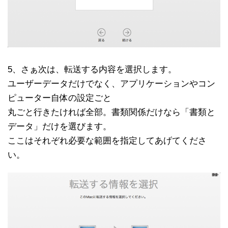
5、さぁ次は、転送する内容を選択します。
ユーザーデータだけでなく、アプリケーションやコン
ピューター自体の設定ごと
丸ごと行きたければ全部。書類関係だけなら「書類と
データ」だけを選びます。
ここはそれぞれ必要な範囲を指定してあげてくださ
い。