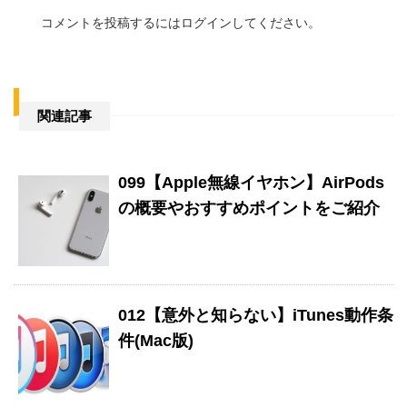
コメントを投稿するには
ログイン
してください。
関連記事
099【Apple無線イヤホン】AirPods
の概要やおすすめポイントをご紹介
012【意外と知らない】iTunes動作条
件(Mac版)