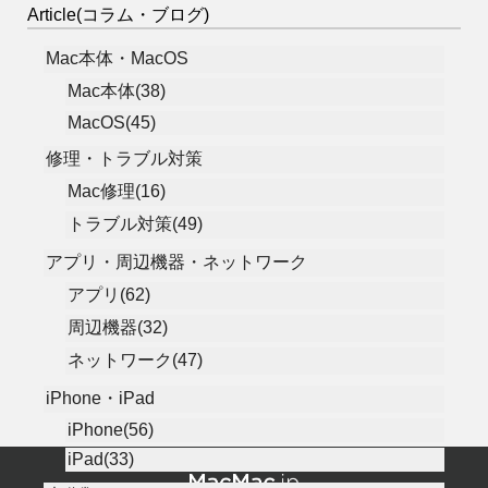
Article(コラム・ブログ)
Mac本体・MacOS
Mac本体(38)
MacOS(45)
修理・トラブル対策
Mac修理(16)
トラブル対策(49)
アプリ・周辺機器・ネットワーク
アプリ(62)
周辺機器(32)
ネットワーク(47)
iPhone・iPad
iPhone(56)
iPad(33)