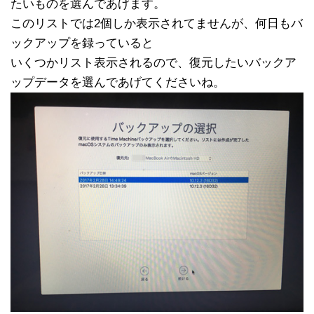
たいものを選んであげます。
このリストでは2個しか表示されてませんが、何日もバ
ックアップを録っていると
いくつかリスト表示されるので、復元したいバックア
ップデータを選んであげてくださいね。