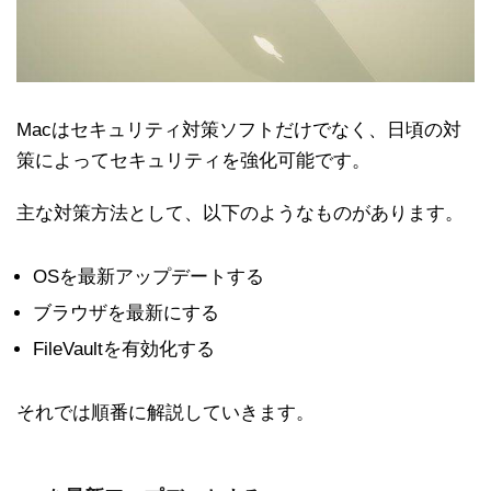
Macはセキュリティ対策ソフトだけでなく、日頃の対
策によってセキュリティを強化可能です。
主な対策方法として、以下のようなものがあります。
OSを最新アップデートする
ブラウザを最新にする
FileVaultを有効化する
それでは順番に解説していきます。