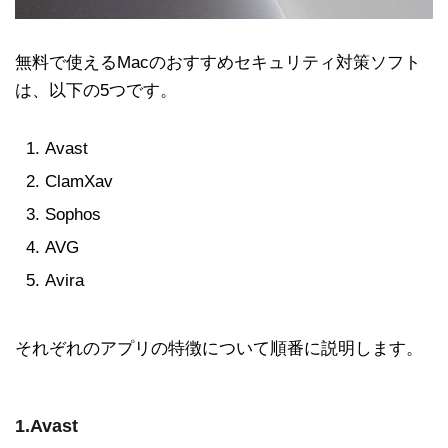
無料で使えるMacのおすすめセキュリティ対策ソフト
は、以下の5つです。
Avast
ClamXav
Sophos
AVG
Avira
それぞれのアプリの特徴について順番に説明します。
1.Avast