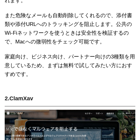
れます。
また危険なメールも自動削除してくれるので、添付書
類や添付URLへのトラッキングを阻止します。公共の
Wi-Fiネットワークを使うときは安全性を検証するの
で、Macへの微弱性をチェック可能です。
家庭向け、ビジネス向け、パートナー向けの3種類を用
意しているため、まずは無料で試してみたい方におす
すめです。
2.ClamXav