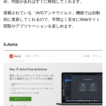
め、問題があればすぐに検知してくれます。
搭載されている「AVGアンチウイルス」機能では自動
的に更新してくれるので、手間なく安全にWebサイト
閲覧やアプリケーションを楽しめます。
5.Avira