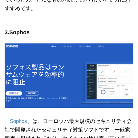
すすめです。
3.Sophos
「
Sophos
」は、ヨーロッパ最大規模のセキュリティ会
社で開発されたセキュリティ対策ソフトです。一般家