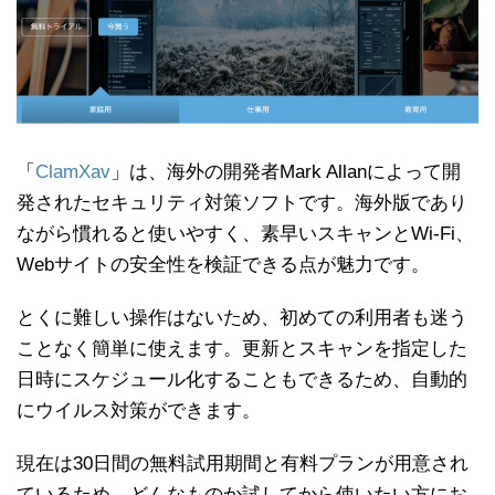
「
ClamXav
」は、海外の開発者Mark Allanによって開
発されたセキュリティ対策ソフトです。海外版であり
ながら慣れると使いやすく、素早いスキャンとWi-Fi、
Webサイトの安全性を検証できる点が魅力です。
とくに難しい操作はないため、初めての利用者も迷う
ことなく簡単に使えます。更新とスキャンを指定した
日時にスケジュール化することもできるため、自動的
にウイルス対策ができます。
現在は30日間の無料試用期間と有料プランが用意され
ているため、どんなものか試してから使いたい方にお