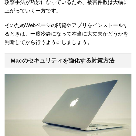
攻撃手法が巧妙になっているため、被害件数は大幅に
上がっていく一方です。
そのためWebページの閲覧やアプリをインストールす
るときは、一度冷静になって本当に大丈夫かどうかを
判断してから行うようにしましょう。
Macのセキュリティを強化する対策方法