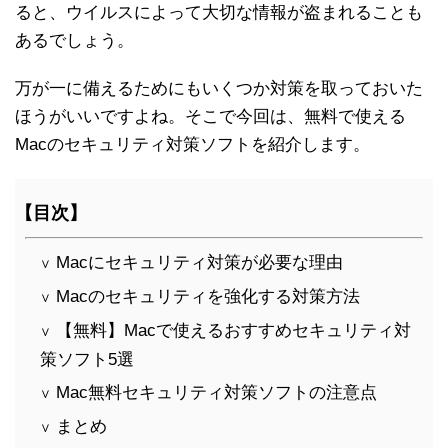
ると、ウイルスによって大切な情報が盗まれることも
あるでしょう。
万が一に備えるためにもいくつか対策を取っておいた
ほうがいいですよね。そこで今回は、無料で使える
Macのセキュリティ対策ソフトを紹介します。
【目次】
Macにセキュリティ対策が必要な理由
∨
Macのセキュリティを強化する対策方法
∨
【無料】Macで使えるおすすめセキュリティ対
∨
策ソフト5選
Mac無料セキュリティ対策ソフトの注意点
∨
まとめ
∨