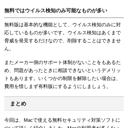
無料ではウイルス検知のみ可能なものが多い
無料版は基本的な機能として、ウイルス検知のみに対
応しているものが多いです。ウイルス検知はあくまで
脅威を発見するだけなので、削除することはできませ
ん。
またメーカー側のサポート体制がないことをもあるた
め、問題があったときに相談できないというデメリッ
トもあります。いくつかの制限を解除したい場合は、
費用を惜しまず有料版にするようにしましょう。
まとめ
今回は、Macで使える無料セキュリティ対策ソフトに