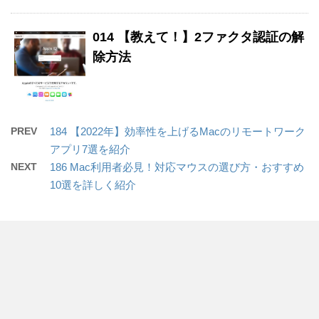
014 【教えて！】2ファクタ認証の解
除方法
PREV
184 【2022年】効率性を上げるMacのリモートワーク
アプリ7選を紹介
NEXT
186 Mac利用者必見！対応マウスの選び方・おすすめ
10選を詳しく紹介