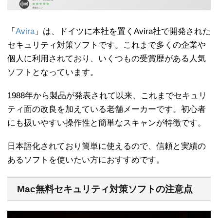
「
Avira
」は、ドイツに本社を置くAvira社で開発された
セキュリティ対策ソフトです。これまで多くの企業や
個人に利用されており、いくつもの受賞歴がある人気
ソフトとなっています。
1988年から製品が発表されて以来、これまでセキュリ
ティ面の改良を加えている老舗メーカーです。初心者
にも扱いやすい操作性と簡単なスキャンが特徴です。
日本語化されており簡単に使えるので、信頼と実績の
あるソフトを使いたい方におすすめです。
Mac無料セキュリティ対策ソフトの注意点