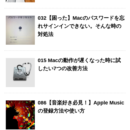
032【困った】Macのパスワードを忘
れサインインできない。そんな時の
対処法
015 Macの動作が遅くなった時に試
したい7つの改善方法
086【音楽好き必見！】Apple Music
の登録方法や使い方