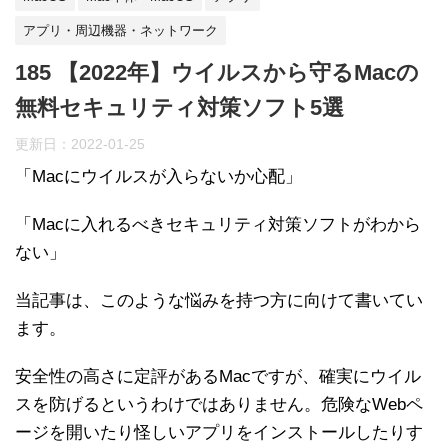
アプリ・周辺機器・ネットワーク
185 【2022年】ウイルスから守るMacの
無料セキュリティ対策ソフト5選
更新日：
2022-01-25
「Macにウイルスが入らないか心配」
「Macに入れるべきセキュリティ対策ソフトがわから
ない」
当記事は、このような悩みを持つ方に向けて書いてい
ます。
安全性の高さに定評があるMacですが、確実にウイル
スを防げるというわけではありません。危険なWebペ
ージを開いたり怪しいアプリをインストールしたりす