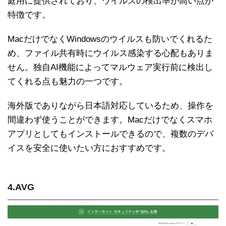
庭用に提供されており、ウイルスの検出率が高い点が
特徴です。
MacだけでなくWindowsのウイルスも防いでくれるた
め、ファイル共有時にウイルス感染する心配もありま
せん。独自AI機能によってマルウェア実行前に検出し
てくれる点も魅力の一つです。
海外版でありながら日本語対応しているため、操作を
間違わず使うことができます。Macだけでなくスマホ
アプリとしてもインストールできるので、複数のデバ
イスを安全に使いたい方におすすめです。
4.AVG