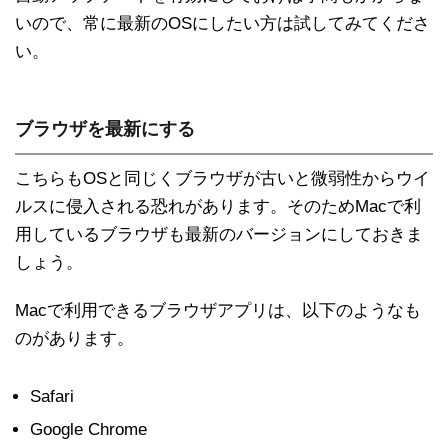
いので、常に最新のOSにしたい方は試してみてくださ
い。
ブラウザを最新にする
こちらもOSと同じくブラウザが古いと微弱性からウイ
ルスに侵入される恐れがあります。そのためMacで利
用しているブラウザも最新のバージョンにしておきま
しょう。
Macで利用できるブラウザアプリは、以下のようなも
のがあります。
Safari
Google Chrome