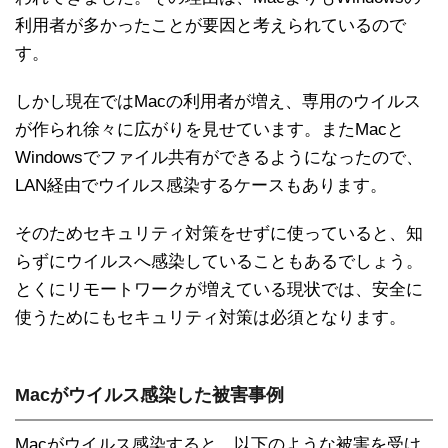
利用者が多かったことが要因と考えられているので
す。
しかし現在ではMacの利用者が増え、専用のウイルス
が作られ徐々に広がりを見せています。またMacと
Windowsでファイル共有ができるようになったので、
LAN経由でウイルス感染するケースもあります。
そのためセキュリティ対策をせずに使っていると、知
らずにウイルスへ感染していることもあるでしょう。
とくにリモートワークが増えている現状では、安全に
使うためにもセキュリティ対策は必須となります。
Macがウイルス感染した被害事例
Macがウイルス感染すると、以下のような被害を受け