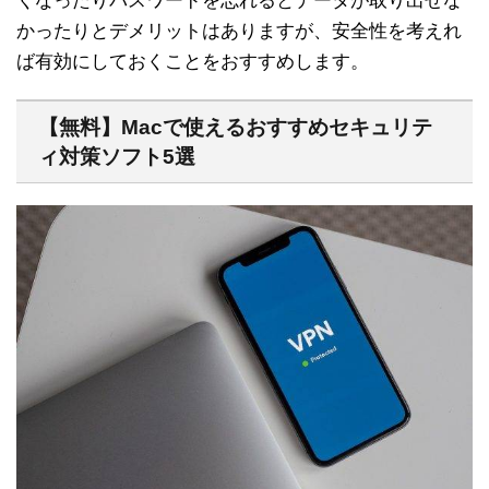
くなったりパスワードを忘れるとデータが取り出せな
かったりとデメリットはありますが、安全性を考えれ
ば有効にしておくことをおすすめします。
【無料】Macで使えるおすすめセキュリテ
ィ対策ソフト5選