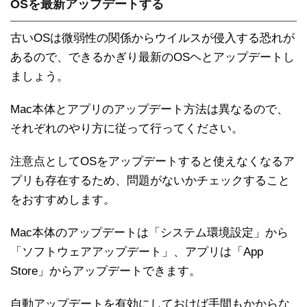
OSを最新アップデートする
古いOSは微弱性の関係からウイルスが侵入する恐れが
あるので、できるかぎり最新のOSヘとアップデートし
ましょう。
Mac本体とアプリのアップデート方法は異なるので、
それぞれのやり方に従って行ってください。
注意点としてOSをアップデートすると使えなくなるア
プリも存在するため、問題がないかチェックすること
をおすすめします。
Mac本体のアップデートは「システム環境設定」から
「ソフトウェアアップデート」、アプリは「App
Store」からアップデートできます。
自動アップデートを有効にしておけば手間もかからな