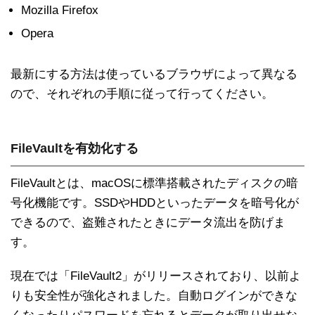
Mozilla Firefox
Opera
最新にする方法は使っているブラウザによって異なる
ので、それぞれの手順に従って行ってください。
FileVaultを有効化する
FileVaultとは、macOSに標準搭載されたディスクの暗
号化機能です。SSDやHDDといったデータを暗号化が
できるので、盗難されたときにデータ流出を防げま
す。
現在では「FileVault2」がリリースされており、以前よ
りも安全性が強化されました。自動ログインができな