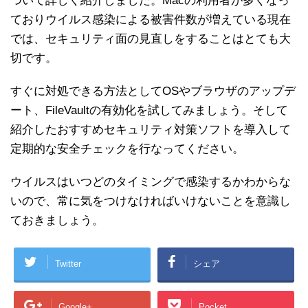
ついて詳しく紹介しました。Macの利用者が多くなっ
ておりウイルス感染による被害件数が増えている現在
では、セキュリティ面の見直しをすることはとても大
切です。
すぐに対処できる方法としてOSやブラウザのアップデ
ート、FileVaultの有効化を試してみましょう。そして
紹介したおすすめセキュリティ対策ソフトを導入して
定期的な安全チェックを行なってください。
ウイルスはいつどのタイミングで感染するかわからな
いので、常に気をつけなければいけないことを意識し
ておきましょう。
Twitter
シェア
Google+
Pocket