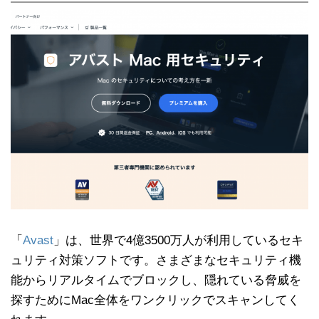
「
Avast
」は、世界で4億3500万人が利用しているセキ
ュリティ対策ソフトです。さまざまなセキュリティ機
能からリアルタイムでブロックし、隠れている脅威を
探すためにMac全体をワンクリックでスキャンしてく