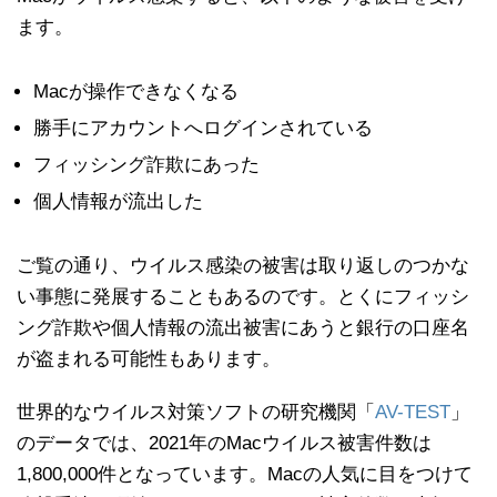
ます。
Macが操作できなくなる
勝手にアカウントへログインされている
フィッシング詐欺にあった
個人情報が流出した
ご覧の通り、ウイルス感染の被害は取り返しのつかな
い事態に発展することもあるのです。とくにフィッシ
ング詐欺や個人情報の流出被害にあうと銀行の口座名
が盗まれる可能性もあります。
世界的なウイルス対策ソフトの研究機関「
AV-TEST
」
のデータでは、2021年のMacウイルス被害件数は
1,800,000件となっています。Macの人気に目をつけて