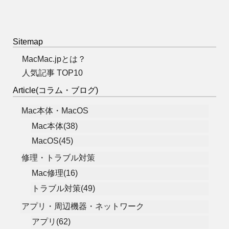
Sitemap
MacMac.jpとは？
人気記事 TOP10
Article(コラム・ブログ)
Mac本体・MacOS
Mac本体(38)
MacOS(45)
修理・トラブル対策
Mac修理(16)
トラブル対策(49)
アプリ・周辺機器・ネットワーク
アプリ(62)