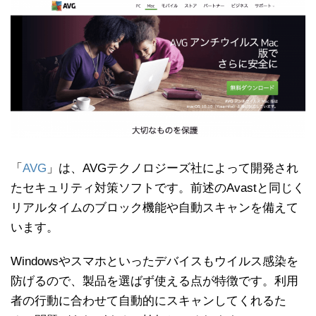
「
AVG
」は、AVGテクノロジーズ社によって開発され
たセキュリティ対策ソフトです。前述のAvastと同じく
リアルタイムのブロック機能や自動スキャンを備えて
います。
Windowsやスマホといったデバイスもウイルス感染を
防げるので、製品を選ばず使える点が特徴です。利用
者の行動に合わせて自動的にスキャンしてくれるた