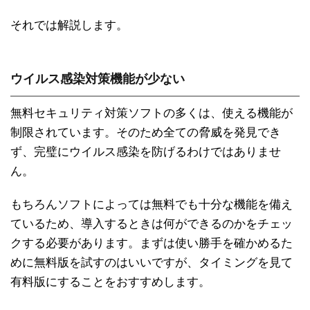
それでは解説します。
ウイルス感染対策機能が少ない
無料セキュリティ対策ソフトの多くは、使える機能が
制限されています。そのため全ての脅威を発見でき
ず、完璧にウイルス感染を防げるわけではありませ
ん。
もちろんソフトによっては無料でも十分な機能を備え
ているため、導入するときは何ができるのかをチェッ
クする必要があります。まずは使い勝手を確かめるた
めに無料版を試すのはいいですが、タイミングを見て
有料版にすることをおすすめします。