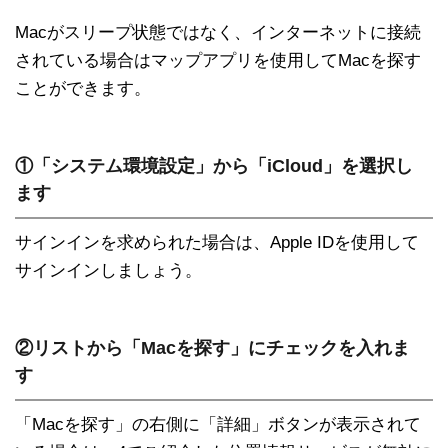
Macがスリープ状態ではなく、インターネットに接続
されている場合はマップアプリを使用してMacを探す
ことができます。
①「システム環境設定」から「iCloud」を選択し
ます
サインインを求められた場合は、Apple IDを使用して
サインインしましょう。
②リストから「Macを探す」にチェックを入れま
す
「Macを探す」の右側に「詳細」ボタンが表示されて