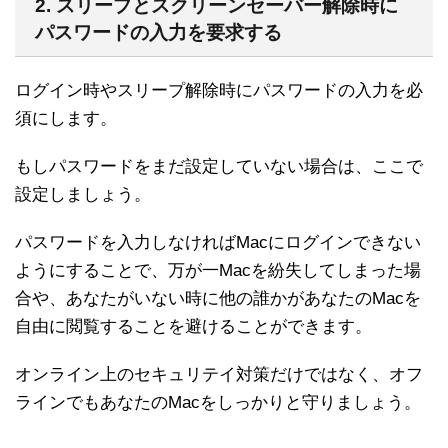
2. スリープとスクリーンセーバー解除時に
パスワードの入力を要求する
ログイン時やスリープ解除時にパスワードの入力を必
須にします。
もしパスワードをまだ設定していない場合は、ここで
設定しましょう。
パスワードを入力しなければMacにログインできない
ようにすることで、万が一Macを紛失してしまった場
合や、あなたがいない時に他の誰かがあなたのMacを
自由に閲覧することを避けることができます。
オンライン上のセキュリテイ対策だけではなく、オフ
ラインでもあなたのMacをしっかりと守りましょう。