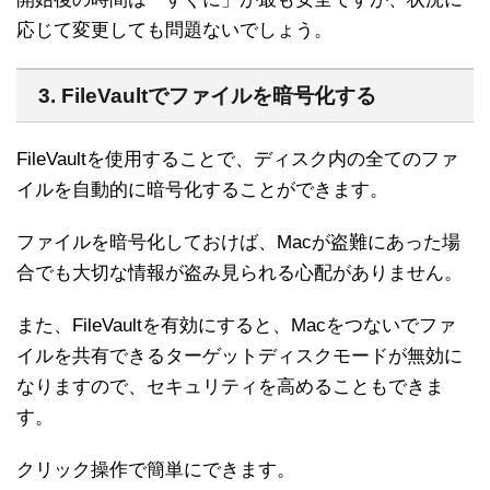
応じて変更しても問題ないでしょう。
3. FileVaultでファイルを暗号化する
FileVaultを使用することで、ディスク内の全てのファ
イルを自動的に暗号化することができます。
ファイルを暗号化しておけば、Macが盗難にあった場
合でも大切な情報が盗み見られる心配がありません。
また、FileVaultを有効にすると、Macをつないでファ
イルを共有できるターゲットディスクモードが無効に
なりますので、セキュリティを高めることもできま
す。
クリック操作で簡単にできます。