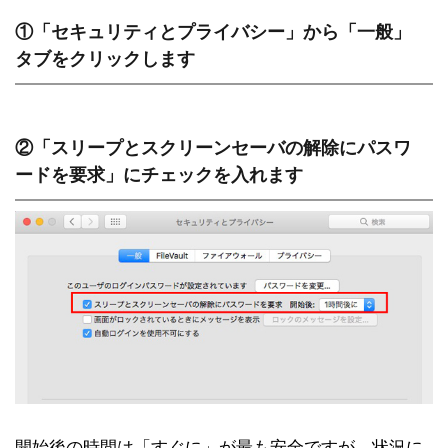
①「セキュリティとプライバシー」から「一般」
タブをクリックします
②「スリープとスクリーンセーバの解除にパスワ
ードを要求」にチェックを入れます
開始後の時間は「すぐに」が最も安全ですが、状況に