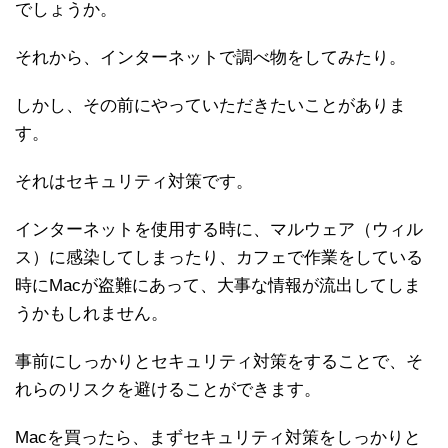
でしょうか。
それから、インターネットで調べ物をしてみたり。
しかし、その前にやっていただきたいことがありま
す。
それはセキュリティ対策です。
インターネットを使用する時に、マルウェア（ウィル
ス）に感染してしまったり、カフェで作業をしている
時にMacが盗難にあって、大事な情報が流出してしま
うかもしれません。
事前にしっかりとセキュリティ対策をすることで、そ
れらのリスクを避けることができます。
Macを買ったら、まずセキュリティ対策をしっかりと