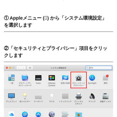
① Appleメニュー () から「システム環境設定」
を選択します
②「セキュリティとプライバシー」項目をクリッ
クします