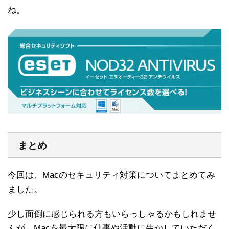
ね。
まとめ
今回は、Macのセキュリティ対策についてまとめてみ
ました。
少し面倒に感じられる方もいらっしゃるかもしれませ
んが、Macを最大限に仕事や活動に生かしていただく