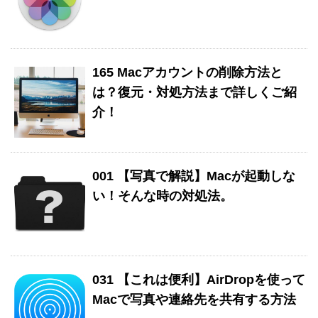
165 Macアカウントの削除方法と
は？復元・対処方法まで詳しくご紹
介！
001 【写真で解説】Macが起動しな
い！そんな時の対処法。
031 【これは便利】AirDropを使って
Macで写真や連絡先を共有する方法