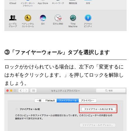
③「ファイヤーウォール」タブを選択します
ロックがかけられている場合は、左下の「変更するに
はカギをクリックします。」を押してロックを解除し
ましょう。