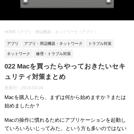
HOME
>
アプリ・周辺機器・ネットワーク
>
アプリ
>
アプリ
アプリ・周辺機器・ネットワーク
トラブル対策
ネットワーク
修理・トラブル対策
022 Macを買ったらやっておきたいセキ
ュリティ対策まとめ
更新日：
2018-03-04
Macを購入したら、まずは何から始めますか？または
始めましたか？
Macの操作に慣れるためにアプリケーションを起動し
ていろいろいじってみた。という方も多いのではない