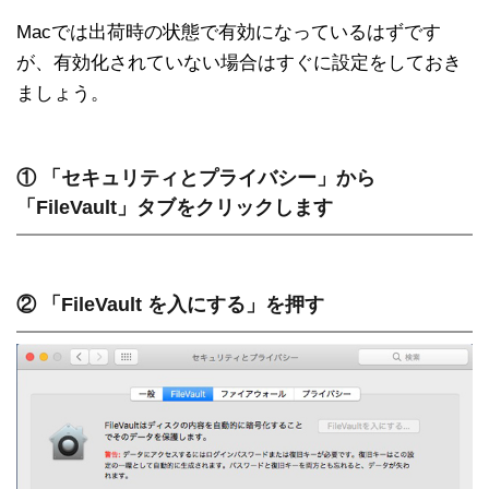
Macでは出荷時の状態で有効になっているはずです
が、有効化されていない場合はすぐに設定をしておき
ましょう。
① 「セキュリティとプライバシー」から
「FileVault」タブをクリックします
② 「FileVault を入にする」を押す