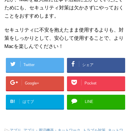
ためにも、セキュリティ対策は欠かさずにやっておく
ことをおすすめします。
セキュリティに不安を抱えたまま使用するよりも、対
策をしっかりとして、安心して使用することで、より
Macを楽しんでください！
Twitter
シェア
Google+
Pocket
B!
はてブ
LINE
-
アプリ
,
アプリ・周辺機器・ネットワーク
,
トラブル対策
,
ネットワ