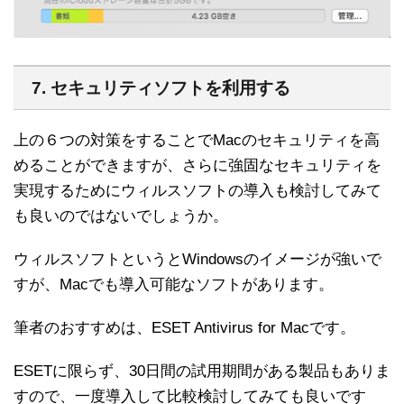
7. セキュリティソフトを利用する
上の６つの対策をすることでMacのセキュリティを高
めることができますが、さらに強固なセキュリティを
実現するためにウィルスソフトの導入も検討してみて
も良いのではないでしょうか。
ウィルスソフトというとWindowsのイメージが強いで
すが、Macでも導入可能なソフトがあります。
筆者のおすすめは、ESET Antivirus for Macです。
ESETに限らず、30日間の試用期間がある製品もありま
すので、一度導入して比較検討してみても良いです