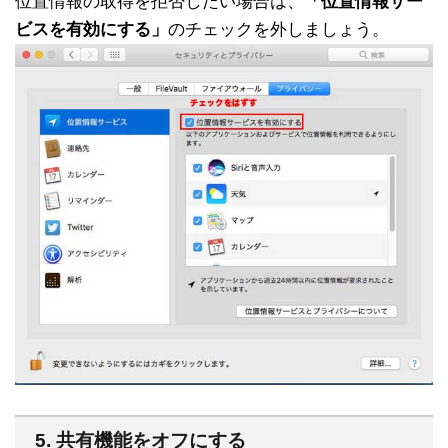
位置情報の取得を拒否したい場合は、
「位置情報サー
ビスを有効にする」
のチェックを外しましょう。
5. 共有機能をオフにする