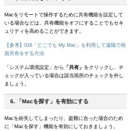
Macをリモートで操作するために共有機能を設定して
いる場合などは、共有機能をオフにすることでもセキ
ュリティを高めることができます。
【参考】016「どこでも My Mac」を利用して遠隔で画
面共有をする方法
「システム環境設定」から
「共有」
をクリックし、チ
ェックが入っている場合は該当箇所のチェックを外し
ましょう。
6. 「Macを探す」を有効にする
Macを紛失してしまったり、盗難に合った場合のため
に「Macを探す」機能を有効にしておきましょう。