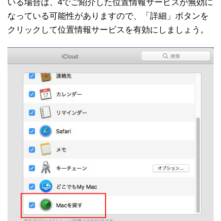
いる場合は、4でご紹介した位置情報サービスが無効に
なっている可能性がありますので、「詳細」ボタンを
クリックして位置情報サービスを有効にしましょう。