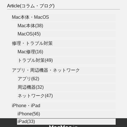
Article(コラム・ブログ)
Mac本体・MacOS
Mac本体(38)
MacOS(45)
修理・トラブル対策
Mac修理(16)
トラブル対策(49)
アプリ・周辺機器・ネットワーク
アプリ(62)
周辺機器(32)
ネットワーク(47)
iPhone・iPad
iPhone(56)
iPad(33)