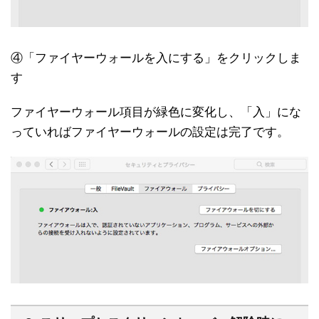
④「ファイヤーウォールを入にする」をクリックしま
す
ファイヤーウォール項目が緑色に変化し、「入」にな
っていればファイヤーウォールの設定は完了です。