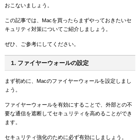
おこないましょう。
この記事では、Macを買ったらまずやっておきたいセ
キュリティ対策についてご紹介しましょう。
ぜひ、ご参考にしてください。
1. ファイヤーウォールの設定
まず初めに、Macのファイヤーウォールを設定しまし
ょう。
ファイヤーウォールを有効にすることで、外部との不
要な通信を遮断してセキュリティを高めることができ
ます。
セキュリティ強化のために必ず有効にしましょう。