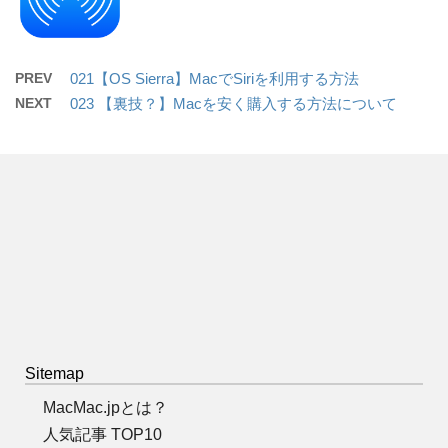
PREV
021【OS Sierra】MacでSiriを利用する方法
NEXT
023 【裏技？】Macを安く購入する方法について
Sitemap
MacMac.jpとは？
人気記事 TOP10