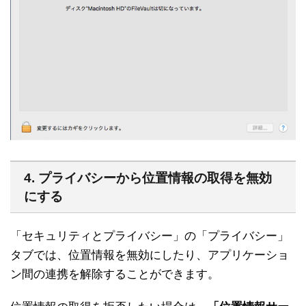
4. プライバシーから位置情報の取得を無効
にする
「セキュリティとプライバシー」の「プライバシー」
タブでは、位置情報を無効にしたり、アプリケーショ
ン間の連携を解除することができます。