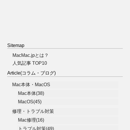
Sitemap
MacMac.jpとは？
人気記事 TOP10
Article(コラム・ブログ)
Mac本体・MacOS
Mac本体(38)
MacOS(45)
修理・トラブル対策
Mac修理(16)
トラブル対策(49)