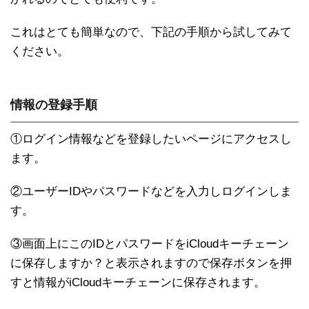
これはとても簡単なので、下記の手順から試してみて
ください。
情報の登録手順
①ログイン情報などを登録したいページにアクセスし
ます。
②ユーザーIDやパスワードなどを入力しログインしま
す。
③画面上にこのIDとパスワードをiCloudキーチェーン
に保存しますか？と表示されますので保存ボタンを押
すと情報がiCloudキーチェーンに保存されます。