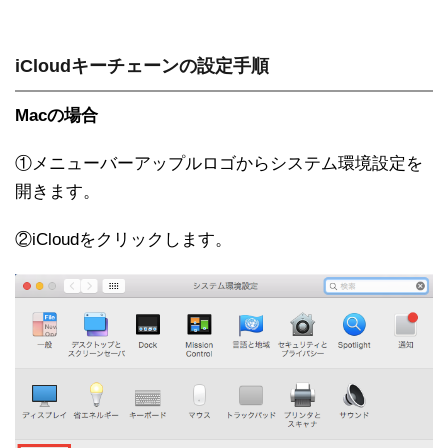
iCloudキーチェーンの設定手順
Macの場合
①メニューバーアップルロゴからシステム環境設定を
開きます。
②iCloudをクリックします。