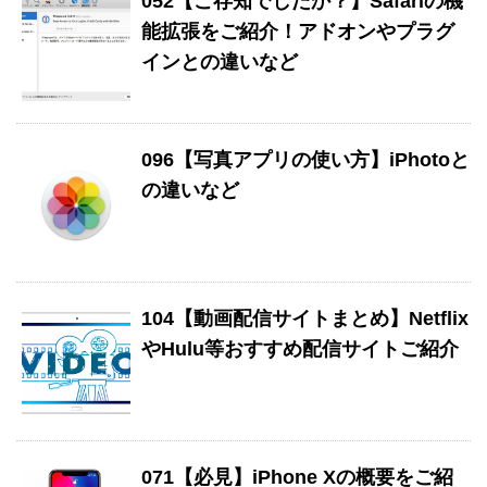
052【ご存知でしたか？】Safariの機
能拡張をご紹介！アドオンやプラグ
インとの違いなど
096【写真アプリの使い方】iPhotoと
の違いなど
104【動画配信サイトまとめ】Netflix
やHulu等おすすめ配信サイトご紹介
071【必見】iPhone Xの概要をご紹