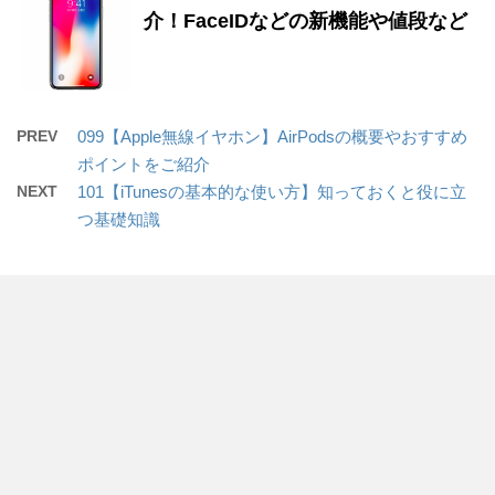
介！FaceIDなどの新機能や値段など
PREV
099【Apple無線イヤホン】AirPodsの概要やおすすめ
ポイントをご紹介
NEXT
101【iTunesの基本的な使い方】知っておくと役に立
つ基礎知識