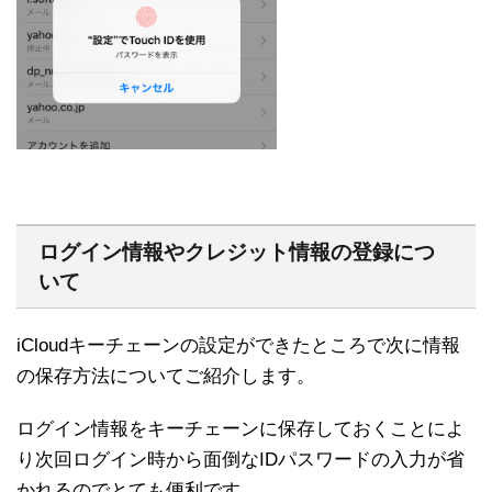
ログイン情報やクレジット情報の登録につ
いて
iCloudキーチェーンの設定ができたところで次に情報
の保存方法についてご紹介します。
ログイン情報をキーチェーンに保存しておくことによ
り次回ログイン時から面倒なIDパスワードの入力が省
かれるのでとても便利です。