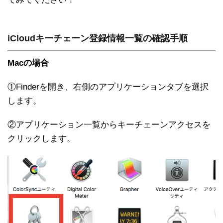
iCloudキーチェーン登録情報一覧の確認手順
Macの場合
①Finderを開き、右側のアプリケーションタブを選択
します。
②アプリケーション一覧からキーチェーンアクセスを
クリックします。