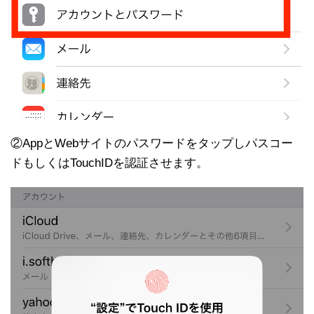
②AppとWebサイトのパスワードをタップしパスコー
ドもしくはTouchIDを認証させます。