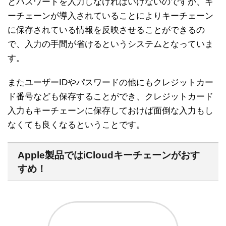
とパスワードを入力しなければいけないのですが、キ
ーチェーンが導入されていることによりキーチェーン
に保存されている情報を反映させることができるの
で、入力の手間が省けるというシステムとなっていま
す。
またユーザーIDやパスワードの他にもクレジットカー
ド番号なども保存することができ、クレジットカード
入力もキーチェーンに保存しておけば面倒な入力もし
なくても良くなるということです。
Apple製品ではiCloudキーチェーンがおす
すめ！