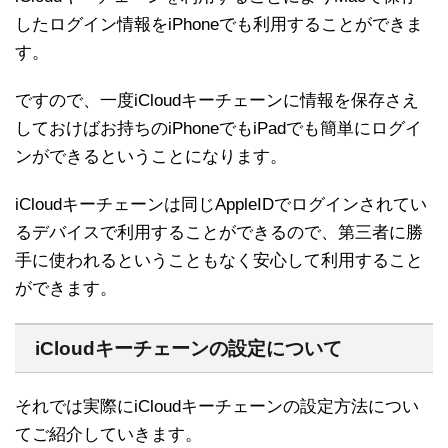
したログイン情報をiPhoneでも利用することができま
す。
ですので、一度iCloudキーチェーンに情報を保存さえ
しておけばお持ちのiPhoneでもiPadでも簡単にログイ
ンができるということになります。
iCloudキーチェーンは同じAppleIDでログインされてい
るデバイスで利用することができるので、第三者に勝
手に使われるということもなく安心して利用すること
ができます。
iCloudキーチェーンの設定について
それでは実際にiCloudキーチェーンの設定方法につい
てご紹介していきます。