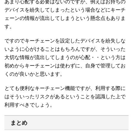
あまり心配する必要はないのですが、例えばお持ちの
デバイスを紛失してしまったという場合などにキーチ
ェーンの情報が流出してしまうという懸念点もありま
す。
ですのでキーチェーンを設定したデバイスを紛失しな
いように心がけることはもちろんですが、そういった
大切な情報が流出してしまうのが心配・・という方は
初めからキーチェーンは使わずに、自身で管理してお
くのが良いかと思います。
とても便利なキーチェーン機能ですが、利用する際に
はそういったリスクがあるということを認識した上で
利用すべきでしょう。
まとめ