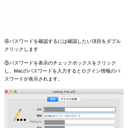
④パスワードを確認するには確認したい項目をダブル
クリックします
⑤パスワードを表示のチェックボックスをクリック
し、Macのパスワードを入力するとログイン情報のパ
スワードが表示されます。