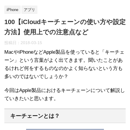
iPhone
アプリ
100【iCloudキーチェーンの使い方や設定
方法】使用上での注意点など
投稿日：
2018-03-15
MacやiPhoneなどApple製品を使っていると「キーチェ
ーン」という言葉がよく出てきます。聞いたことがあ
るけれど何をするものなのかよく知らないという方も
多いのではないでしょうか？
今回はApple製品におけるキーチェーンについて解説し
ていきたいと思います。
キーチェーンとは？