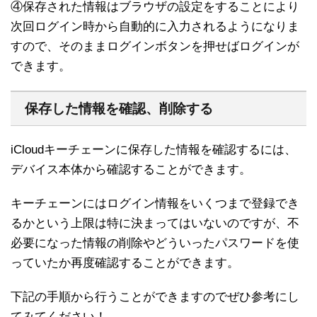
④保存された情報はブラウザの設定をすることにより
次回ログイン時から自動的に入力されるようになりま
すので、そのままログインボタンを押せばログインが
できます。
保存した情報を確認、削除する
iCloudキーチェーンに保存した情報を確認するには、
デバイス本体から確認することができます。
キーチェーンにはログイン情報をいくつまで登録でき
るかという上限は特に決まってはいないのですが、不
必要になった情報の削除やどういったパスワードを使
っていたか再度確認することができます。
下記の手順から行うことができますのでぜひ参考にし
てみてください！