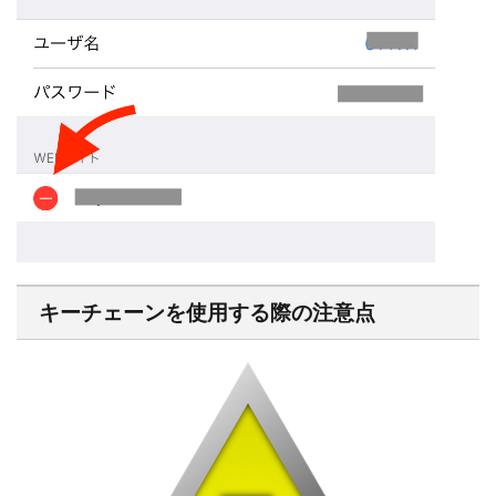
キーチェーンを使用する際の注意点