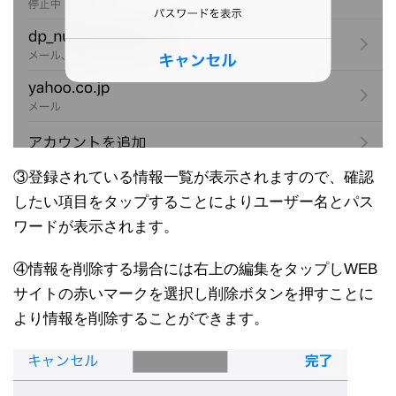
③登録されている情報一覧が表示されますので、確認
したい項目をタップすることによりユーザー名とパス
ワードが表示されます。
④情報を削除する場合には右上の編集をタップしWEB
サイトの赤いマークを選択し削除ボタンを押すことに
より情報を削除することができます。