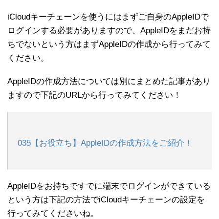
iCloudキーチェーンを使うにはまずご自身のAppleIDで
ログインする必要がありますので、AppleIDをまだお持
ちでないという方はまずAppleIDの作成から行ってみて
ください。
AppleIDの作成方法については別にまとめた記事があり
ますので下記のURLから行ってみてください！
035【お役立ち】AppleIDの作成方法をご紹介！
AppleIDをお持ちですでに端末でログインができている
という方は下記の方法でiCloudキーチェーンの設定を
行ってみてくださいね。