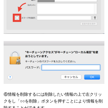
⑥情報を削除するには削除したい情報の上で左クリッ
クをし「○○を削除」ボタンを押すことにより情報を削
除することができます。