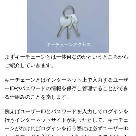
まずキーチェーンとは一体何なのかというところから
ご紹介していきます。
キーチェーンとはインターネット上で入力するユーザ
ーIDやパスワードの情報を保存し管理することができ
る仕組みのことを指します。
例えばユーザーIDとパスワードを入力してログインを
行うインターネットサイトがあったとして、キーチェ
ーンがなければログインを行う際には必ずユーザーID