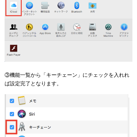
③機能一覧から「キーチェーン」にチェックを入れれ
ば設定完了となります。