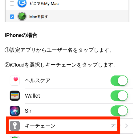
iPhoneの場合
①設定アプリからユーザー名をタップします。
②iCloudを選択しキーチェーンをタップします。