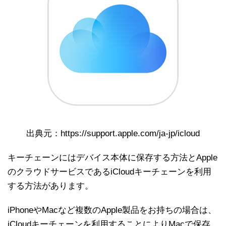
出典元：https://support.apple.com/ja-jp/icloud
キーチェーンにはデバイス本体に保存する方法とApple
のクラウドサービスであるiCloudキーチェーンを利用
する方法があります。
iPhoneやMacなど複数のApple製品をお持ちの場合は、
iCloudキーチェーンを利用することによりMacで保存