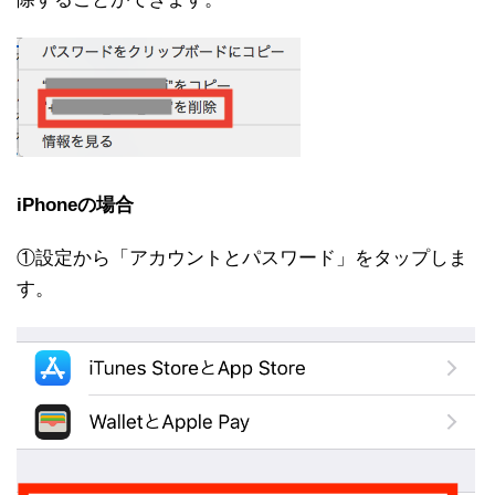
iPhoneの場合
①設定から「アカウントとパスワード」をタップしま
す。