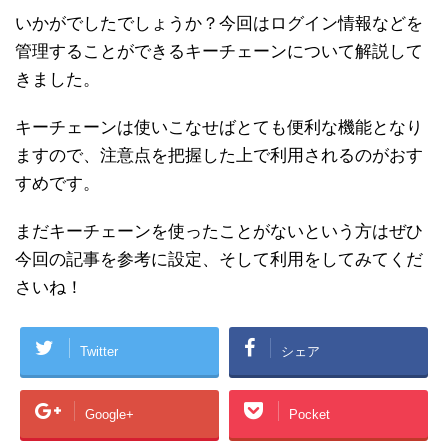
いかがでしたでしょうか？今回はログイン情報などを
管理することができるキーチェーンについて解説して
きました。
キーチェーンは使いこなせばとても便利な機能となり
ますので、注意点を把握した上で利用されるのがおす
すめです。
まだキーチェーンを使ったことがないという方はぜひ
今回の記事を参考に設定、そして利用をしてみてくだ
さいね！
Twitter
シェア
Google+
Pocket