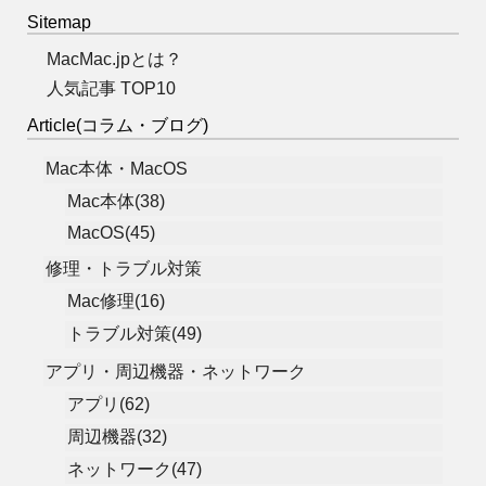
Sitemap
MacMac.jpとは？
人気記事 TOP10
Article(コラム・ブログ)
Mac本体・MacOS
Mac本体(38)
MacOS(45)
修理・トラブル対策
Mac修理(16)
トラブル対策(49)
アプリ・周辺機器・ネットワーク
アプリ(62)
周辺機器(32)
ネットワーク(47)