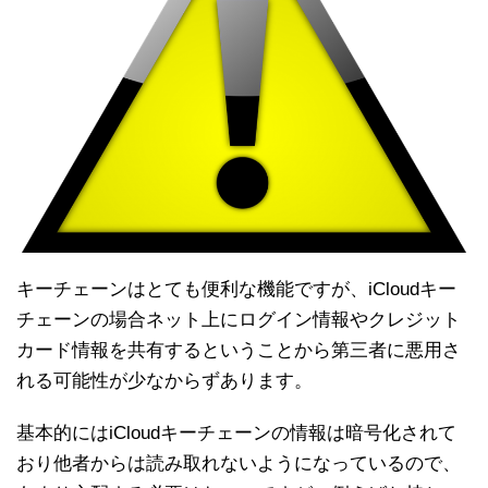
キーチェーンはとても便利な機能ですが、iCloudキー
チェーンの場合ネット上にログイン情報やクレジット
カード情報を共有するということから第三者に悪用さ
れる可能性が少なからずあります。
基本的にはiCloudキーチェーンの情報は暗号化されて
おり他者からは読み取れないようになっているので、