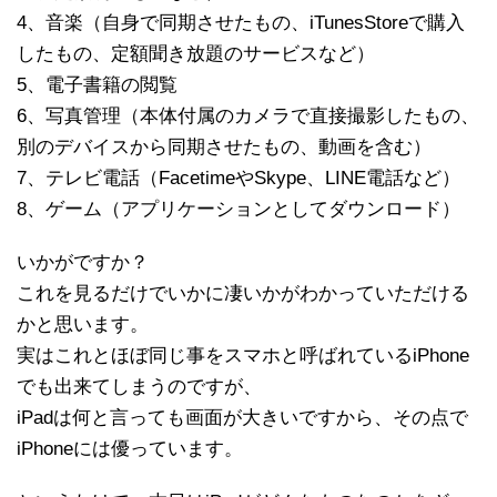
4、音楽（自身で同期させたもの、iTunesStoreで購入
したもの、定額聞き放題のサービスなど）
5、電子書籍の閲覧
6、写真管理（本体付属のカメラで直接撮影したもの、
別のデバイスから同期させたもの、動画を含む）
7、テレビ電話（FacetimeやSkype、LINE電話など）
8、ゲーム（アプリケーションとしてダウンロード）
いかがですか？
これを見るだけでいかに凄いかがわかっていただける
かと思います。
実はこれとほぼ同じ事をスマホと呼ばれているiPhone
でも出来てしまうのですが、
iPadは何と言っても画面が大きいですから、その点で
iPhoneには優っています。