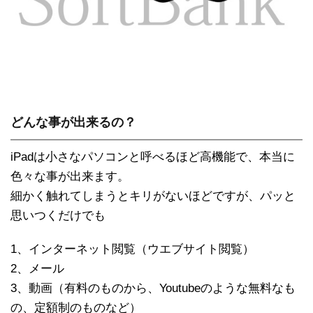
どんな事が出来るの？
iPadは小さなパソコンと呼べるほど高機能で、本当に
色々な事が出来ます。
細かく触れてしまうとキリがないほどですが、パッと
思いつくだけでも
1、インターネット閲覧（ウエブサイト閲覧）
2、メール
3、動画（有料のものから、Youtubeのような無料なも
の、定額制のものなど）