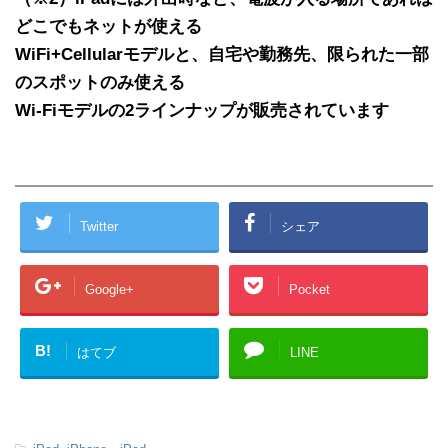
どこでもネットが使える
WiFi+Cellularモデルと、自宅や勤務先、限られた一部
のスポットのみ使える
Wi-Fiモデルの2ラインナップが販売されています
Twitter
シェア
Google+
Pocket
B!
はてブ
LINE