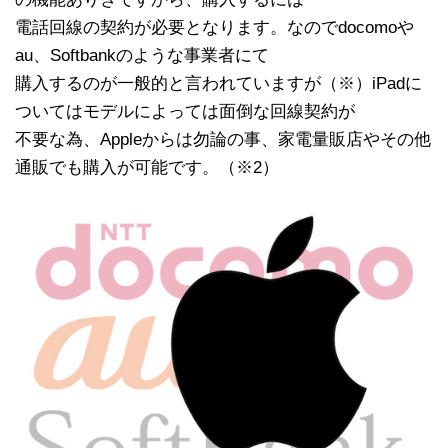
電話回線の契約が必要となります。なのでdocomoや
au、Softbankのような事業者にて
購入するのが一般的と言われていますが（※）iPadに
ついてはモデルによっては面倒な回線契約が
不要な為、Appleからは勿論の事、家電量販店やその他
通販でも購入が可能です。（※2）