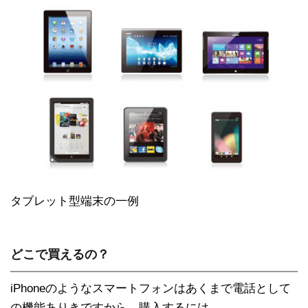
タブレット型端末の一例
どこで買えるの？
iPhoneのようなスマートフォンはあくまで電話として
の機能ありきですから、購入するには