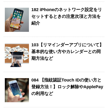
182 iPhoneのネットワーク設定をリ
セットするときの注意次項と方法を
紹介
103【リマインダーアプリについて】
基本的な使い方やカレンダーとの同
期方法など
084 【指紋認証Touch IDの使い方と
登録方法！】ロック解除やApplePay
の利用など