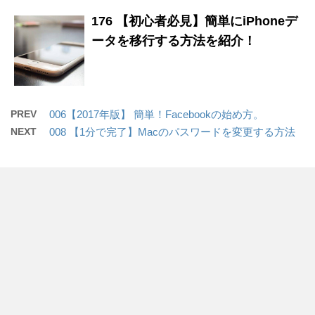
176 【初心者必見】簡単にiPhoneデ
ータを移行する方法を紹介！
PREV
006【2017年版】 簡単！Facebookの始め方。
NEXT
008 【1分で完了】Macのパスワードを変更する方法