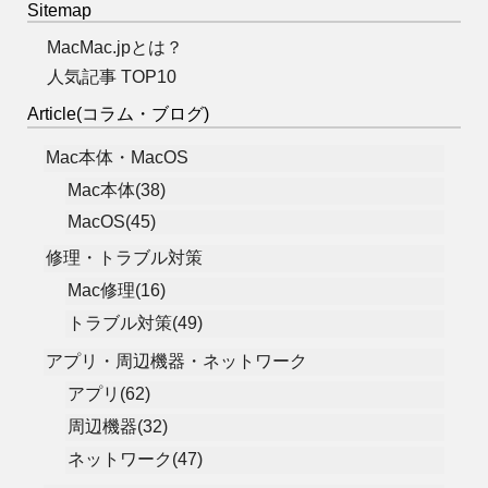
Sitemap
MacMac.jpとは？
人気記事 TOP10
Article(コラム・ブログ)
Mac本体・MacOS
Mac本体(38)
MacOS(45)
修理・トラブル対策
Mac修理(16)
トラブル対策(49)
アプリ・周辺機器・ネットワーク
アプリ(62)
周辺機器(32)
ネットワーク(47)