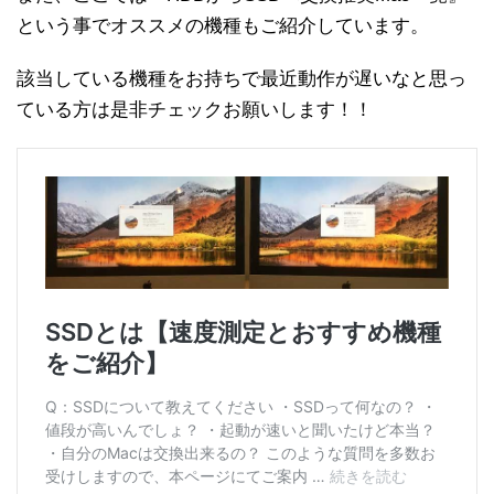
という事でオススメの機種もご紹介しています。
該当している機種をお持ちで最近動作が遅いなと思っ
ている方は是非チェックお願いします！！