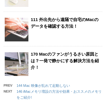
111 外出先から遠隔で自宅のMacの
データを確認する方法！
170 Macのファンがうるさい原因と
は？一発で静かにする解決方法を紹
介！
PREV
144 Mac 映像が乱れて起動しない
NEXT
146 iMacメモリ増設の方法や効果・おススメのメモリ
をご紹介!