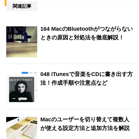
関連記事
164 MacのBluetoothがつながらない
ときの原因と対処法を徹底解説！
048 iTunesで音楽をCDに書き出す方
法！作成手順や注意点など
Macのユーザーを切り替えて複数人
が使える設定方法と追加方法を解説