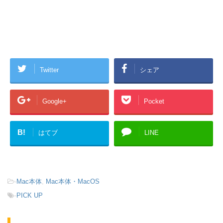
Twitter
シェア
Google+
Pocket
B!
はてブ
LINE
-
Mac本体
,
Mac本体・MacOS
-
PICK UP