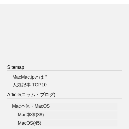
Sitemap
MacMac.jpとは？
人気記事 TOP10
Article(コラム・ブログ)
Mac本体・MacOS
Mac本体(38)
MacOS(45)