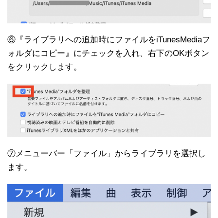
⑥『ライブラリへの追加時にファイルをiTunesMediaフ
ォルダにコピー』にチェックを入れ、右下のOKボタン
をクリックします。
⑦メニューバー「ファイル」からライブラリを選択し
ます。