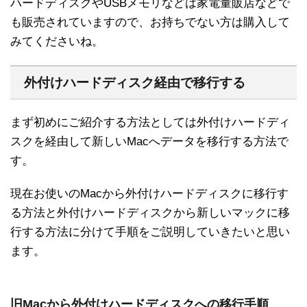
ハードディスクやUSBメモリなどは家電量販店などで
も販売されていますので、お持ちでない方は購入して
みてくださいね。
外付けハードディスク経由で移行する
まず初めにご紹介する方法としては外付けハードディ
スクを経由して新しいMacへデータを移行する方法で
す。
現在お使いのMacから外付けハードディスクに移行す
る方法と外付けハードディスクから新しいマックに移
行する方法に分けて手順をご説明していきたいと思い
ます。
旧Macから外付けハードディスクへの移行手順