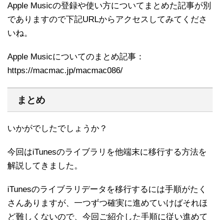
Apple Musicの登録や使い方についてまとめた記事が別
でありますので下記URLからアクセスしてみてくださ
いね。
Apple Musicについてのまとめ記事：
https://macmac.jp/macmac086/
まとめ
いかがでしたでしょうか？
今回はiTunesのライブラリを他端末に移行する方法を
解説してきました。
iTunesのライブラリデータを移行するには手順がたく
さんありますが、一つずつ確実に進めていけばそれほ
ど難しくないので、今回ご紹介した手順に従い進めて