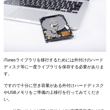
iTunesライブラリを移行するためには外付けのハード
ディスク等に一度ライブラリを保存する必要がありま
す。
ですので十分に空き容量がある外付けハードディスク
やUSBメモリをご準備の上移行を行ってみてくださ
い。