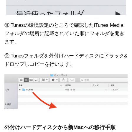
⑪iTunesの環境設定のところで確認したiTunes Media
フォルダの場所に記載されていた順にフォルダを開き
ます。
⑫iTunesフォルダを外付けハードディスクにドラック&
ドロップしコピーを行います。
外付けハードディスクから新Macへの移行手順