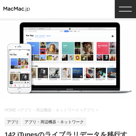
HOME
>
アプリ・周辺機器・ネットワーク
>
アプリ
>
アプリ
アプリ・周辺機器・ネットワーク
142 iTunesのライブラリデータを移行す