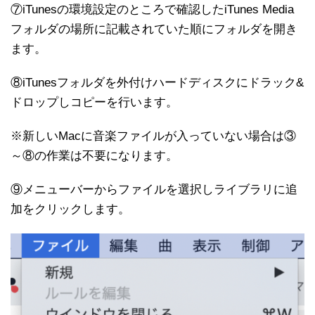
⑦iTunesの環境設定のところで確認したiTunes Media
フォルダの場所に記載されていた順にフォルダを開き
ます。
⑧iTunesフォルダを外付けハードディスクにドラック&
ドロップしコピーを行います。
※新しいMacに音楽ファイルが入っていない場合は③
～⑧の作業は不要になります。
⑨メニューバーからファイルを選択しライブラリに追
加をクリックします。