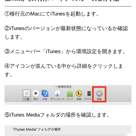
①移行元のMacにてiTunesを起動します。
②iTunesのバージョンが最新状態になっているか確認
します。
③メニューバー「iTunes」から環境設定を開きます。
④アイコンが並んでいる中から詳細をクリックしま
す。
⑤iTunes Mediaフォルダの場所を確認します。