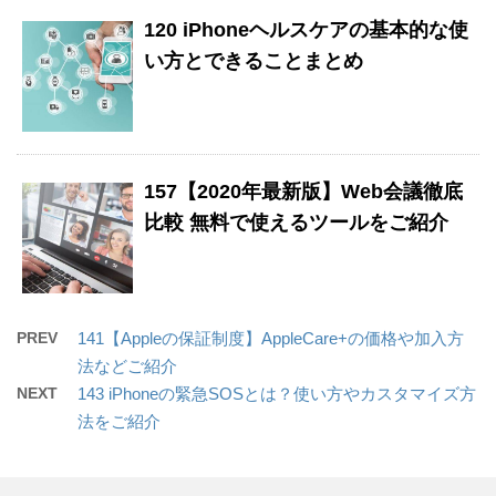
120 iPhoneヘルスケアの基本的な使
い方とできることまとめ
157【2020年最新版】Web会議徹底
比較 無料で使えるツールをご紹介
PREV
141【Appleの保証制度】AppleCare+の価格や加入方
法などご紹介
NEXT
143 iPhoneの緊急SOSとは？使い方やカスタマイズ方
法をご紹介