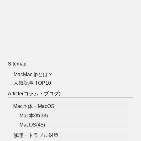
Sitemap
MacMac.jpとは？
人気記事 TOP10
Article(コラム・ブログ)
Mac本体・MacOS
Mac本体(38)
MacOS(45)
修理・トラブル対策