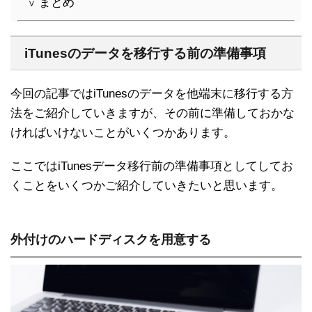
まとめ
∨
iTunesのデータを移行する前の準備事項
今回の記事ではiTunesのデータを他端末に移行する方
法をご紹介していきますが、その前に準備しておかな
ければいけないことがいくつかあります。
ここではiTunesデータ移行前の準備事項としてしてお
くことをいくつかご紹介していきたいと思います。
外付けのハードディスクを用意する