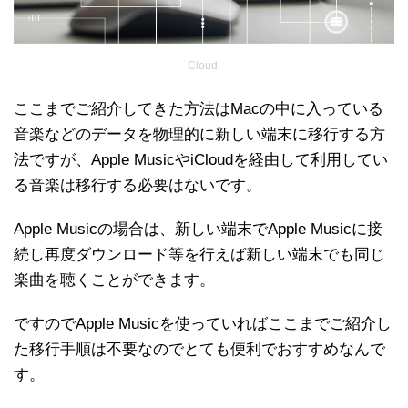
Cloud.
ここまでご紹介してきた方法はMacの中に入っている
音楽などのデータを物理的に新しい端末に移行する方
法ですが、Apple MusicやiCloudを経由して利用してい
る音楽は移行する必要はないです。
Apple Musicの場合は、新しい端末でApple Musicに接
続し再度ダウンロード等を行えば新しい端末でも同じ
楽曲を聴くことができます。
ですのでApple Musicを使っていればここまでご紹介し
た移行手順は不要なのでとても便利でおすすめなんで
す。