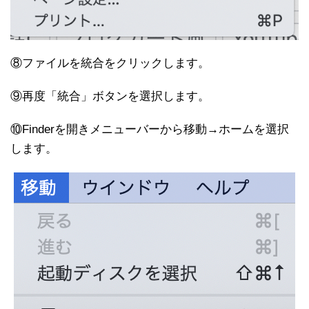
⑧ファイルを統合をクリックします。
⑨再度「統合」ボタンを選択します。
⑩Finderを開きメニューバーから移動→ホームを選択
します。