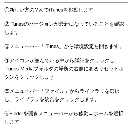
①新しい方のMacでiTunesを起動します。
②iTunesのバージョンが最新になっていることを確認
します
③メニューバー「iTunes」から環境設定を開きます。
④アイコンが並んでいる中から詳細をクリックし、
iTunes Mediaフォルダの場所の右側にあるリセットボ
タンをクリックします。
⑤メニューバー「ファイル」からライブラリを選択
し、ライブラリを統合をクリックします。
⑥Finderを開きメニューバーから移動→ホームを選択
します。