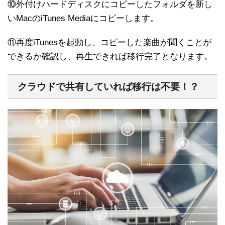
⑩外付けハードディスクにコピーしたフォルダを新し
いMacのiTunes Mediaにコピーします。
⑪再度iTunesを起動し、コピーした楽曲が聞くことが
できるか確認し、再生できれば移行完了となります。
クラウドで共有していれば移行は不要！？