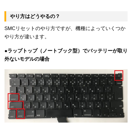
やり方はどうやるの？
SMCリセットのやり方ですが、機種によっていくつか
やり方が違います。
●ラップトップ（ノートブック型）でバッテリーが取り
外ないモデルの場合