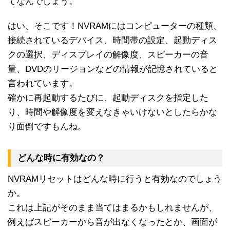
てなんでしょう。
はい、そこです！NVRAMにはコンピューターの種類、
接続されているデバイス、時間帯の設定、起動ディス
クの選択、ディスプレイの解像度、スピーカーの音
量、DVDのリージョンなどの情報が記憶されていると
言われています。
確かに再起動するたびに、起動ディスクを指定した
り、時間や解像度を変えなきゃいけないとしたらかな
り面倒ですもんね。
どんな時に有効なの？
NVRAMリセットはどんな時に行うと有効なのでしょう
か。
これは上記がそのまま当てはまるかもしれませんが、
例えばスピーカーから音が出なくなったとか、画面が