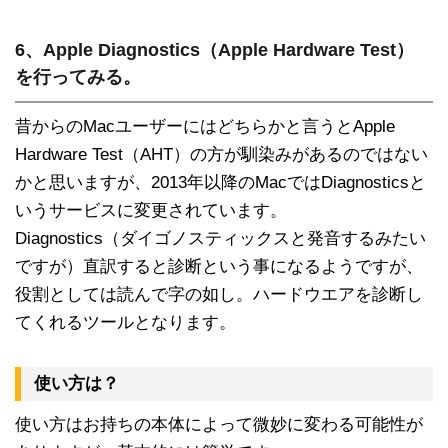
6、Apple Diagnostics（Apple Hardware Test）
を行ってみる。
昔からのMacユーザーにはどちらかと言うとApple
Hardware Test（AHT）の方が馴染みがあるのではない
かと思いますが、2013年以降のMacではDiagnosticsと
いうサービスに変更されています。
Diagnostics（ダイゴノスティックスと発音するみたい
ですが）直訳すると診断という事になるようですが、
役割としては読んで字の如し。ハードウエアを診断し
てくれるツールとなります。
使い方は？
使い方はお持ちの本体によって微妙に変わる可能性が