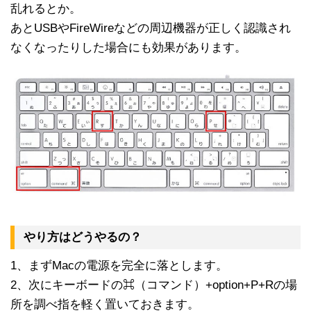
乱れるとか。
あとUSBやFireWireなどの周辺機器が正しく認識され
なくなったりした場合にも効果があります。
やり方はどうやるの？
1、まずMacの電源を完全に落とします。
2、次にキーボードの⌘（コマンド）+option+P+Rの場
所を調べ指を軽く置いておきます。