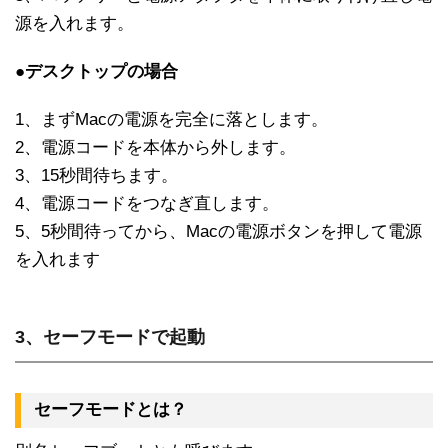
源を入れます。
●デスクトップの場合
1、まずMacの電源を完全に落とします。
2、電源コードを本体から外します。
3、15秒間待ちます。
4、電源コードをつなぎ直します。
5、5秒間待ってから、Macの電源ボタンを押して電源
を入れます
3、セーフモードで起動
セーフモードとは？