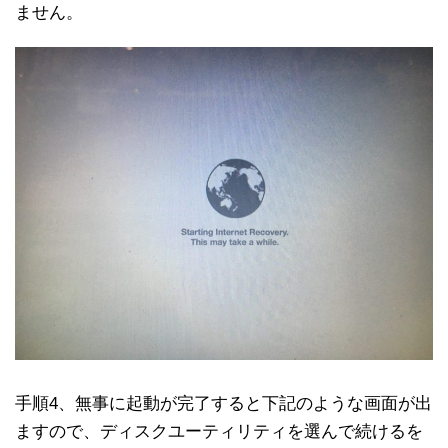
ません。
手順4、無事に起動が完了すると下記のような画面が出
ますので、ディスクユーティリティを選んで続けるを