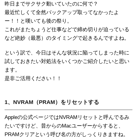
昨日までサクサク動いていたのに何で？
最近忙しくて全然バックアップ取ってなかったよ
ー！！と嘆いても後の祭り。
これがまたちょうど仕事などで締め切りが迫っている
など絶妙（最悪）のタイミングで起きるんですよね。
という訳で、今日はそんな状況に陥ってしまった時に
試しておきたい対処法をいくつかご紹介したいと思い
ます。
是非ご活用ください！！
1、NVRAM（PRAM）をリセットする
Appleの公式ページではNVRAMリセットと呼んでるみ
たいですけど、昔からのMacユーザーからすると、
PRAMクリアという呼び名の方がしっくりきますね。