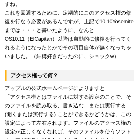
すね。
これを回避するために、定期的にこのアクセス権の修
復を行なう必要があるんですが、上記で10.10Yosemite
までは・・・と書いたように、なんと
OS10.11（ElCapitan）以降は自動的に修復を行ってく
れるようになったとかでその項目自体が無くなっちゃ
いました。（結構好きだったのに、ショックw）
アクセス権って何？
アップルの公式ホームページによりますと
「アクセス権とはファイルに対する設定のことで、そ
のファイルを読み取る、書き込む、または実行する
(開くまたは実行する) ことができるかどうかは、この
設定によって左右されます。ファイルのアクセス権の
設定が正しくなくなれば、そのファイルを使うソフト