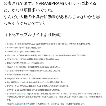
公表されてます。NVRAM(PRAM)リセットに比べる
と、かなり項目多いですね。
なんだか大抵の不具合に効果があるんじゃないかと思
っちゃうぐらいですが。
（下記アップルサイトより転載）