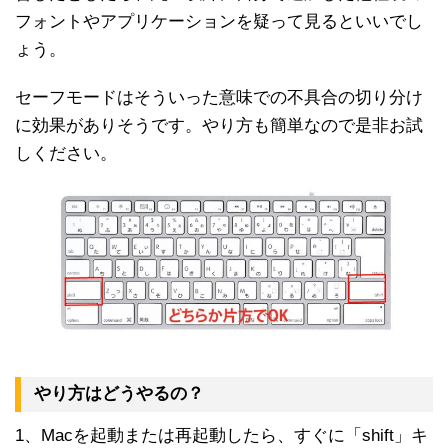
フォントやアプリケーションを疑って見るといいでし
ょう。
セーフモードはそういった意味での不具合の切り分け
に効果がありそうです。やり方も簡単なので是非お試
しください。
やり方はどうやるの？
1、Macを起動または再起動したら、すぐに「shift」キ