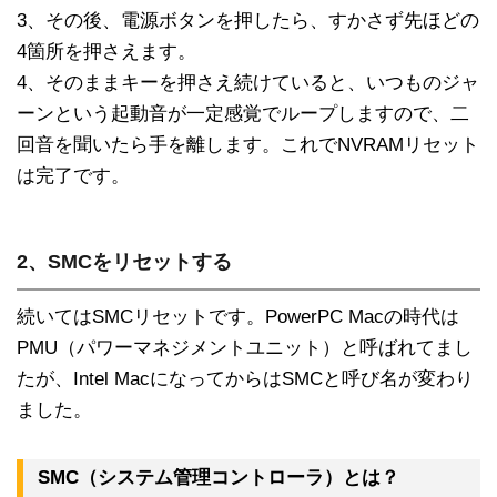
3、その後、電源ボタンを押したら、すかさず先ほどの
4箇所を押さえます。
4、そのままキーを押さえ続けていると、いつものジャ
ーンという起動音が一定感覚でループしますので、二
回音を聞いたら手を離します。これでNVRAMリセット
は完了です。
2、SMCをリセットする
続いてはSMCリセットです。PowerPC Macの時代は
PMU（パワーマネジメントユニット）と呼ばれてまし
たが、Intel MacになってからはSMCと呼び名が変わり
ました。
SMC（システム管理コントローラ）とは？