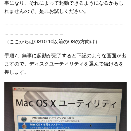
事になり、それによって起動できるようになるかもし
れませんので、是非お試しください。
＝＝＝＝＝＝＝＝＝＝＝＝＝＝＝＝＝＝＝＝＝＝＝＝
＝＝＝＝＝＝＝＝＝＝＝＝
（ここからはOS10.10以前のOSの方向け）
手順7、無事に起動が完了すると下記のような画面が出
ますので、ディスクユーティリティを選んで続けるを
押します。