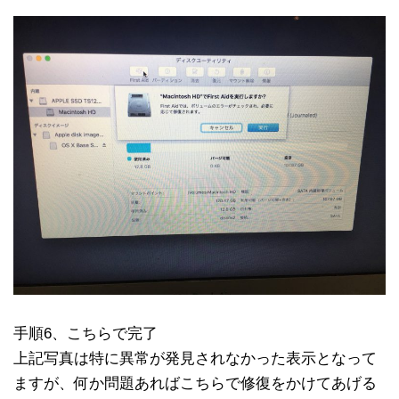
手順6、こちらで完了
上記写真は特に異常が発見されなかった表示となって
ますが、何か問題あればこちらで修復をかけてあげる