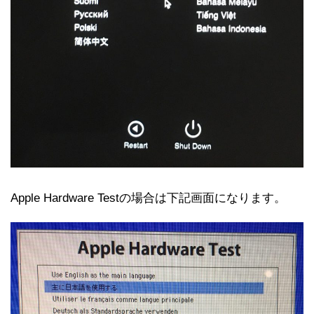
Apple Hardware Testの場合は下記画面になります。