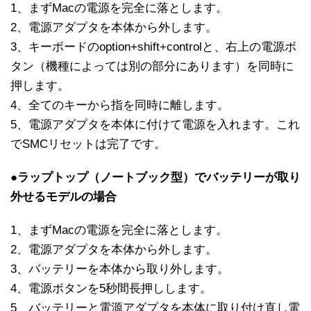
1、まずMacの電源を完全に落とします。
2、電源アダプタを本体から外します。
3、キーボードのoption+shift+controlと、右上の電源ボ
タン（機種によっては別の部分にあります）を同時に
押します。
4、全てのキーから指を同時に離します。
5、電源アダプタを本体に付けて電源を入れます。これ
でSMCリセットは完了です。
●ラップトップ（ノートブック型）でバッテリーが取り
外せるモデルの場合
1、まずMacの電源を完全に落とします。
2、電源アダプタを本体から外します。
3、バッテリーを本体から取り外します。
4、電源ボタンを5秒間長押しします。
5、バッテリーと電源アダプタを本体に取り付け直し電