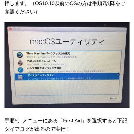
押します。（OS10.10以前のOSの方は手順7以降をご
参照ください）
手順5、メニューにある「First Aid」を選択すると下記
ダイアログが出るので実行！