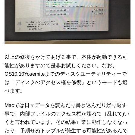
以上の修復をかけてあげる事で、本体が起動できる可
能性がありますので是非お試しください。なお、
OS10.10Yosemiteまでのディスクユーティリティーで
は「ディスクのアクセス権を修復」というモードも選
べます。
Macでは日々データを読んだり書き込んだり繰り返す
事で、内部ファイルのアクセス権が壊れて（乱れて)い
くと言われています。その結果正常に動作しなくなっ
たり、予期せぬトラブルが発生する可能性があるんで