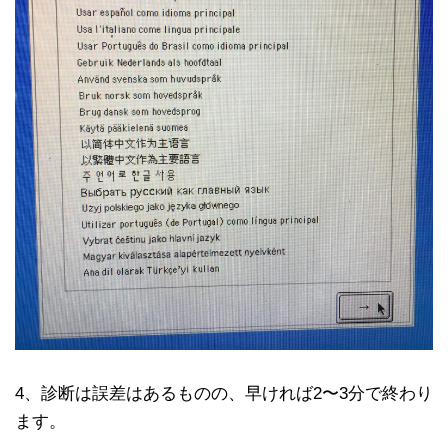
4、診断は誤差はあるものの、早ければ2〜3分で終わり
ます。