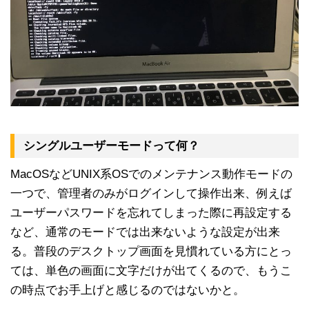
シングルユーザーモードって何？
MacOSなどUNIX系OSでのメンテナンス動作モードの
一つで、管理者のみがログインして操作出来、例えば
ユーザーパスワードを忘れてしまった際に再設定する
など、通常のモードでは出来ないような設定が出来
る。普段のデスクトップ画面を見慣れている方にとっ
ては、単色の画面に文字だけが出てくるので、もうこ
の時点でお手上げと感じるのではないかと。