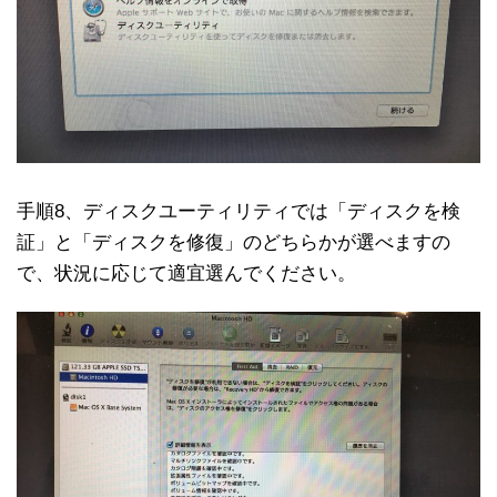
手順8、ディスクユーティリティでは「ディスクを検
証」と「ディスクを修復」のどちらかが選べますの
で、状況に応じて適宜選んでください。