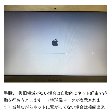
手順3、復旧領域がない場合は自動的にネット経由で起
動を行おうとします。（地球儀マークが表示されま
す）当然ながらネットに繋がってない場合は接続出来