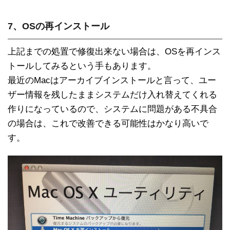
7、OSの再インストール
上記までの処置で修復出来ない場合は、OSを再インス
トールしてみるという手もあります。
最近のMacはアーカイブインストールと言って、ユー
ザー情報を残したままシステムだけ入れ替えてくれる
作りになっているので、システムに問題がある不具合
の場合は、これで改善できる可能性はかなり高いで
す。