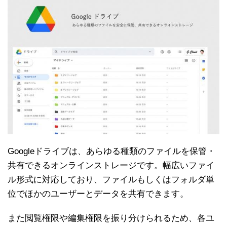
Googleドライブは、あらゆる種類のファイルを保管・
共有できるオンラインストレージです。幅広いファイ
ル形式に対応しており、ファイルもしくはフォルダ単
位でほかのユーザーとデータを共有できます。
また閲覧権限や編集権限を振り分けられるため、各ユ