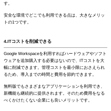
す。
安全な環境でどこでも利用できる点は、大きなメリッ
トの1つです。
4.ITコストを削減できる
Google Workspaceを利用すればハードウェアやソフト
ウェアを追加購入する必要はないので、ITコストを大
幅に削減できます。管理コストを最小限におさえられ
るため、導入までの時間と費用を節約できます。
無料版でもさまざまなアプリケーションを利用でき、
新機能も継続的に提供されます。そのため費用をなる
べくかけたくない企業にも良いメリットです。