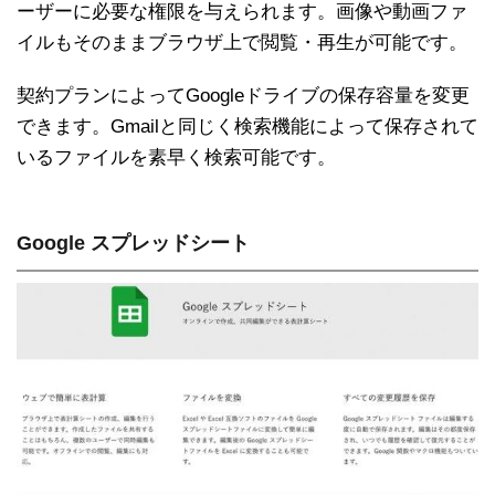
ーザーに必要な権限を与えられます。画像や動画ファ
イルもそのままブラウザ上で閲覧・再生が可能です。
契約プランによってGoogleドライブの保存容量を変更
できます。Gmailと同じく検索機能によって保存されて
いるファイルを素早く検索可能です。
Google スプレッドシート