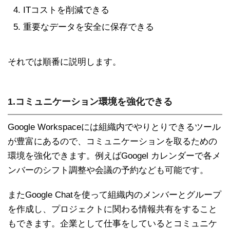
ITコストを削減できる
重要なデータを安全に保存できる
それでは順番に説明します。
1.コミュニケーション環境を強化できる
Google Workspaceには組織内でやりとりできるツール
が豊富にあるので、コミュニケーションを取るための
環境を強化できます。例えばGoogel カレンダーで各メ
ンバーのシフト調整や会議の予約なども可能です。
またGoogle Chatを使って組織内のメンバーとグループ
を作成し、プロジェクトに関わる情報共有をすること
もできます。企業として仕事をしているとコミュニケ