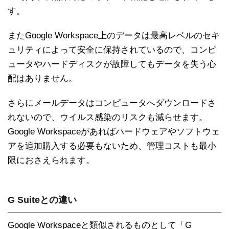
す。
またGoogle Workspace上のデータは最高レベルのセキ
ュリティによって安全に保持されているので、コンピ
ュータやハードディスクが故障してもデータを失う心
配はありません。
さらにメールデータはコンピュータへダウンロードさ
れないので、ウイルス感染のリスクも減らせます。
Google Workspaceがあればハードウェアやソフトウェ
アを追加購入する必要もないため、管理コストも最小
限におさえられます。
G Suiteとの違い
Google Workspaceと類似されるものとして「G