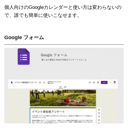
個人向けのGoogleカレンダーと使い方は変わらないの
で、誰でも簡単に使いこなせます。
Google フォーム