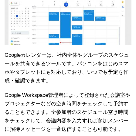
Googleカレンダーは、社内全体やグループのスケジュ
ールを共有できるツールです。パソコンをはじめスマ
ホやタブレットにも対応しており、いつでも予定を作
成・確認できます。
Google Workspace管理者によって登録された会議室や
プロジェクターなどの空き時間をチェックして予約す
ることもできます。全参加者のスケジュール空き時間
をチェックして、会議内容を入力すれば参加メンバー
に招待メッセージを一斉送信することも可能です。