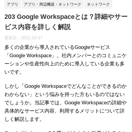
アプリ
アプリ・周辺機器・ネットワーク
ネットワーク
203 Google Workspaceとは？詳細やサー
ビス内容を詳しく解説
更新日：
2022-10-17
多くの企業から導入されているGoogleサービス
「Google Workspace」。社内メンバーとのコミュニケ
ーションや生産性向上のために導入している企業も多
いです。
しかし「Google Workspaceでどんなことができるのか
わからない」という悩みを持った方もいるのではない
でしょうか。当記事では、Google Workspaceの詳細や
具体的なサービス内容、利用するメリットについて詳
しく解説します。