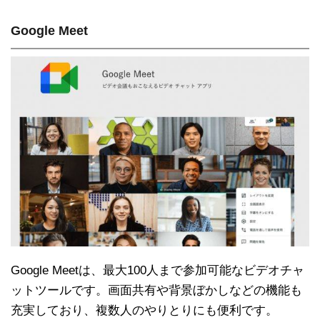
Google Meet
Google Meetは、最大100人まで参加可能なビデオチャ
ットツールです。画面共有や背景ぼかしなどの機能も
充実しており、複数人のやりとりにも便利です。