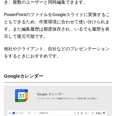
き、複数のユーザーと同時編集できます。
PowerPointのファイルをGoogleスライドに変換するこ
ともできるため、作業環境に合わせて使い分けられま
す。また編集履歴は都度保存され、いるでも履歴を表
示して復元可能です。
他社やクライアント、自社などのプレゼンテーション
をするときにおすすめです。
Googleカレンダー