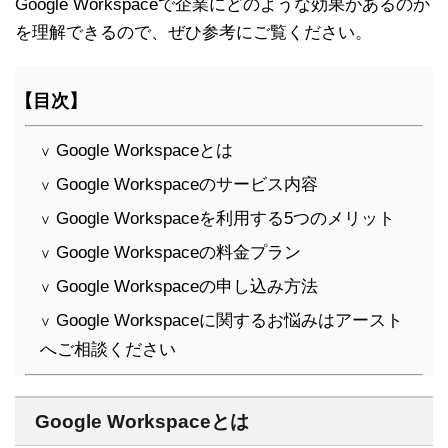
Google Workspaceで企業にどのような効果があるのか
を理解できるので、ぜひ参考にご覧ください。
【目次】
Google Workspaceとは
∨
Google Workspaceのサービス内容
∨
Google Workspaceを利用する5つのメリット
∨
Google Workspaceの料金プラン
∨
Google Workspaceの申し込み方法
∨
Google Workspaceに関するお悩みはアースト
∨
へご相談ください
Google Workspaceとは