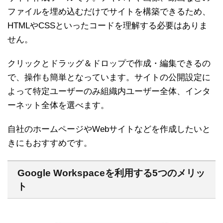
ファイルを埋め込むだけでサイトを構築できるため、
HTMLやCSSといったコードを理解する必要はありま
せん。
クリックとドラッグ＆ドロップで作成・編集できるの
で、操作も簡単となっています。サイトの公開設定に
よって特定ユーザーのみ組織内ユーザー全体、インタ
ーネット全体を選べます。
自社のホームページやWebサイトなどを作成したいと
きにもおすすめです。
Google Workspaceを利用する5つのメリッ
ト