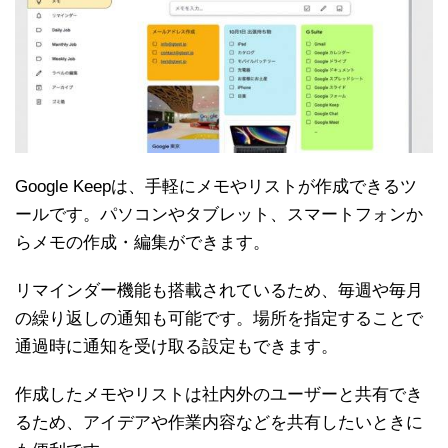
Google Keepは、手軽にメモやリストが作成できるツ
ールです。パソコンやタブレット、スマートフォンか
らメモの作成・編集ができます。
リマインダー機能も搭載されているため、毎週や毎月
の繰り返しの通知も可能です。場所を指定することで
通過時に通知を受け取る設定もできます。
作成したメモやリストは社内外のユーザーと共有でき
るため、アイデアや作業内容などを共有したいときに