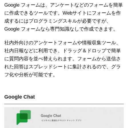
Google フォームは、アンケートなどのフォームを簡単
に作成できるツールです。Webサイトにフォームを作
成するにはプログラミングスキルが必要ですが、
Google フォームなら専門知識なしで作成できます。
社内外向けのアンケートフォームや情報収集ツール、
社内日報などに利用でき、ドラッグ＆ドロップで簡単
に質問内容を並べ替えられます。フォームから送信さ
れた回答はスプレッドシートに集計されるので、グラ
フ化や分析が可能です。
Google Chat