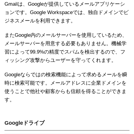
Gmailは、Googleが提供しているメールアプリケーシ
ョンです。Google Workspaceでは、独自ドメインでビ
ジネスメールを利用できます。
またGoogle内のメールサーバーを使用しているため、
メールサーバーを用意する必要もありません。機械学
習によって99.9%の精度でスパムを検出するので、フ
ィッシング攻撃からユーザーを守ってくれます。
Googleならではの検索機能によって求めるメールを瞬
時に検索可能です。メールアドレスに企業ドメインを
使うことで他社や顧客からも信頼を得ることができま
す。
Googleドライブ