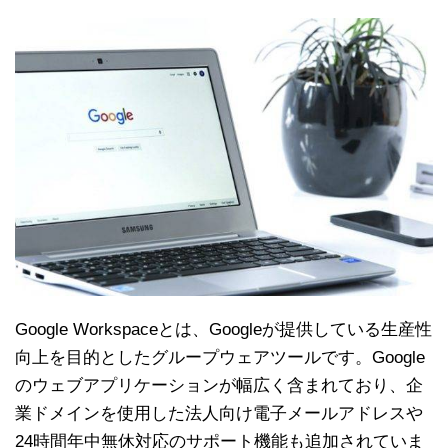
Google Workspaceとは、Googleが提供している生産性
向上を目的としたグループウェアツールです。Google
のウェブアプリケーションが幅広く含まれており、企
業ドメインを使用した法人向け電子メールアドレスや
24時間年中無休対応のサポート機能も追加されていま