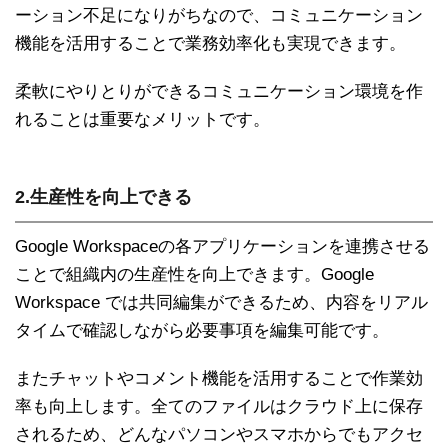
ーション不足になりがちなので、コミュニケーション
機能を活用することで業務効率化も実現できます。
柔軟にやりとりができるコミュニケーション環境を作
れることは重要なメリットです。
2.生産性を向上できる
Google Workspaceの各アプリケーションを連携させる
ことで組織内の生産性を向上できます。Google
Workspace では共同編集ができるため、内容をリアル
タイムで確認しながら必要事項を編集可能です。
またチャットやコメント機能を活用することで作業効
率も向上します。全てのファイルはクラウド上に保存
されるため、どんなパソコンやスマホからでもアクセ