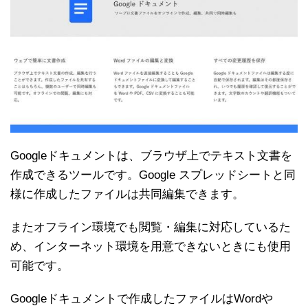
Googleドキュメントは、ブラウザ上でテキスト文書を
作成できるツールです。Google スプレッドシートと同
様に作成したファイルは共同編集できます。
またオフライン環境でも閲覧・編集に対応しているた
め、インターネット環境を用意できないときにも使用
可能です。
Googleドキュメントで作成したファイルはWordや