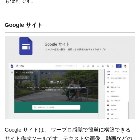
も便利です。
Google サイト
Google サイトは、 ワープロ感覚で簡単に構築できる
サイト作成ツールです。テキストや画像、動画などの