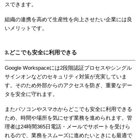
スできます。
組織の連携を高めて生産性を向上させたい企業には良
いメリットです。
3.どこでも安全に利用できる
Google Workspaceには2段階認証プロセスやシングル
サインオンなどのセキュリティ対策が充実していま
す。そのため外部からのアクセスを防ぎ、重要なデー
タを安全に守れます。
またパソコンやスマホからどこでも安全に利用できる
ため、時間や場所を気にせず業務を進められます。管
理者は24時間365日電話・メールでサポートを受けら
れるので、業務をスムーズに進めたいときにも最適で