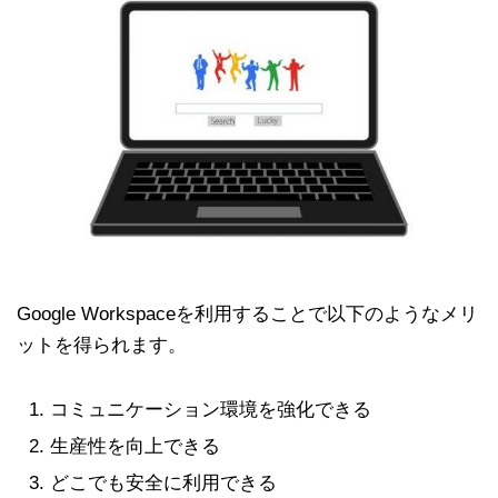
Google Workspaceを利用することで以下のようなメリ
ットを得られます。
コミュニケーション環境を強化できる
生産性を向上できる
どこでも安全に利用できる