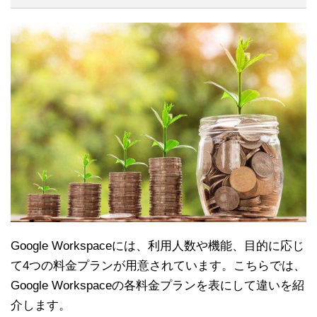
Google Workspaceには、利用人数や機能、目的に応じ
て4つの料金プランが用意されています。こちらでは、
Google Workspaceの各料金プランを表にして違いを紹
介します。