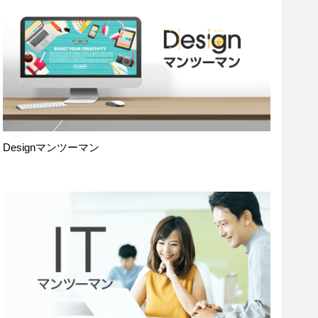
Designマンツーマン