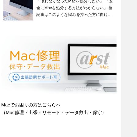
「使わなくなったMacを処分したい」 「安
全にMacを処分する方法がわからない」 当
記事はこのような悩みを持った方に向け...
Macでお困りの方はこちらへ
（Mac修理・出張・リモート・データ救出・保守）