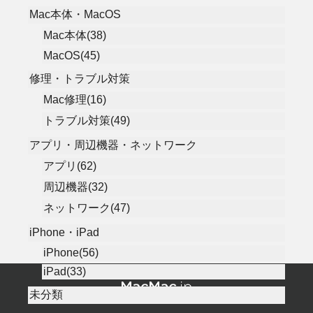
Mac本体・MacOS
Mac本体(38)
MacOS(45)
修理・トラブル対策
Mac修理(16)
トラブル対策(49)
アプリ・周辺機器・ネットワーク
アプリ(62)
周辺機器(32)
ネットワーク(47)
iPhone・iPad
iPhone(56)
iPad(33)
未分類