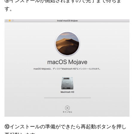
⑨インストールが開始されますので完了まで待ちま
す。
⑩インストールの準備ができたら再起動ボタンを押し