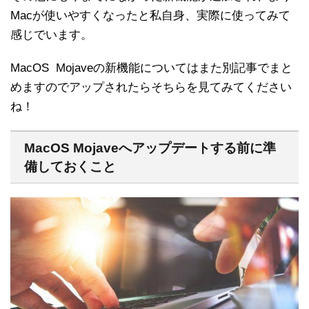
Macが使いやすくなったと私自身、実際に使ってみて
感じでいます。
MacOS Mojaveの新機能についてはまた別記事でまと
めますのでアップされたらそちらを見てみてください
ね！
MacOS Mojaveへアップデートする前に準
備しておくこと