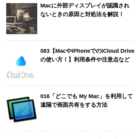
Macに外部ディスプレイが認識され
ないときの原因と対処法を解説！
083【MacやiPhoneでのiCloud Drive
の使い方！】利用条件や注意点など
016「どこでも My Mac」を利用して
遠隔で画面共有をする方法