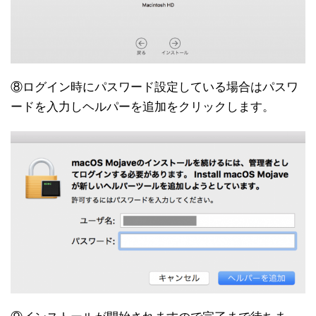
⑧ログイン時にパスワード設定している場合はパスワ
ードを入力しヘルパーを追加をクリックします。