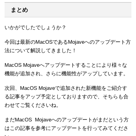
まとめ
いかがでしたでしょうか？
今回は最新のMacOSであるMojaveへのアップデート方
法について解説してきました！
MacOS Mojaveへアップデートすることにより様々な
機能が追加され、さらに機能性がアップしています。
次回、MacOS Mojaveで追加された新機能をご紹介す
る記事をアップ予定としておりますので、そちらも合
わせてご覧くださいね。
まだMacOS Mojaveへのアップデートがまだという方
はこの記事を参考にアップデートを行ってみてくださ