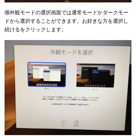
⑭外観モードの選択画面では通常モードかダークモー
ドから選択することができます。お好きな方を選択し
続けるをクリックします。