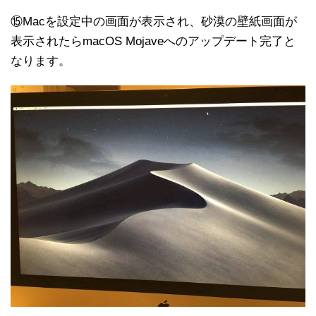
⑮Macを設定中の画面が表示され、砂漠の壁紙画面が
表示されたらmacOS Mojaveへのアップデート完了と
なります。