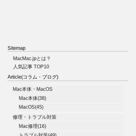
Sitemap
MacMac.jpとは？
人気記事 TOP10
Article(コラム・ブログ)
Mac本体・MacOS
Mac本体(38)
MacOS(45)
修理・トラブル対策
Mac修理(16)
トラブル対策(49)