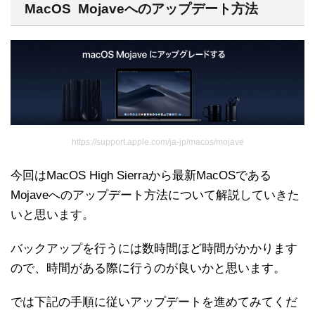
MacOS Mojaveへのアップデート方法
https://support.apple.com/ja-jp/macos/mojave
今回はMacOS High Sierraから最新MacOSである
Mojaveへのアップデート方法について解説していきた
いと思います。
バックアップを行うには数時間ほど時間がかかります
ので、時間がある際に行うのが良いかと思います。
では下記の手順に従いアップデートを進めてみてくだ