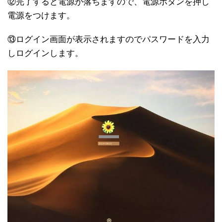
⑫完了すると電源が落ちますので、電源ボタンを押し
電源をつけます。
⑬ログイン画面が表示されますのでパスワードを入力
しログインします。