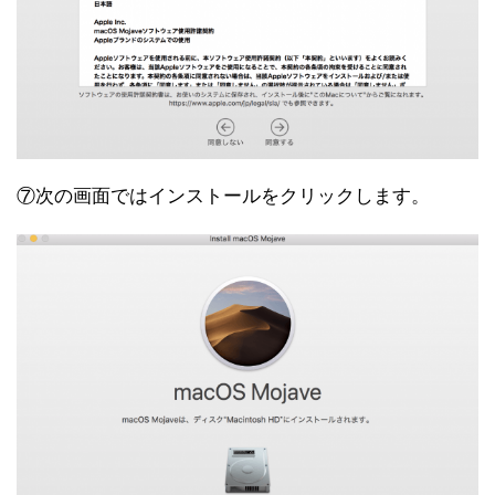
⑦次の画面ではインストールをクリックします。