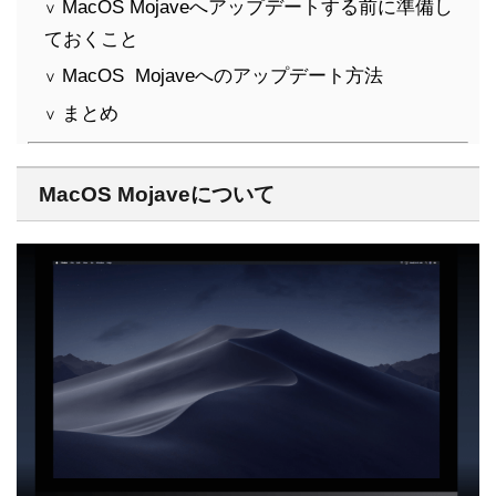
MacOS Mojaveへアップデートする前に準備し
∨
ておくこと
MacOS Mojaveへのアップデート方法
∨
まとめ
∨
MacOS Mojaveについて