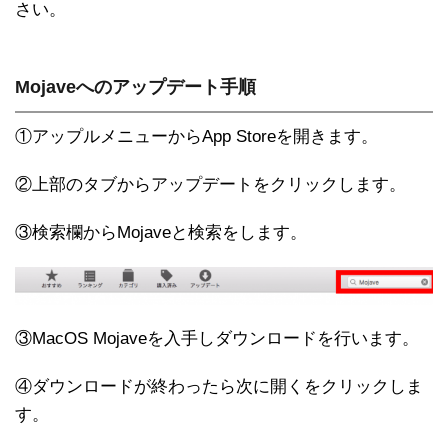
さい。
Mojaveへのアップデート手順
①アップルメニューからApp Storeを開きます。
②上部のタブからアップデートをクリックします。
③検索欄からMojaveと検索をします。
③MacOS Mojaveを入手しダウンロードを行います。
④ダウンロードが終わったら次に開くをクリックしま
す。