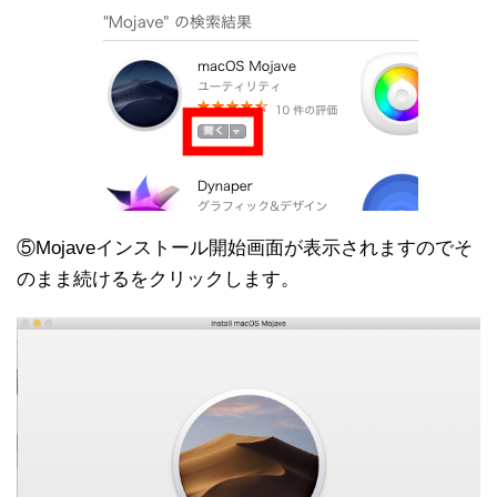
⑤Mojaveインストール開始画面が表示されますのでそ
のまま続けるをクリックします。