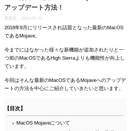
アップデート方法！
更新日：
2019-02-12
2018年9月にリリースされ話題となった最新のMacOS
であるMojave。
今までにはなかった様々な新機能が追加されたりと一
つ前のMacOSであるHigh Sierraよりも機能性が向上し
ています。
今回はそんな最新のMacOSであるMojaveへのアップデ
ートの方法を中心にご紹介していきたいと思います。
【目次】
MacOS Mojaveについて
∨