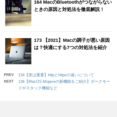
164 MacのBluetoothがつながらない
ときの原因と対処法を徹底解説！
173 【2021】Macの調子が悪い原因
は？快適にする7つの対処法を紹介
PREV
134【実は重要】httpとhttpsの違いについて
NEXT
136【MacOS Mojaveの新機能をご紹介】ダークモー
ドやスタック機能など