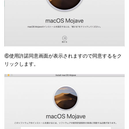
⑥使用許諾同意画面が表示されますので同意するをク
リックします。