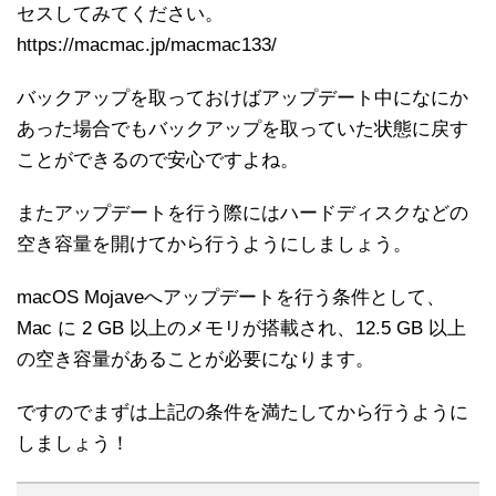
セスしてみてください。
https://macmac.jp/macmac133/
バックアップを取っておけばアップデート中になにか
あった場合でもバックアップを取っていた状態に戻す
ことができるので安心ですよね。
またアップデートを行う際にはハードディスクなどの
空き容量を開けてから行うようにしましょう。
macOS Mojaveへアップデートを行う条件として、
Mac に 2 GB 以上のメモリが搭載され、12.5 GB 以上
の空き容量があることが必要になります。
ですのでまずは上記の条件を満たしてから行うように
しましょう！