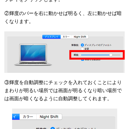
②輝度のバーを右に動かせば明るく、左に動かせば暗
くなります。
③輝度を自動調整にチェックを入れておくことにより
まわりが明るい場所では画面が明るくなり暗い場所で
は画面が暗くなるように自動調整してくれます。