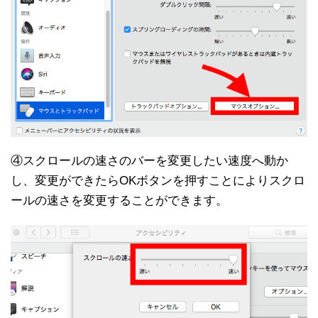
④スクロールの速さのバーを変更したい速度へ動か
し、変更ができたらOKボタンを押すことによりスクロ
ールの速さを変更することができます。