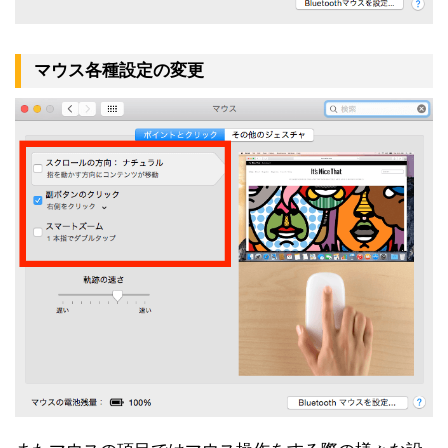
マウス各種設定の変更