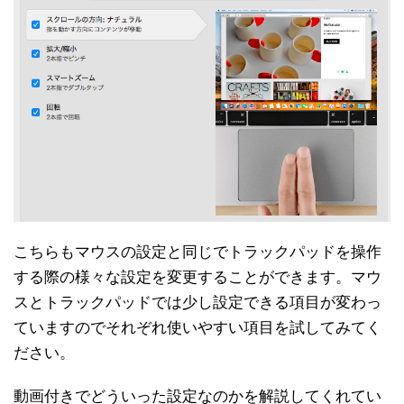
こちらもマウスの設定と同じでトラックパッドを操作
する際の様々な設定を変更することができます。マウ
スとトラックパッドでは少し設定できる項目が変わっ
ていますのでそれぞれ使いやすい項目を試してみてく
ださい。
動画付きでどういった設定なのかを解説してくれてい