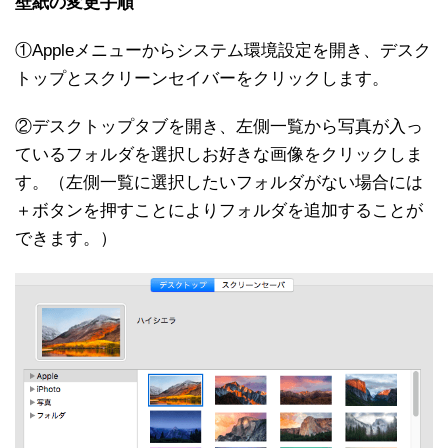
壁紙の変更手順
①Appleメニューからシステム環境設定を開き、デスク
トップとスクリーンセイバーをクリックします。
②デスクトップタブを開き、左側一覧から写真が入っ
ているフォルダを選択しお好きな画像をクリックしま
す。（左側一覧に選択したいフォルダがない場合には
＋ボタンを押すことによりフォルダを追加することが
できます。）