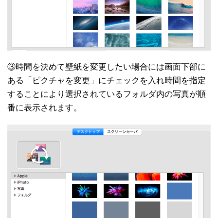
③時間を決めて壁紙を変更したい場合には画面下部に
ある「ピクチャを変更」にチェックを入れ時間を指定
することにより選択されているフォルダ内の写真が順
番に表示されます。