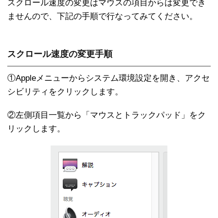
スクロール速度の変更はマウスの項目からは変更でき
ませんので、下記の手順で行なってみてください。
スクロール速度の変更手順
①Appleメニューからシステム環境設定を開き、アクセ
シビリティをクリックします。
②左側項目一覧から「マウスとトラックパッド」をク
リックします。