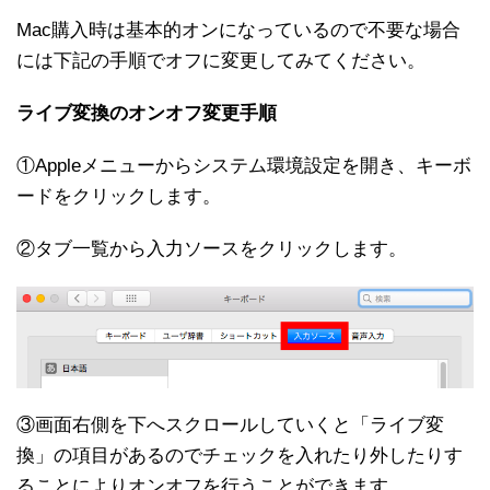
Mac購入時は基本的オンになっているので不要な場合
には下記の手順でオフに変更してみてください。
ライブ変換のオンオフ変更手順
①Appleメニューからシステム環境設定を開き、キーボ
ードをクリックします。
②タブ一覧から入力ソースをクリックします。
③画面右側を下へスクロールしていくと「ライブ変
換」の項目があるのでチェックを入れたり外したりす
ることによりオンオフを行うことができます。