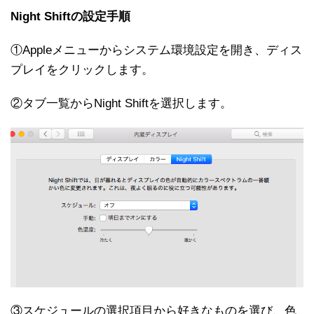
Night Shiftの設定手順
①Appleメニューからシステム環境設定を開き、ディス
プレイをクリックします。
②タブ一覧からNight Shiftを選択します。
③スケジュールの選択項目から好きなものを選び、色