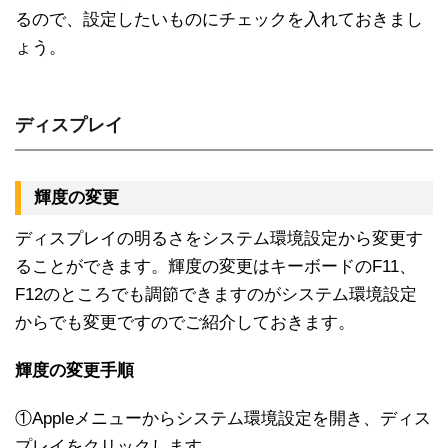
るので、設定したいものにチェックを入れておきまし
ょう。
ディスプレイ
輝度の変更
ディスプレイの明るさをシステム環境設定から変更す
ることができます。輝度の変更はキーボードのF11、
F12のところでも調節できますのがシステム環境設定
からでも変更ですのでご紹介しておきます。
輝度の変更手順
①Appleメニューからシステム環境設定を開き、ディス
プレイをクリックします。