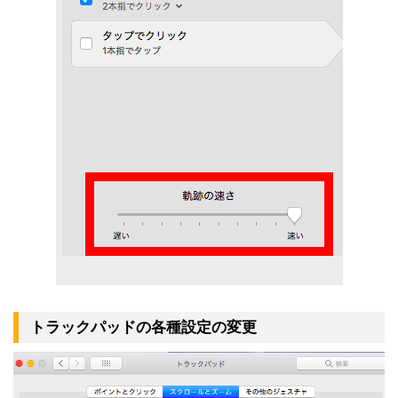
トラックパッドの各種設定の変更