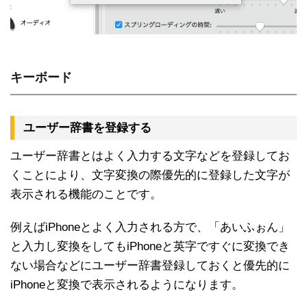
キーボード
ユーザー辞書を登録する
ユーザー辞書とはよく入力する文字などを登録してお
くことにより、文字変換の際優先的に登録した文字が
表示される機能のことです。
例えばiPhoneとよく入力される方で、「あいふぉん」
と入力し変換をしてもiPhoneと英字ですぐに変換でき
ない場合などにユーザー辞書登録しておくと優先的に
iPhoneと変換で表示されるようになります。