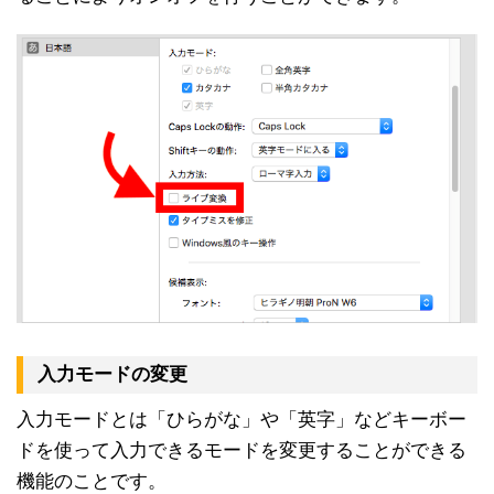
入力モードの変更
入力モードとは「ひらがな」や「英字」などキーボー
ドを使って入力できるモードを変更することができる
機能のことです。