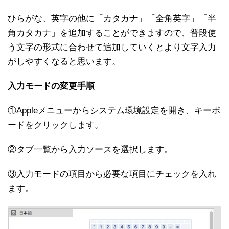
ひらがな、英字の他に「カタカナ」「全角英字」「半
角カタカナ」を追加することができますので、普段使
う文字の形式に合わせて追加していくとより文字入力
がしやすくなると思います。
入力モードの変更手順
①Appleメニューからシステム環境設定を開き、キーボ
ードをクリックします。
②タブ一覧から入力ソースを選択します。
③入力モードの項目から必要な項目にチェックを入れ
ます。