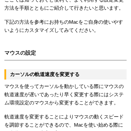
方法を手順とともにご紹介して行きたいと思います。
下記の方法を参考にお持ちのMacをご自身の使いやす
いようにカスタマイズしてみてください。
マウスの設定
カーソルの軌道速度を変更する
マウスを使ってカーソルを動かしている際にマウスの
軌道速度が遅いであったり早く変更する際にはシステ
ム環境設定のマウスから変更することができます。
軌道速度を変更することによりマウスの動くスピード
を調節することができるので、Macを使い始める際に