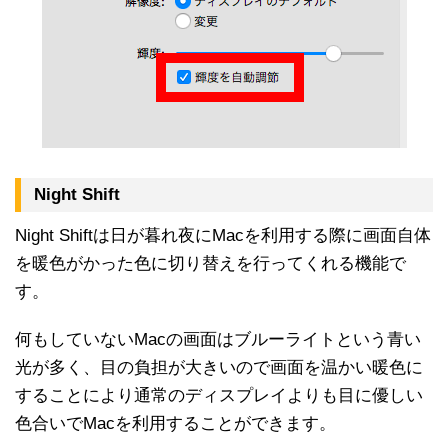
Night Shift
Night Shiftは日が暮れ夜にMacを利用する際に画面自体
を暖色がかった色に切り替えを行ってくれる機能で
す。
何もしていないMacの画面はブルーライトという青い
光が多く、目の負担が大きいので画面を温かい暖色に
することにより通常のディスプレイよりも目に優しい
色合いでMacを利用することができます。