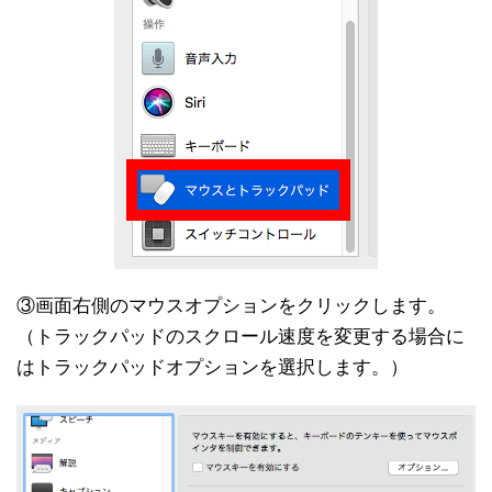
③画面右側のマウスオプションをクリックします。
（トラックパッドのスクロール速度を変更する場合に
はトラックパッドオプションを選択します。）