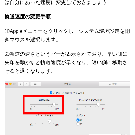
は自分にあった速度に変更しておきましょう
軌道速度の変更手順
①Appleメニューをクリックし、システム環境設定を開
きマウスを選択します。
②軌道の速さというバーが表示されており、早い側に
矢印を動かすと軌道速度が早くなり、遅い側に移動さ
せると遅くなります。