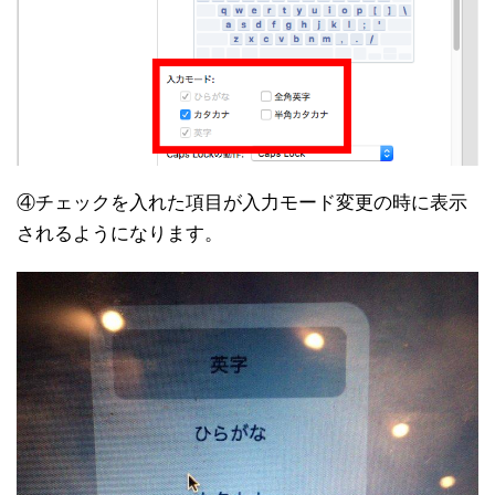
④チェックを入れた項目が入力モード変更の時に表示
されるようになります。