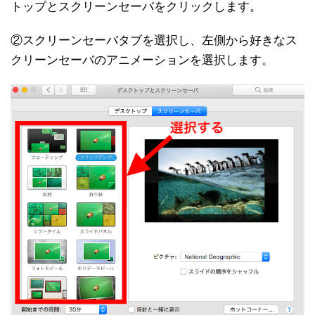
トップとスクリーンセーバをクリックします。
②スクリーンセーバタブを選択し、左側から好きなス
クリーンセーバのアニメーションを選択します。