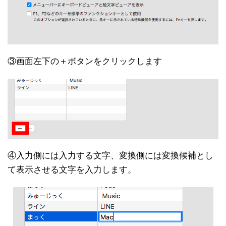
③画面左下の＋ボタンをクリックします
④入力側には入力する文字、変換側には変換候補とし
て表示させる文字を入力します。