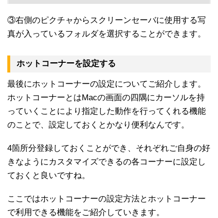
③右側のピクチャからスクリーンセーバに使用する写
真が入っているフォルダを選択することができます。
ホットコーナーを設定する
最後にホットコーナーの設定についてご紹介します。
ホットコーナーとはMacの画面の四隅にカーソルを持
っていくことにより指定した動作を行ってくれる機能
のことで、設定しておくとかなり便利なんです。
4箇所分登録しておくことができ、それぞれご自身の好
きなようにカスタマイズできるの各コーナーに設定し
ておくと良いですね。
ここではホットコーナーの設定方法とホットコーナー
で利用できる機能をご紹介していきます。