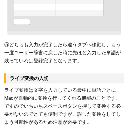
⑤どちらも入力が完了したら違うタブへ移動し、もう
一度ユーザー辞書に戻した時に先ほど入力した単語が
残っていれば登録完了となります。
ライブ変換の入切
ライブ変換は文字を入力している最中に単語ごとに
Macが自動的に変換を行ってくれる機能のことです。
ですのでいちいちスペースボタンを押して変換する必
要がないのでとても便利ですが、誤った変換をしてし
まう可能性があるため注意が必要です。