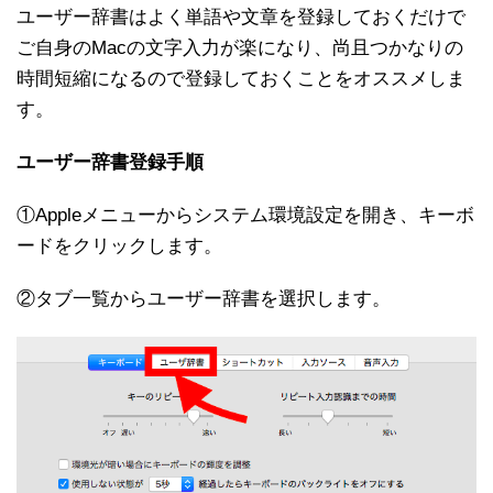
ユーザー辞書はよく単語や文章を登録しておくだけで
ご自身のMacの文字入力が楽になり、尚且つかなりの
時間短縮になるので登録しておくことをオススメしま
す。
ユーザー辞書登録手順
①Appleメニューからシステム環境設定を開き、キーボ
ードをクリックします。
②タブ一覧からユーザー辞書を選択します。