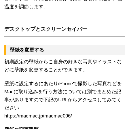
温度を調節します。
デスクトップとスクリーンセイバー
壁紙を変更する
初期設定の壁紙からご自身の好きな写真やイラストな
どに壁紙を変更することができます。
壁紙に設定するにあたりiPhoneで撮影した写真などを
Macに取り込みを行う方法については別でまとめた記
事がありますので下記のURLからアクセスしてみてく
ださい
https://macmac.jp/macmac096/