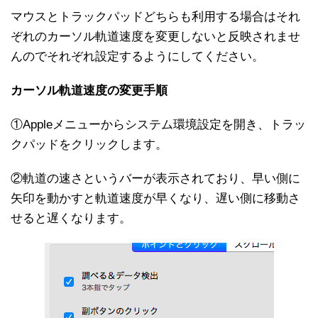
マウスとトラックパッドどちらも利用する場合はそれ
ぞれのカーソル軌道速度を変更しないと反映されませ
んのでそれぞれ設定するようにしてください。
カーソル軌道速度の変更手順
①Appleメニューからシステム環境設定を開き、トラッ
クパッドをクリックします。
②軌道の速さというバーが表示されており、早い側に
矢印を動かすと軌道速度が早くなり、遅い側に移動さ
せると遅くなります。