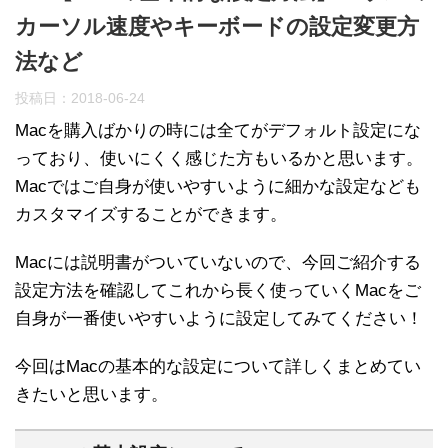
カーソル速度やキーボードの設定変更方
法など
投稿日：
2018-06-24
Macを購入ばかりの時には全てがデフォルト設定にな
っており、使いにくく感じた方もいるかと思います。
Macではご自身が使いやすいように細かな設定なども
カスタマイズすることができます。
Macには説明書がついていないので、今回ご紹介する
設定方法を確認してこれから長く使っていくMacをご
自身が一番使いやすいように設定してみてください！
今回はMacの基本的な設定について詳しくまとめてい
きたいと思います。