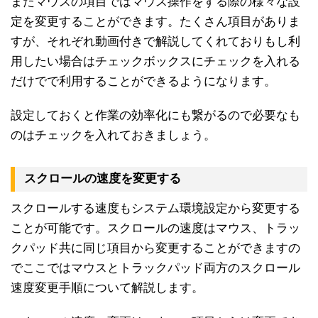
またマウスの項目ではマウス操作をする際の様々な設
定を変更することができます。たくさん項目がありま
すが、それぞれ動画付きで解説してくれておりもし利
用したい場合はチェックボックスにチェックを入れる
だけでで利用することができるようになります。
設定しておくと作業の効率化にも繋がるので必要なも
のはチェックを入れておきましょう。
スクロールの速度を変更する
スクロールする速度もシステム環境設定から変更する
ことが可能です。スクロールの速度はマウス、トラッ
クパッド共に同じ項目から変更することができますの
でここではマウスとトラックパッド両方のスクロール
速度変更手順について解説します。