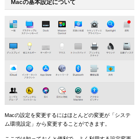
Macの基本設定について
Macの設定を変更するにはほとんどの変更が「システ
ム環境設定」から変更することができます。
ここでは知っておくと便利で、よく利用する設定変更