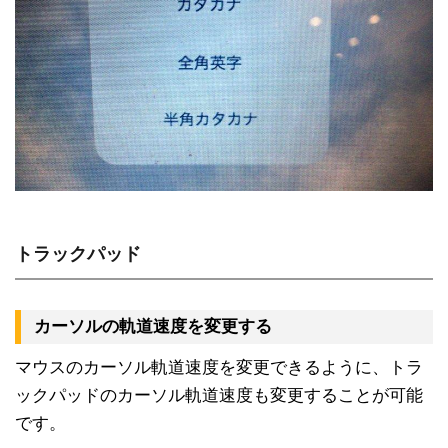
トラックパッド
カーソルの軌道速度を変更する
マウスのカーソル軌道速度を変更できるように、トラ
ックパッドのカーソル軌道速度も変更することが可能
です。