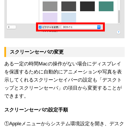
スクリーンセーバの変更
ある一定の時間Macの操作がない場合にディスプレイ
を保護するために自動的にアニメーションや写真を表
示してくれるスクリーンセイバーの設定も「デスクト
ップとスクリーンセーバ」の項目から変更することが
できます。
スクリーンセーバの設定手順
①Appleメニューからシステム環境設定を開き、デスク