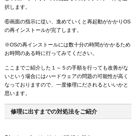
択します。
⑥画面の指示に従い、進めていくと再起動がかかりOS
の再インストールが完了します。
※OSの再インストールには数十分の時間がかかるため
お時間のある時に行ってみてください。
ここまでご紹介した１～５の手順を行っても改善がな
いという場合にはハードウェアの問題の可能性が高く
なっておりますので、一度修理にだされるといいかと
思います。
修理に出すまでの対処法をご紹介