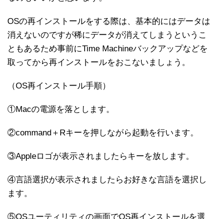
OSの再インストールをする際は、基本的にはデータは
消えないのですが稀にデータが消えてしまうというこ
ともあるため事前にTime Machineバックアップなどを
取ってから再インストールをおこないましょう。
（OS再インストール手順）
①Macの電源を落とします。
②command＋Rキーを押しながら起動を行います。
③Appleロゴが表示されましたらキーを放します。
④言語選択が表示されましたらお好きな言語を選択し
ます。
⑤OSユーティリティの画面でOS再インストールを選