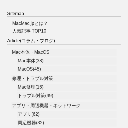
Sitemap
MacMac.jpとは？
人気記事 TOP10
Article(コラム・ブログ)
Mac本体・MacOS
Mac本体(38)
MacOS(45)
修理・トラブル対策
Mac修理(16)
トラブル対策(49)
アプリ・周辺機器・ネットワーク
アプリ(62)
周辺機器(32)