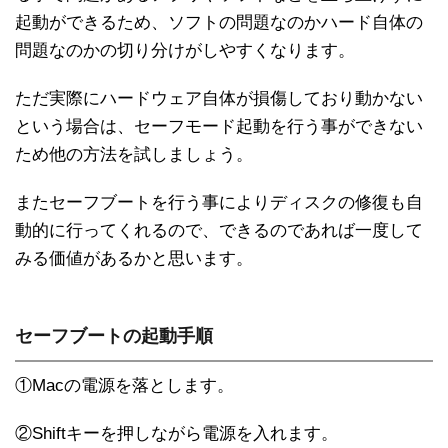
起動ができるため、ソフトの問題なのかハード自体の
問題なのかの切り分けがしやすくなります。
ただ実際にハードウェア自体が損傷しており動かない
という場合は、セーフモード起動を行う事ができない
ため他の方法を試しましょう。
またセーフブートを行う事によりディスクの修復も自
動的に行ってくれるので、できるのであれば一度して
みる価値があるかと思います。
セーフブートの起動手順
①Macの電源を落とします。
②Shiftキーを押しながら電源を入れます。