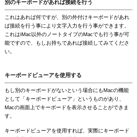
別のキーボードがあれば接続を行う
これはあれば何ですが、別の外付けキーボードがあれ
ば接続を行う事により文字入力を行う事ができます。
これはiMac以外のノートタイプのMacでも行う事が可
能ですので、もしお持ちであれば接続してみてくださ
い。
キーボードビューアを使用する
もし別のキーボードがないという場合にもMacの機能
として「キーボードビューア」というものがあり、
Macの画面上でキーボードを表示させることができま
す。
キーボードビューアを使用すれば、実際にキーボード