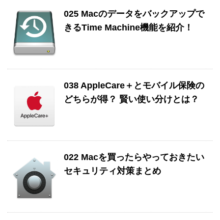
025 Macのデータをバックアップで
きるTime Machine機能を紹介！
038 AppleCare＋とモバイル保険の
どちらが得？ 賢い使い分けとは？
022 Macを買ったらやっておきたい
セキュリティ対策まとめ