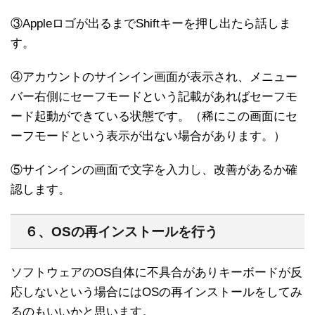
③Appleロゴが出るまでShiftキーを押し出たら話しま
す。
④アカウントのサインイン画面が表示され、メニュー
バー右側にセーフモードという記載があればセーフモ
ード起動ができている状態です。（稀にこの画面にセ
ーフモードという表示が出ない場合があります。）
⑤サインインの画面で文字を入力し、改善があるか確
認します。
６、OSの再インストールを行う
ソフトウェアのOS自体に不具合がありキーボードが反
応しないという場合にはOSの再インストールをしてみ
るのもいいかと思います。