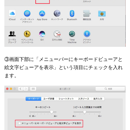
③画面下部に「メニューバーにキーボードビューアと
絵文字ビューアを表示」という項目にチェックを入れ
ます。