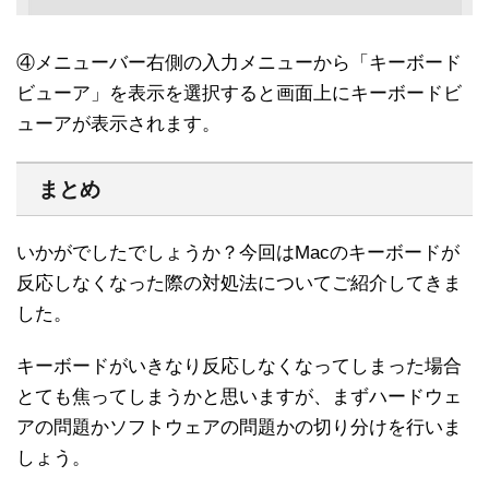
④メニューバー右側の入力メニューから「キーボード
ビューア」を表示を選択すると画面上にキーボードビ
ューアが表示されます。
まとめ
いかがでしたでしょうか？今回はMacのキーボードが
反応しなくなった際の対処法についてご紹介してきま
した。
キーボードがいきなり反応しなくなってしまった場合
とても焦ってしまうかと思いますが、まずハードウェ
アの問題かソフトウェアの問題かの切り分けを行いま
しょう。