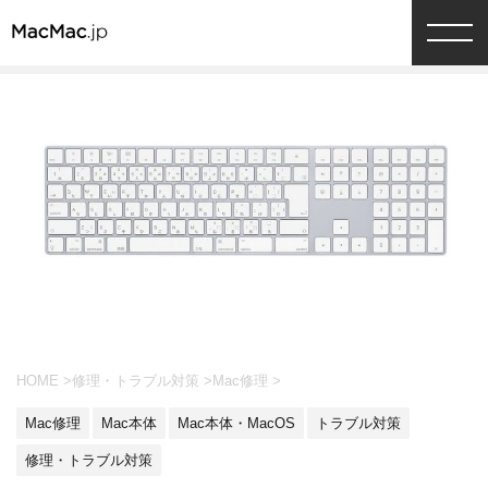
HOME
>
修理・トラブル対策
>
Mac修理
>
Mac修理
Mac本体
Mac本体・MacOS
トラブル対策
修理・トラブル対策