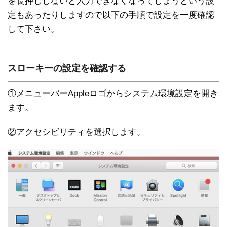
を長押ししないと入力できなくなってしまうという設
定もあったりしますので以下の手順で設定を一度確認
して下さい。
スローキーの設定を確認する
①メニューバーAppleロゴからシステム環境設定を開き
ます。
②アクセシビリティを選択します。