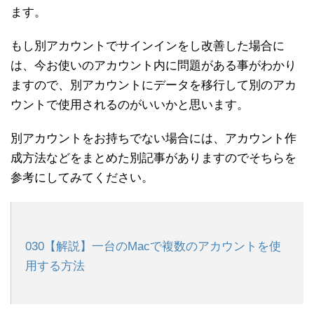
ます。
もし別アカウントでサインインをし改善した場合に
は、今お使いのアカウント内に問題がある事がわかり
ますので、別アカウントにデータを移行して別のアカ
ウントで使用されるのがいいかと思います。
別アカウントをお持ちでない場合には、アカウント作
成方法などをまとめた別記事がありますのでそちらを
参考にしてみてください。
030【解説】一台のMacで複数のアカウントを使
用する方法