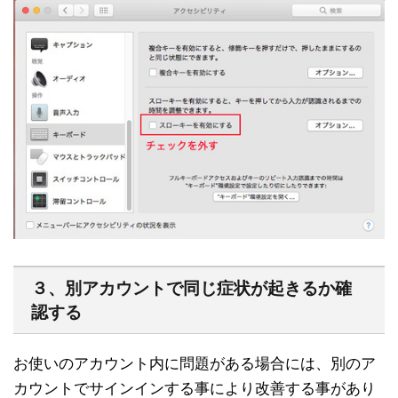
３、別アカウントで同じ症状が起きるか確
認する
お使いのアカウント内に問題がある場合には、別のア
カウントでサインインする事により改善する事があり