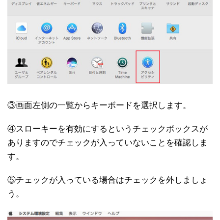
③画面左側の一覧からキーボードを選択します。
④スローキーを有効にするというチェックボックスが
ありますのでチェックが入っていないことを確認しま
す。
⑤チェックが入っている場合はチェックを外しましょ
う。