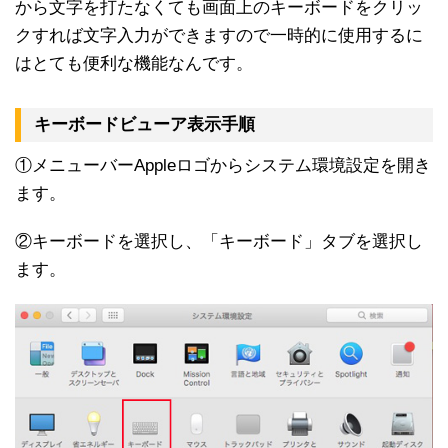
から文字を打たなくても画面上のキーボードをクリッ
クすれば文字入力ができますので一時的に使用するに
はとても便利な機能なんです。
キーボードビューア表示手順
①メニューバーAppleロゴからシステム環境設定を開き
ます。
②キーボードを選択し、「キーボード」タブを選択し
ます。