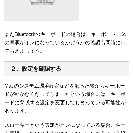
またBluetoothのキーボードの場合は、キーボード自体
の電源がオンになっているかどうかの確認も同時にし
ておきましょう。
２、設定を確認する
Macのシステム環境設定などを触った後からキーボー
ドが動かなくなってしまったという場合には、キーボ
ードに関係する設定を変更してしまっている可能性が
あります。
スローキーという設定がオンになっている場合、キー