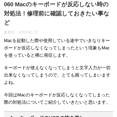
060 Macのキーボードが反応しない時の
対処法！修理前に確認しておきたい事な
ど
更新日：
2019-02-12
Macを起動した際や使用している途中でいきなりキー
ボードが反応しなくなってしまったという現象もMac
を使っていると稀に発症します。
キーボードが使えなくなってしまうと文字入力が一切
出来なくなってしまうので、とても困ってしまいます
よね。
今回はMacのキーボードが反応しなくなってしまった
際の対処法についてご紹介していきたいと思います。