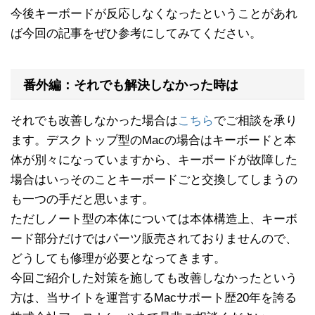
今後キーボードが反応しなくなったということがあれ
ば今回の記事をぜひ参考にしてみてください。
番外編：それでも解決しなかった時は
それでも改善しなかった場合は
こちら
でご相談を承り
ます。デスクトップ型のMacの場合はキーボードと本
体が別々になっていますから、キーボードが故障した
場合はいっそのことキーボードごと交換してしまうの
も一つの手だと思います。
ただしノート型の本体については本体構造上、キーボ
ード部分だけではパーツ販売されておりませんので、
どうしても修理が必要となってきます。
今回ご紹介した対策を施しても改善しなかったという
方は、当サイトを運営するMacサポート歴20年を誇る