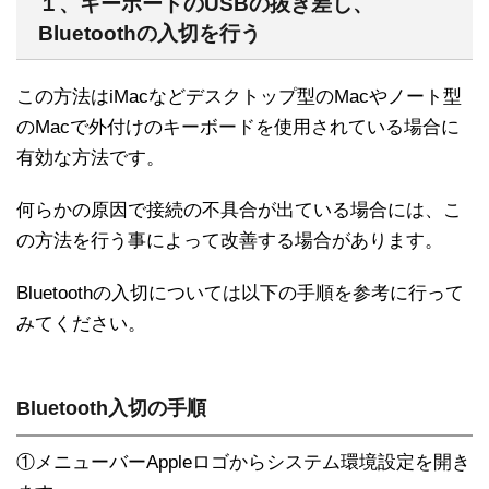
１、キーボードのUSBの抜き差し、
Bluetoothの入切を行う
この方法はiMacなどデスクトップ型のMacやノート型
のMacで外付けのキーボードを使用されている場合に
有効な方法です。
何らかの原因で接続の不具合が出ている場合には、こ
の方法を行う事によって改善する場合があります。
Bluetoothの入切については以下の手順を参考に行って
みてください。
Bluetooth入切の手順
①メニューバーAppleロゴからシステム環境設定を開き