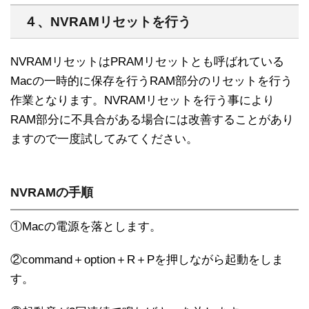
４、NVRAMリセットを行う
NVRAMリセットはPRAMリセットとも呼ばれている
Macの一時的に保存を行うRAM部分のリセットを行う
作業となります。NVRAMリセットを行う事により
RAM部分に不具合がある場合には改善することがあり
ますので一度試してみてください。
NVRAMの手順
①Macの電源を落とします。
②command＋option＋R＋Pを押しながら起動をしま
す。