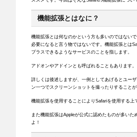
機能拡張とはなに？
機能拡張とは何なのかという方も多いのではないでし
必要になると言う物ではないです。機能拡張とはSa
プラスできるようなサービスのことを指します。
アドオンやアドインとも呼ばれることもあります。
詳しくは後述しますが、一例としてあげるとユーザ
ン一つでスクリーンショットを撮ったりすることが
機能拡張を使用することによりSafariを使用す
また機能拡張はAppleが公式に認めたものが多い
よ！