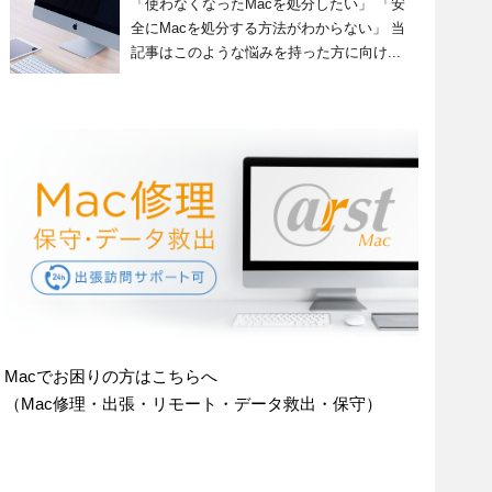
「使わなくなったMacを処分したい」 「安
全にMacを処分する方法がわからない」 当
記事はこのような悩みを持った方に向け...
Macでお困りの方はこちらへ
（Mac修理・出張・リモート・データ救出・保守）