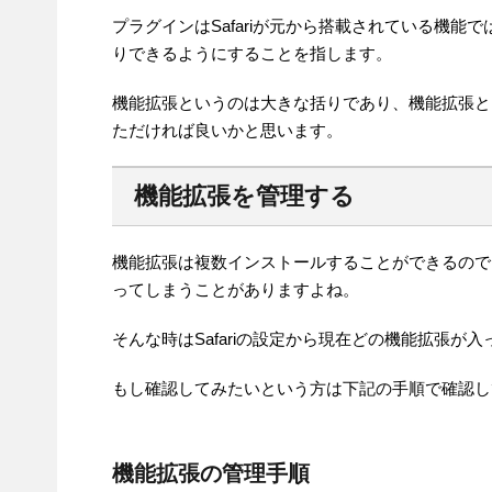
プラグインはSafariが元から搭載されている機
りできるようにすることを指します。
機能拡張というのは大きな括りであり、機能拡張と
ただければ良いかと思います。
機能拡張を管理する
機能拡張は複数インストールすることができるので
ってしまうことがありますよね。
そんな時はSafariの設定から現在どの機能拡張
もし確認してみたいという方は下記の手順で確認し
機能拡張の管理手順