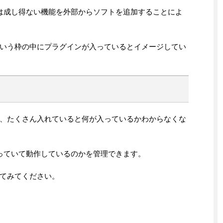
能では成し得ない機能を外部からソフトを追加することによ
いう枠の中にプラグインが入っているとイメージしてい
、たくさん入れていると何が入っているかわからなくな
が入っていて動作しているのかを管理できます。
てみてください。