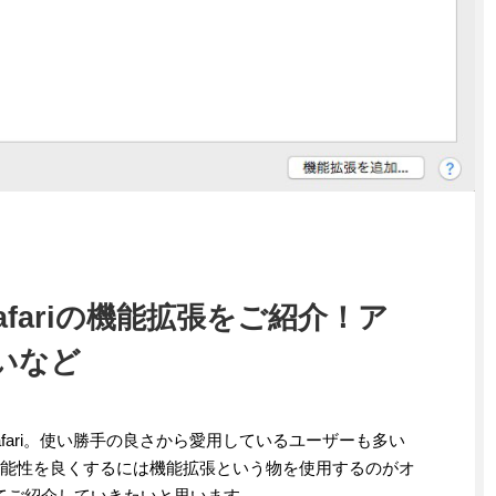
afariの機能拡張をご紹介！ア
いなど
fari。使い勝手の良さから愛用しているユーザーも多い
さらに機能性を良くするには機能拡張という物を使用するのがオ
いてご紹介していきたいと思います。