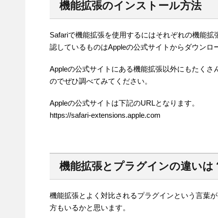
機能拡張のインストール方法
Safariで機能拡張を使用するにはそれぞれの機能
認しているものはAppleの公式サイトからダウン
Appleの公式サイトにある機能拡張以外にもたく
のでぜひ調べてみてください。
Appleの公式サイトは下記のURLとなります。
https://safari-extensions.apple.com
機能拡張とプラグインの違いは
機能拡張とよく対比されるプラグインという言葉が
方もいるかと思います。