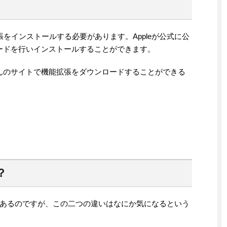
拡張をインストールする必要があります。Appleが公式に公
ロードを行いインストールすることができます。
さんのサイトで機能拡張をダウンロードすることができる
？
あるのですが、この二つの違いはなにか気になるという