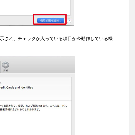
示され、チェックが入っている項目が今動作している機