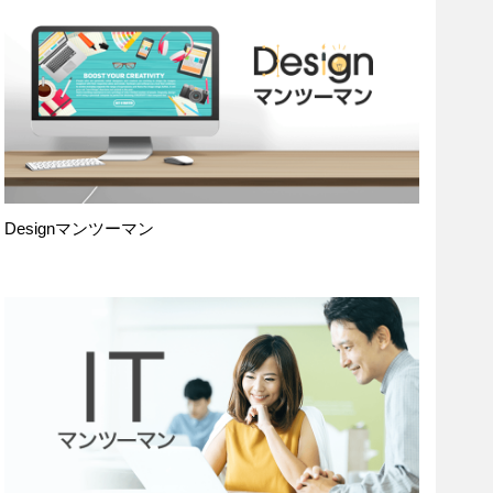
Designマンツーマン