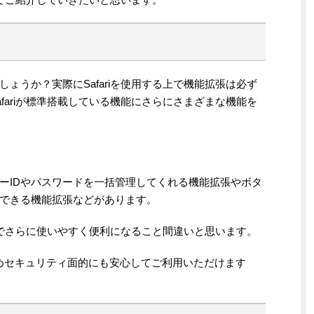
ょうか？実際にSafariを使用する上で機能拡張は必ず
fariが標準搭載している機能にさらにさまざまな機能を
ーIDやパスワードを一括管理してくれる機能拡張やボタ
できる機能拡張などがあります。
る上でさらに使いやすく便利になること間違いと思います。
ためセキュリティ面的にも安心してご利用いただけます