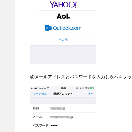
④メールアドレスとパスワードを入力し次へをタッ