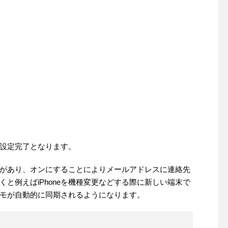
設定完了となります。
があり、オンにすることによりメールアドレスに連絡先
と例えばiPhoneを機種変更などする際に新しい端末で
モが自動的に同期されるようになります。