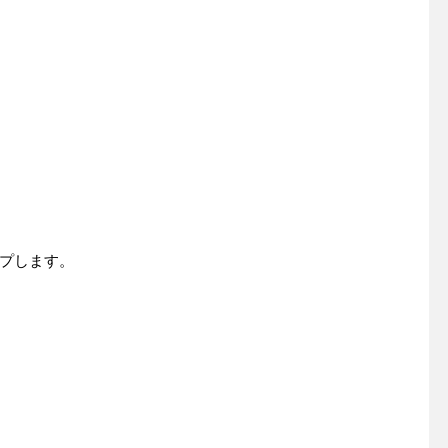
プします。