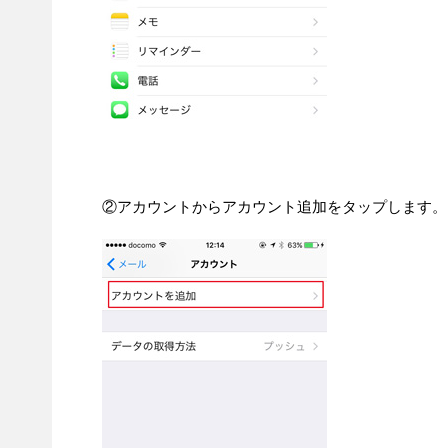
②アカウントからアカウント追加をタップします。