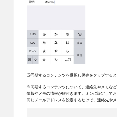
⑤同期するコンテンツを選択し保存をタップすると
※同期するコンテンツについて、連絡先やメモなど
情報やメモの情報が紐付きます。オンに設定しておく
同じメールアドレスを設定するだけで、連絡先やメ