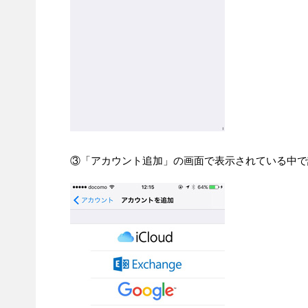
③「アカウント追加」の画面で表示されている中で