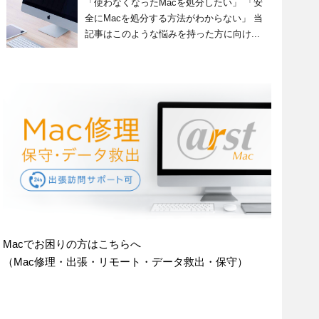
「使わなくなったMacを処分したい」 「安
全にMacを処分する方法がわからない」 当
記事はこのような悩みを持った方に向け...
Macでお困りの方はこちらへ
（Mac修理・出張・リモート・データ救出・保守）