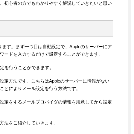
いて、初心者の方でもわかりやすく解説していきたいと思い
あります。まず一つ目は自動設定で、Appleのサーバーにア
ワードを入力するだけで設定することができます。
自動設定を行うことができます。
定方法です。こちらはAppleのサーバーに情報がない
ことによりメール設定を行う方法です。
設定をするメールプロバイダの情報を用意してから設定
方法をご紹介していきます。