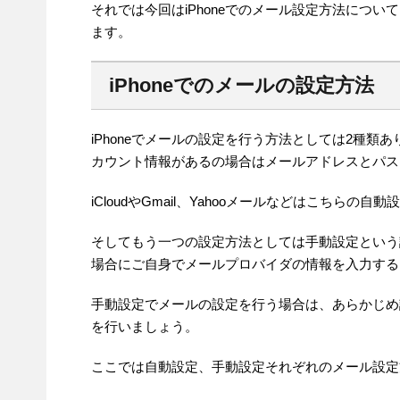
それでは今回はiPhoneでのメール設定方法につ
ます。
iPhoneでのメールの設定方法
iPhoneでメールの設定を行う方法としては2種類
カウント情報があるの場合はメールアドレスとパス
iCloudやGmail、Yahooメールなどはこちらの
そしてもう一つの設定方法としては手動設定という設
場合にご自身でメールプロバイダの情報を入力する
手動設定でメールの設定を行う場合は、あらかじめ
を行いましょう。
ここでは自動設定、手動設定それぞれのメール設定