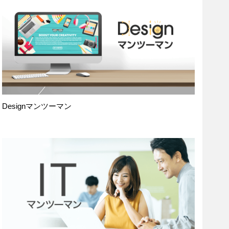
Designマンツーマン