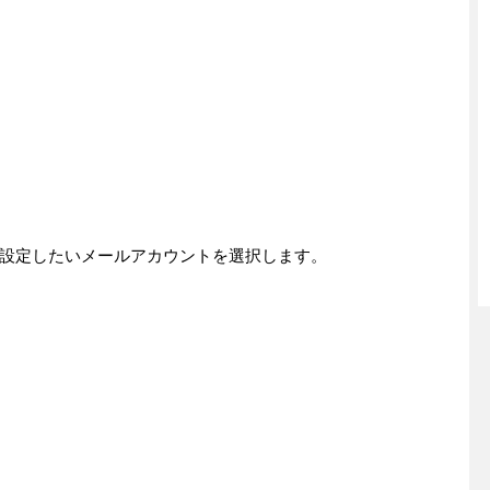
設定したいメールアカウントを選択します。