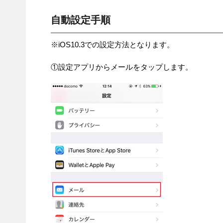
自動設定手順
※iOS10.3での設定方法となります。
①設定アプリからメールをタップします。