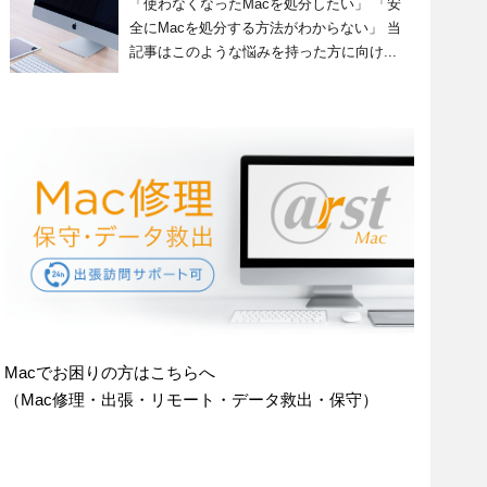
「使わなくなったMacを処分したい」 「安
全にMacを処分する方法がわからない」 当
記事はこのような悩みを持った方に向け...
Macでお困りの方はこちらへ
（Mac修理・出張・リモート・データ救出・保守）