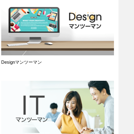
Designマンツーマン