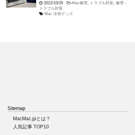
2022/10/29
-
Mac修理
,
トラブル対策
,
修理・
トラブル対策
Mac 冷却グッズ
Sitemap
MacMac.jpとは？
人気記事 TOP10