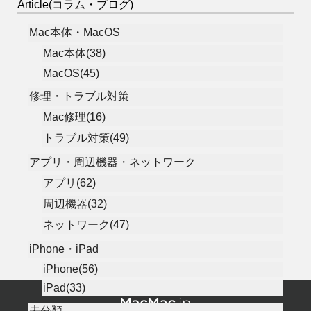
Article(コラム・ブログ)
Mac本体・MacOS
Mac本体(38)
MacOS(45)
修理・トラブル対策
Mac修理(16)
トラブル対策(49)
アプリ・周辺機器・ネットワーク
アプリ(62)
周辺機器(32)
ネットワーク(47)
iPhone・iPad
iPhone(56)
iPad(33)
未分類