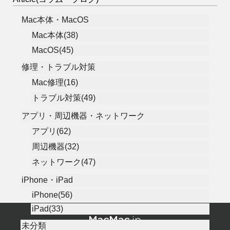
Mac本体・MacOS
Mac本体(38)
MacOS(45)
修理・トラブル対策
Mac修理(16)
トラブル対策(49)
アプリ・周辺機器・ネットワーク
アプリ(62)
周辺機器(32)
ネットワーク(47)
iPhone・iPad
iPhone(56)
iPad(33)
未分類