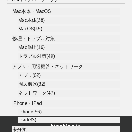
Mac本体・MacOS
Mac本体(38)
MacOS(45)
修理・トラブル対策
Mac修理(16)
トラブル対策(49)
アプリ・周辺機器・ネットワーク
アプリ(62)
周辺機器(32)
ネットワーク(47)
iPhone・iPad
iPhone(56)
iPad(33)
未分類