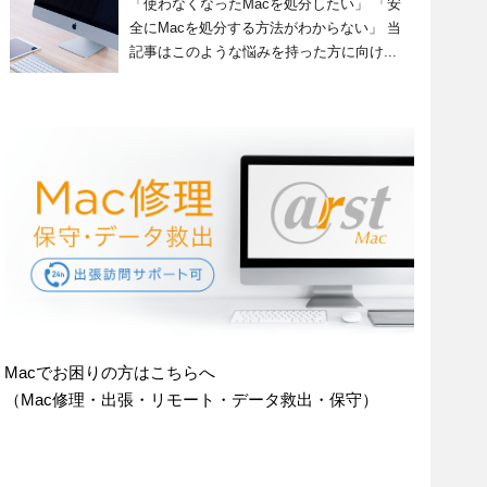
「使わなくなったMacを処分したい」 「安
全にMacを処分する方法がわからない」 当
記事はこのような悩みを持った方に向け...
Macでお困りの方はこちらへ
（Mac修理・出張・リモート・データ救出・保守）