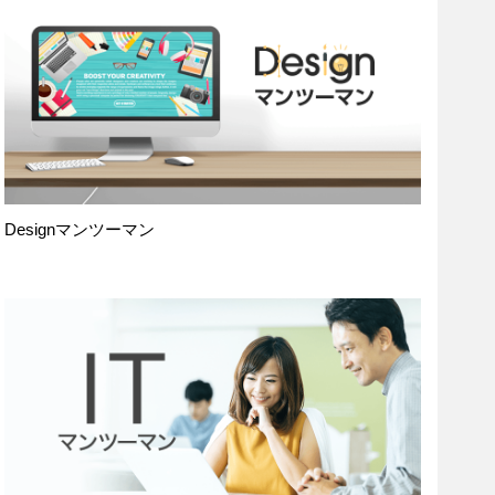
Designマンツーマン