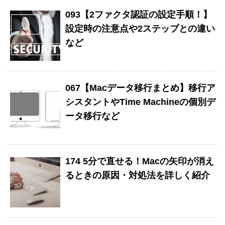
093【2ファクタ認証の設定手順！】
設定時の注意点や2ステップとの違い
など
067【Macデータ移行まとめ】移行ア
シスタントやTime Machineの個別デ
ータ移行など
174 5分で直せる！Macの矢印が消え
るときの原因・対処法を詳しく紹介