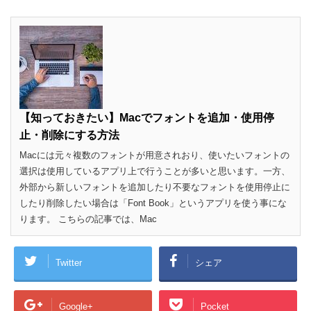
【知っておきたい】Macでフォントを追加・使用停
止・削除にする方法
Macには元々複数のフォントが用意されおり、使いたいフォントの
選択は使用しているアプリ上で行うことが多いと思います。一方、
外部から新しいフォントを追加したり不要なフォントを使用停止に
したり削除したい場合は「Font Book」というアプリを使う事にな
ります。 こちらの記事では、Mac
Twitter
シェア
Google+
Pocket