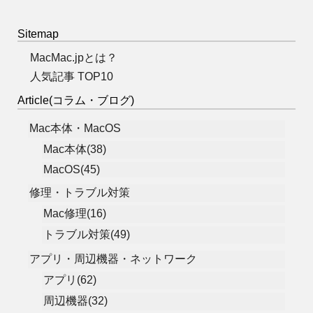
Sitemap
MacMac.jpとは？
人気記事 TOP10
Article(コラム・ブログ)
Mac本体・MacOS
Mac本体(38)
MacOS(45)
修理・トラブル対策
Mac修理(16)
トラブル対策(49)
アプリ・周辺機器・ネットワーク
アプリ(62)
周辺機器(32)