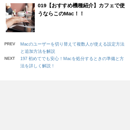
019【おすすめ機種紹介】カフェで使
うならこのMac！！
PREV
Macのユーザーを切り替えて複数人が使える設定方法
と追加方法を解説
NEXT
197 初めてでも安心！Macを処分するときの準備と方
法を詳しく解説！