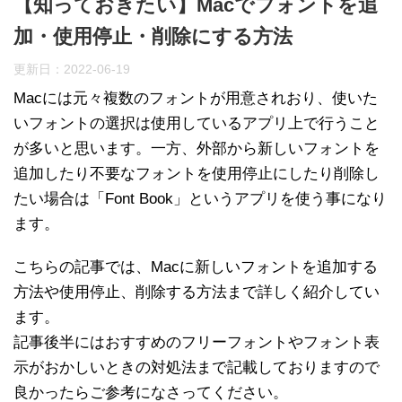
【知っておきたい】Macでフォントを追
加・使用停止・削除にする方法
更新日：
2022-06-19
Macには元々複数のフォントが用意されおり、使いた
いフォントの選択は使用しているアプリ上で行うこと
が多いと思います。一方、外部から新しいフォントを
追加したり不要なフォントを使用停止にしたり削除し
たい場合は「Font Book」というアプリを使う事になり
ます。
こちらの記事では、Macに新しいフォントを追加する
方法や使用停止、削除する方法まで詳しく紹介してい
ます。
記事後半にはおすすめのフリーフォントやフォント表
示がおかしいときの対処法まで記載しておりますので
良かったらご参考になさってください。