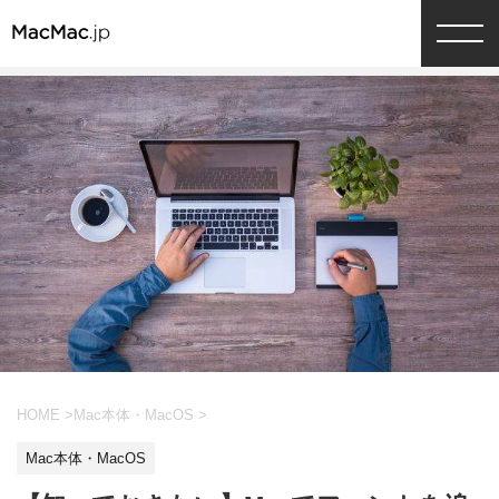
HOME
>
Mac本体・MacOS
>
Mac本体・MacOS