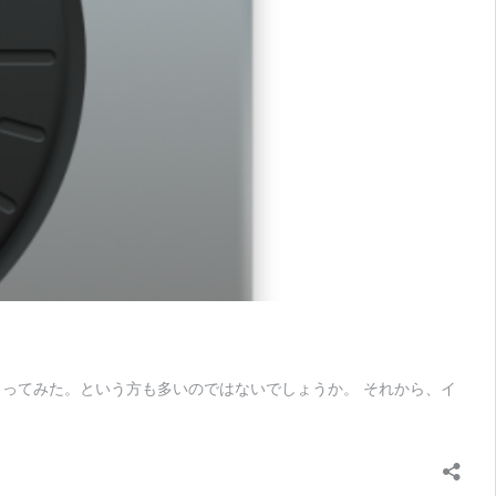
じってみた。という方も多いのではないでしょうか。 それから、イ